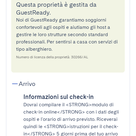
Questa proprietà è gestita da
GuestReady.
Noi di GuestReady garantiamo soggiorni
confortevoli agli ospiti e aiutiamo gli host a
gestire le loro strutture secondo standard
professionali. Per sentirsi a casa con servizi di
tipo alberghiero.
Numero di licenza della proprietà: 30266/AL
Arrivo
Informazioni sul check-in
Dovrai compilare il
<STRONG>modulo di
check-in online</STRONG>
con i dati degli
ospiti e l'orario di arrivo previsto. Riceverai
quindi le
<STRONG>istruzioni per il check-
in</STRONG>
5 giorni prima del tuo arrivo