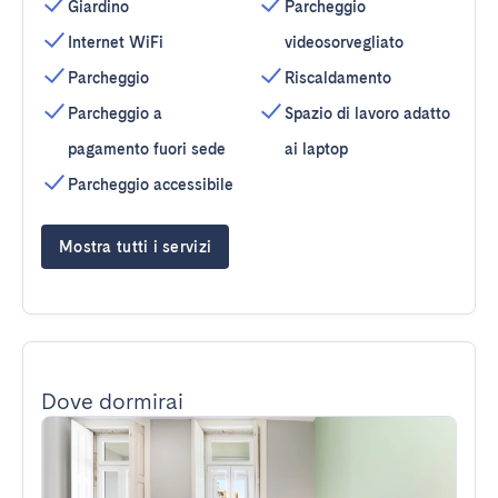
Giardino
Parcheggio
Internet WiFi
videosorvegliato
Parcheggio
Riscaldamento
Parcheggio a
Spazio di lavoro adatto
pagamento fuori sede
ai laptop
Parcheggio accessibile
Mostra tutti i servizi
Dove dormirai