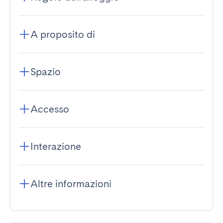
A proposito di
Spazio
Accesso
Interazione
Altre informazioni