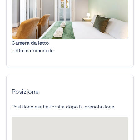
Camera da letto
Letto matrimoniale
Posizione
Posizione esatta fornita dopo la prenotazione.