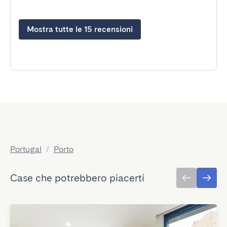
Mostra tutte le 15 recensioni
Portugal
/
Porto
Case che potrebbero piacerti