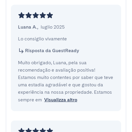
Luana A.
,
luglio 2025
Lo consiglio vivamente
Risposta da GuestReady
Muito obrigado, Luana, pela sua
recomendação e avaliação positiva!
Estamos muito contentes por saber que teve
uma estadia agradável e que gostou da
experiência na nossa propriedade. Estamos
sempre em
Visualizza altro