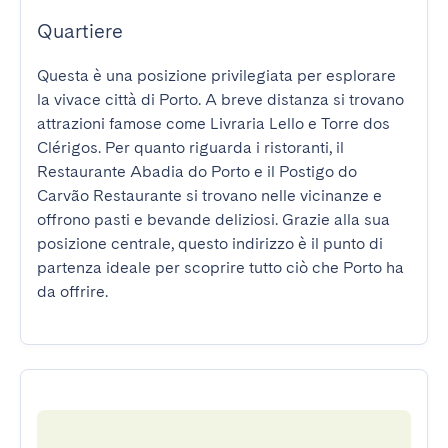
Quartiere
Questa è una posizione privilegiata per esplorare 
la vivace città di Porto. A breve distanza si trovano 
attrazioni famose come Livraria Lello e Torre dos 
Clérigos. Per quanto riguarda i ristoranti, il 
Restaurante Abadia do Porto e il Postigo do 
Carvão Restaurante si trovano nelle vicinanze e 
offrono pasti e bevande deliziosi. Grazie alla sua 
posizione centrale, questo indirizzo è il punto di 
partenza ideale per scoprire tutto ciò che Porto ha 
da offrire.