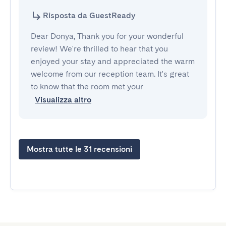
Risposta da GuestReady
Dear Donya, Thank you for your wonderful
review! We're thrilled to hear that you
enjoyed your stay and appreciated the warm
welcome from our reception team. It's great
to know that the room met your
Visualizza altro
Mostra tutte le 31 recensioni