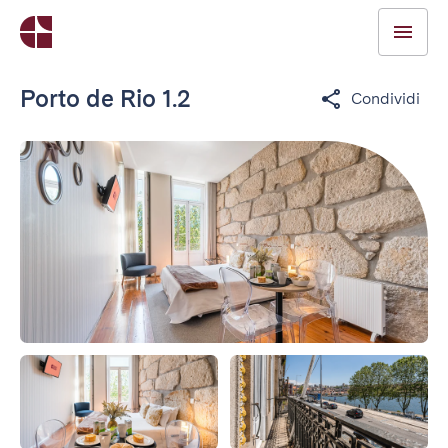
Porto de Rio 1.2
Condividi