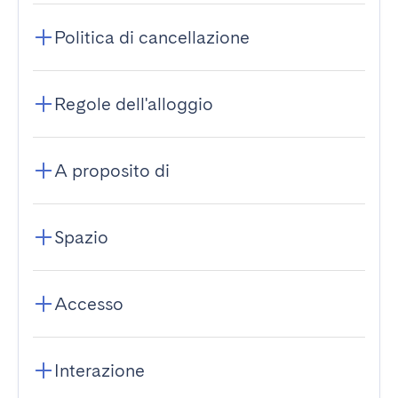
Politica di cancellazione
Regole dell'alloggio
A proposito di
Spazio
Accesso
Interazione