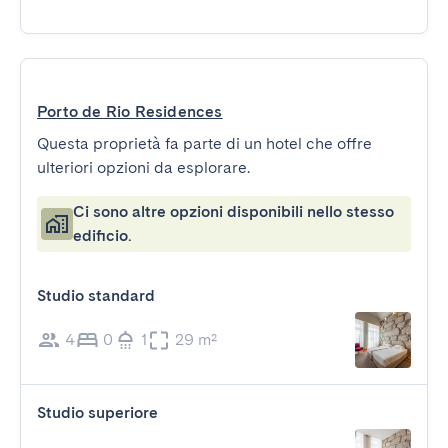
Porto de Rio Residences
Questa proprietà fa parte di un hotel che offre
ulteriori opzioni da esplorare.
Ci sono altre opzioni disponibili nello stesso
edificio.
Studio standard
4
0
1
29 m²
Studio superiore