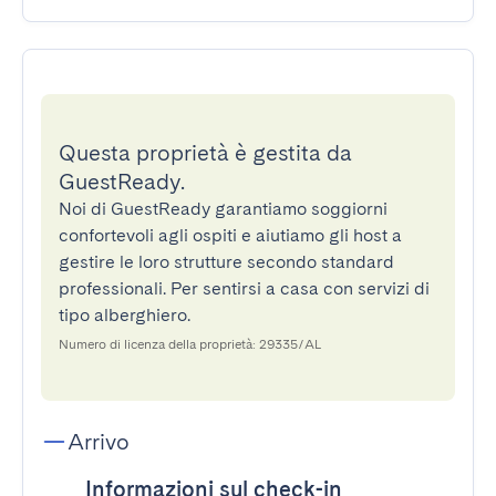
Questa proprietà è gestita da
GuestReady.
Noi di GuestReady garantiamo soggiorni
confortevoli agli ospiti e aiutiamo gli host a
gestire le loro strutture secondo standard
professionali. Per sentirsi a casa con servizi di
tipo alberghiero.
Numero di licenza della proprietà: 29335/AL
Arrivo
Informazioni sul check-in