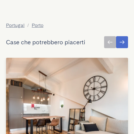
Portugal
/
Porto
Case che potrebbero piacerti