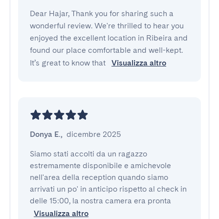
Dear Hajar, Thank you for sharing such a
wonderful review. We're thrilled to hear you
enjoyed the excellent location in Ribeira and
found our place comfortable and well-kept.
It’s great to know that
Visualizza altro
Donya E.
,
dicembre 2025
Siamo stati accolti da un ragazzo 
estremamente disponibile e amichevole 
nell'area della reception quando siamo 
arrivati un po' in anticipo rispetto al check in 
delle 15:00, la nostra camera era pronta
Visualizza altro