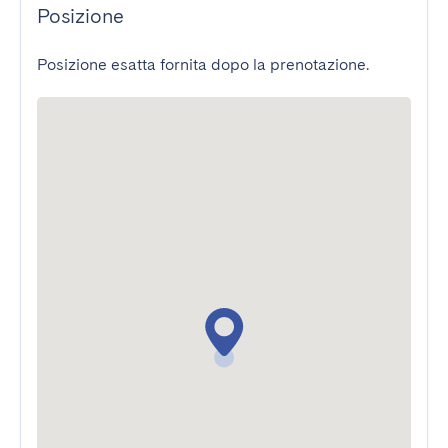
Posizione
Posizione esatta fornita dopo la prenotazione.