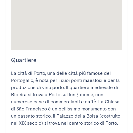
Quartiere
La città di Porto, una delle città più famose del 
Portogallo, è nota per i suoi ponti maestosi e per la 
produzione di vino porto. Il quartiere medievale di 
Ribeira si trova a Porto sul lungofiume, con 
numerose case di commercianti e caffè. La Chiesa 
di São Francisco è un bellissimo monumento con 
un passato storico. Il Palazzo della Bolsa (costruito 
nel XIX secolo) si trova nel centro storico di Porto.