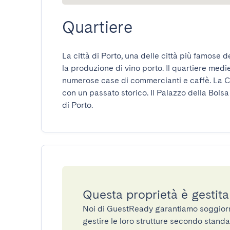
Quartiere
La città di Porto, una delle città più famose d
la produzione di vino porto. Il quartiere medie
numerose case di commercianti e caffè. La C
con un passato storico. Il Palazzo della Bolsa 
di Porto.
Questa proprietà è gestit
Noi di GuestReady garantiamo soggiorni 
gestire le loro strutture secondo standa