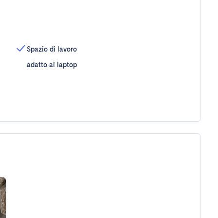
Spazio di lavoro
adatto ai laptop