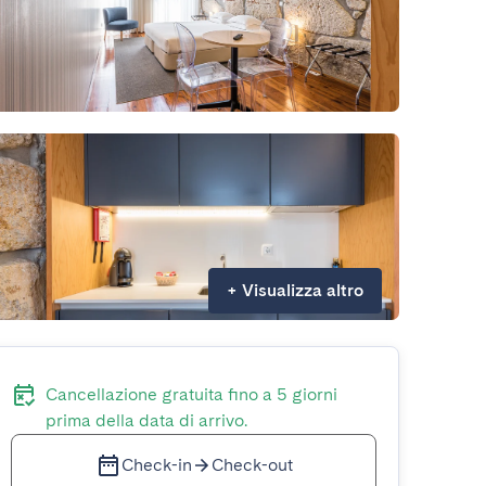
+
Visualizza altro
Cancellazione gratuita fino a 5 giorni
prima della data di arrivo.
Check-in
Check-out