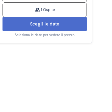
1 Ospite
Scegli le date
Seleziona le date per vedere il prezzo