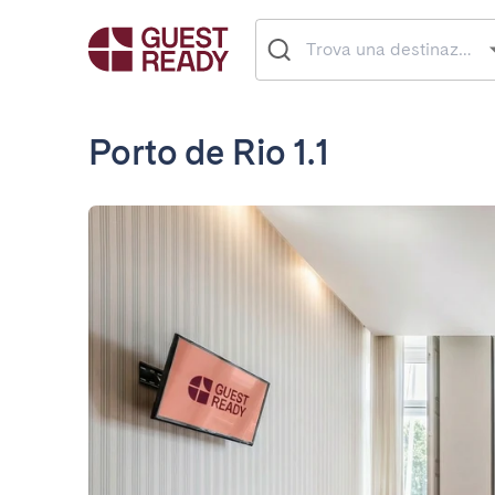
Porto de Rio 1.1