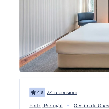
34 recensioni
4.8
Porto, Portugal
Gestito da Gue