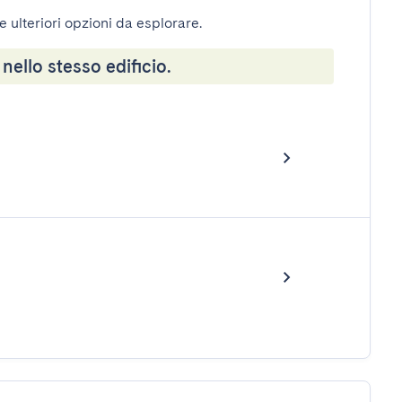
e ulteriori opzioni da esplorare.
 nello stesso edificio.