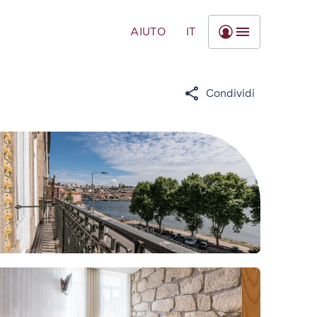
AIUTO
IT
Condividi