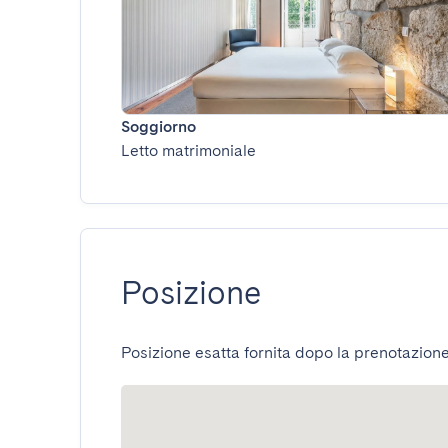
Soggiorno
Letto matrimoniale
Posizione
Posizione esatta fornita dopo la prenotazione