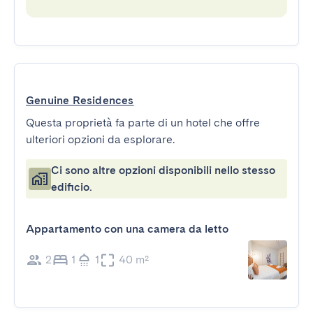
Genuine Residences
Questa proprietà fa parte di un hotel che offre
ulteriori opzioni da esplorare.
Ci sono altre opzioni disponibili nello stesso
edificio.
Appartamento con una camera da letto
2
1
1
40 m²