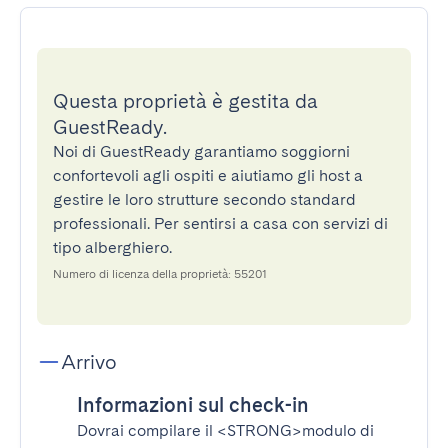
Questa proprietà è gestita da
GuestReady.
Noi di GuestReady garantiamo soggiorni
confortevoli agli ospiti e aiutiamo gli host a
gestire le loro strutture secondo standard
professionali. Per sentirsi a casa con servizi di
tipo alberghiero.
Numero di licenza della proprietà: 55201
Arrivo
Informazioni sul check-in
Dovrai compilare il
<STRONG>modulo di