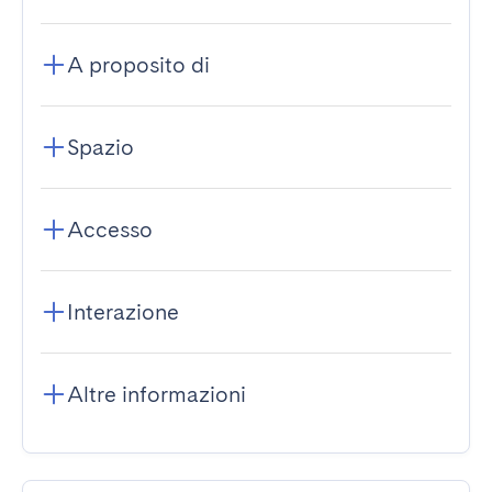
A proposito di
Spazio
Accesso
Interazione
Altre informazioni