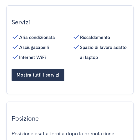
Servizi
Aria condizionata
Riscaldamento
Asciugacapelli
Spazio di lavoro adatto
Internet WiFi
ai laptop
Mostra tutti i servizi
Posizione
Posizione esatta fornita dopo la prenotazione.