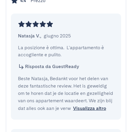
Prezzo
4.4
Natasja V.
,
giugno 2025
La posizione è ottima.  L'appartamento è 
accogliente e pulito.
Risposta da GuestReady
Beste Natasja, Bedankt voor het delen van
deze fantastische review. Het is geweldig
om te horen dat je de locatie en gezelligheid
van ons appartement waardeert. We zijn blij
dat alles ook aan je verw
Visualizza altro