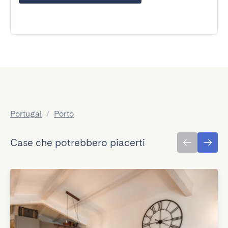
Portugal
/
Porto
Case che potrebbero piacerti