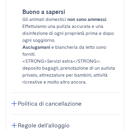
Buono a sapersi
Gli animali domestici
non sono ammessi
.
Effettuiamo una pulizia accurata e una
disinfezione di ogni proprietà prima e dopo
ogni soggiorno.
Asciugamani
e biancheria da letto sono
forniti.
<STRONG>Servizi extra</STRONG>
:
deposito bagagli, prenotazione di un autista
privato, attrezzature per bambini, attività
ricreative e molto altro ancora.
Politica di cancellazione
Regole dell'alloggio