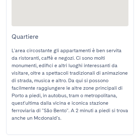
Quartiere
L'area circostante gli appartamenti è ben servita 
da ristoranti, caffè e negozi. Ci sono molti 
monumenti, edifici e altri luoghi interessanti da 
visitare, oltre a spettacoli tradizionali di animazione 
di strada, musica e altro. Da qui si possono 
facilmente raggiungere le altre zone principali di 
Porto a piedi, in autobus, tram o metropolitana, 
quest'ultima dalla vicina e iconica stazione 
ferroviaria di "São Bento". A 2 minuti a piedi si trova 
anche un Mcdonald's.