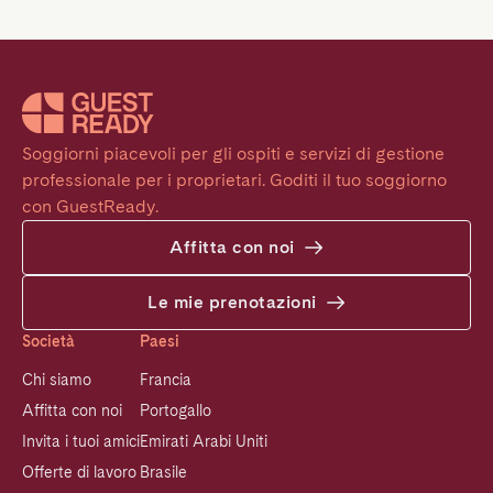
Soggiorni piacevoli per gli ospiti e servizi di gestione 
professionale per i proprietari. Goditi il tuo soggiorno 
con GuestReady.
Affitta con noi
Le mie prenotazioni
Società
Paesi
Chi siamo
Francia
Affitta con noi
Portogallo
Invita i tuoi amici
Emirati Arabi Uniti
Offerte di lavoro
Brasile