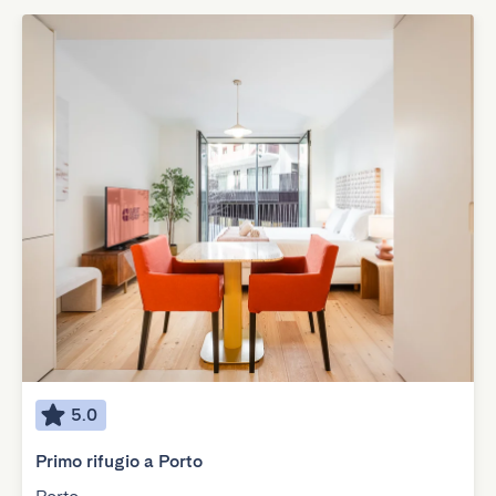
5.0
Primo rifugio a Porto