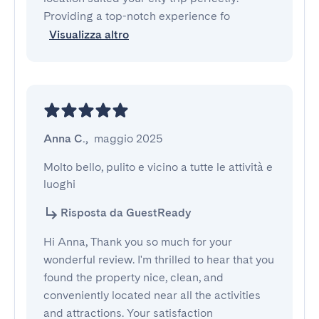
Providing a top-notch experience fo
Visualizza altro
Anna C.
,
maggio 2025
Molto bello, pulito e vicino a tutte le attività e 
luoghi
Risposta da GuestReady
Hi Anna, Thank you so much for your
wonderful review. I'm thrilled to hear that you
found the property nice, clean, and
conveniently located near all the activities
and attractions. Your satisfaction