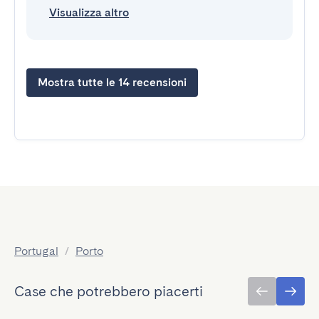
Visualizza altro
Mostra tutte le 14 recensioni
Portugal
/
Porto
Case che potrebbero piacerti