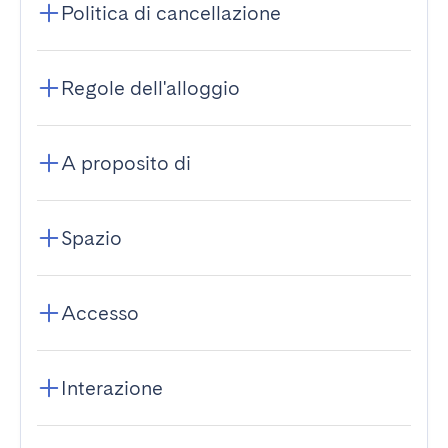
Politica di cancellazione
Regole dell'alloggio
A proposito di
Spazio
Accesso
Interazione