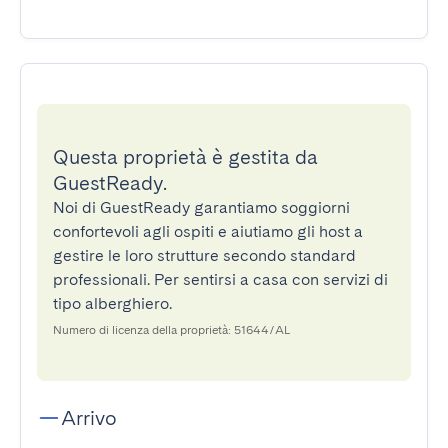
Questa proprietà è gestita da
GuestReady.
Noi di GuestReady garantiamo soggiorni
confortevoli agli ospiti e aiutiamo gli host a
gestire le loro strutture secondo standard
professionali. Per sentirsi a casa con servizi di
tipo alberghiero.
Numero di licenza della proprietà: 51644/AL
Arrivo