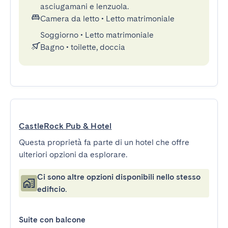
asciugamani e lenzuola.
Camera da letto
•
Letto matrimoniale
Soggiorno
•
Letto matrimoniale
Bagno
•
toilette, doccia
CastleRock Pub & Hotel
Questa proprietà fa parte di un hotel che offre
ulteriori opzioni da esplorare.
Ci sono altre opzioni disponibili nello stesso
edificio.
Suite con balcone