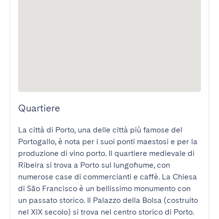
Quartiere
La città di Porto, una delle città più famose del 
Portogallo, è nota per i suoi ponti maestosi e per la 
produzione di vino porto. Il quartiere medievale di 
Ribeira si trova a Porto sul lungofiume, con 
numerose case di commercianti e caffè. La Chiesa 
di São Francisco è un bellissimo monumento con 
un passato storico. Il Palazzo della Bolsa (costruito 
nel XIX secolo) si trova nel centro storico di Porto.