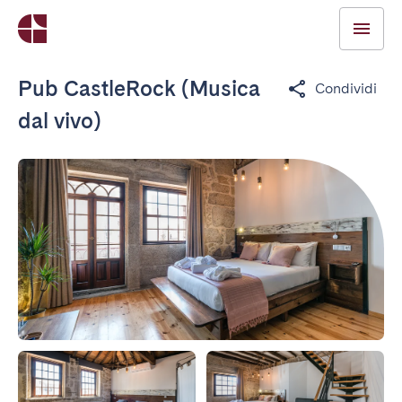
Pub CastleRock (Musica
Condividi
dal vivo)