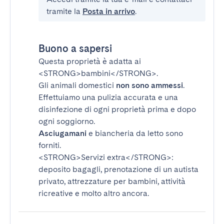
tramite la
Posta in arrivo
.
Buono a sapersi
Questa proprietà è adatta ai
<STRONG>bambini</STRONG>
.
Gli animali domestici
non sono ammessi
.
Effettuiamo una pulizia accurata e una
disinfezione di ogni proprietà prima e dopo
ogni soggiorno.
Asciugamani
e biancheria da letto sono
forniti.
<STRONG>Servizi extra</STRONG>
:
deposito bagagli, prenotazione di un autista
privato, attrezzature per bambini, attività
ricreative e molto altro ancora.