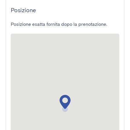
Posizione
Posizione esatta fornita dopo la prenotazione.