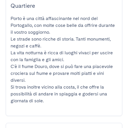
Quartiere
Porto è una città affascinante nel nord del 
Portogallo, con molte cose belle da offrire durante 
il vostro soggiorno.

Le strade sono ricche di storia. Tanti monumenti, 
negozi e caffè.

La vita notturna è ricca di luoghi vivaci per uscire 
con la famiglia e gli amici.

C'è il fiume Douro, dove si può fare una piacevole 
crociera sul fiume e provare molti piatti e vini 
diversi.

Si trova inoltre vicino alla costa, il che offre la 
possibilità di andare in spiaggia e godersi una 
giornata di sole.