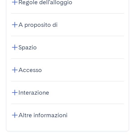
Regole dell'alloggio
A proposito di
Spazio
Accesso
Interazione
Altre informazioni