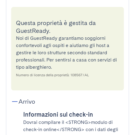
Questa proprietà è gestita da
GuestReady.
Noi di GuestReady garantiamo soggiorni
confortevoli agli ospiti e aiutiamo gli host a
gestire le loro strutture secondo standard
professionali. Per sentirsi a casa con servizi di
tipo alberghiero.
Numero di licenza della proprietà: 108567/AL
Arrivo
Informazioni sul check-in
Dovrai compilare il
<STRONG>modulo di
check-in online</STRONG>
con i dati degli