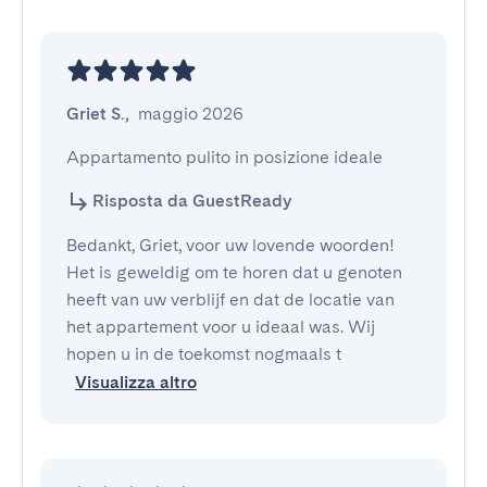
Griet S.
,
maggio 2026
Appartamento pulito in posizione ideale
Risposta da GuestReady
Bedankt, Griet, voor uw lovende woorden!
Het is geweldig om te horen dat u genoten
heeft van uw verblijf en dat de locatie van
het appartement voor u ideaal was. Wij
hopen u in de toekomst nogmaals t
Visualizza altro