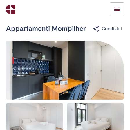
Appartamenti Mompilher
Condividi