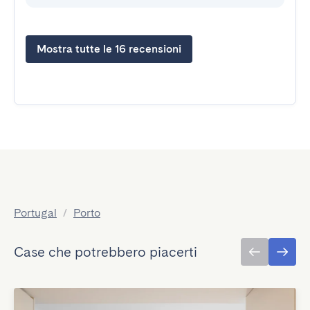
Mostra tutte le 16 recensioni
Portugal
/
Porto
Case che potrebbero piacerti