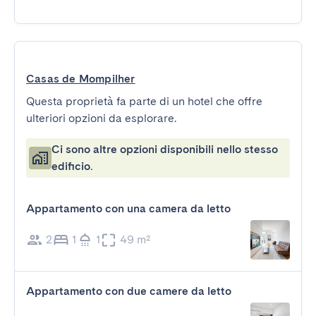
Casas de Mompilher
Questa proprietà fa parte di un hotel che offre
ulteriori opzioni da esplorare.
Ci sono altre opzioni disponibili nello stesso
edificio.
Appartamento con una camera da letto
2
1
1
49 m²
Appartamento con due camere da letto