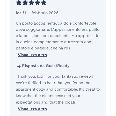
Iosif L.
,
febbraio 2026
Un posto accogliente, caldo e confortevole 
dove soggiornare. L'appartamento era pulito 
e la posizione era eccellente. Ho apprezzato 
la cucina completamente attrezzata con 
pentole e padelle, che ha res
Visualizza altro
Risposta da GuestReady
Thank you, Iosif, for your fantastic review!
We're thrilled to hear that you found the
apartment cozy and comfortable. It's great to
know that the cleanliness met your
expectations and that the locati
Visualizza altro