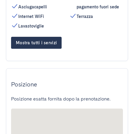
Asciugacapelli
pagamento fuori sede
Internet WiFi
Terrazza
Lavastoviglie
Mostra tutti i servizi
Posizione
Posizione esatta fornita dopo la prenotazione.