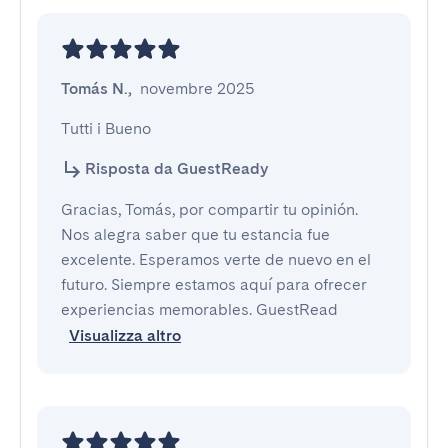
Tomás N.
,
novembre 2025
Tutti i Bueno
Risposta da GuestReady
Gracias, Tomás, por compartir tu opinión.
Nos alegra saber que tu estancia fue
excelente. Esperamos verte de nuevo en el
futuro. Siempre estamos aquí para ofrecer
experiencias memorables. GuestRead
Visualizza altro