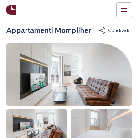
Appartamenti Mompilher
Condividi