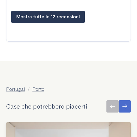
Mostra tutte le 12 recensioni
Portugal
/
Porto
Case che potrebbero piacerti