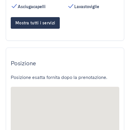
Asciugacapelli
Lavastoviglie
Mostra tutti i servizi
Posizione
Posizione esatta fornita dopo la prenotazione.