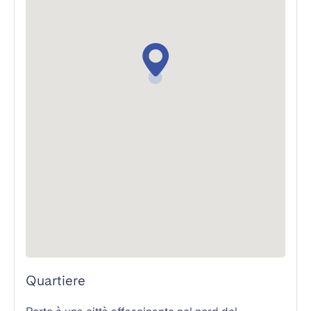
Quartiere