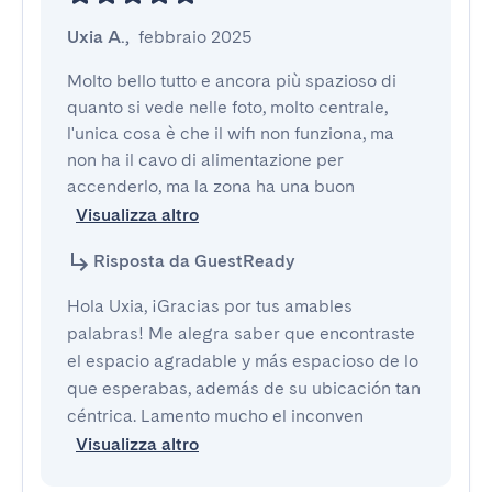
Uxia A.
,
febbraio 2025
Molto bello tutto e ancora più spazioso di 
quanto si vede nelle foto, molto centrale, 
l'unica cosa è che il wifi non funziona, ma 
non ha il cavo di alimentazione per 
accenderlo, ma la zona ha una buon
Visualizza altro
Risposta da GuestReady
Hola Uxia, ¡Gracias por tus amables
palabras! Me alegra saber que encontraste
el espacio agradable y más espacioso de lo
que esperabas, además de su ubicación tan
céntrica. Lamento mucho el inconven
Visualizza altro