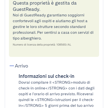
Questa proprietà è gestita da
GuestReady.
Noi di GuestReady garantiamo soggiorni
confortevoli agli ospiti e aiutiamo gli host a
gestire le loro strutture secondo standard
professionali. Per sentirsi a casa con servizi di
tipo alberghiero.
Numero di licenza della proprietà: 108565/AL
Arrivo
Informazioni sul check-in
Dovrai compilare il
<STRONG>modulo di
check-in online</STRONG>
con i dati degli
ospiti e l'orario di arrivo previsto. Riceverai
quindi le
<STRONG>istruzioni per il check-
in</STRONG>
5 giorni prima del tuo arrivo