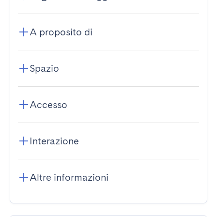
A proposito di
Spazio
Accesso
Interazione
Altre informazioni