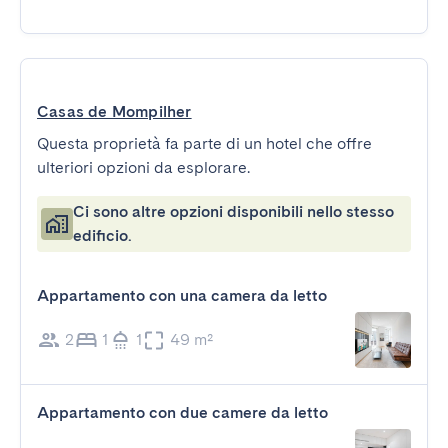
Casas de Mompilher
Questa proprietà fa parte di un hotel che offre
ulteriori opzioni da esplorare.
Ci sono altre opzioni disponibili nello stesso
edificio.
Appartamento con una camera da letto
2
1
1
49 m²
Appartamento con due camere da letto