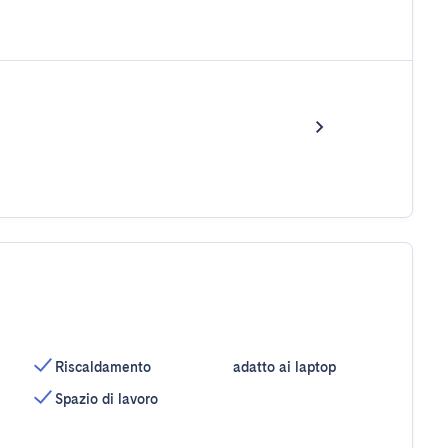
Riscaldamento
adatto ai laptop
Spazio di lavoro