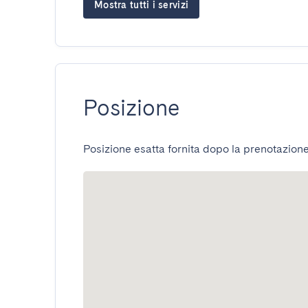
Mostra tutti i servizi
Posizione
Posizione esatta fornita dopo la prenotazione