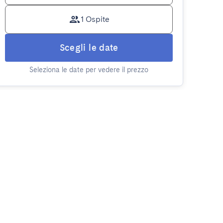
1 Ospite
Scegli le date
Seleziona le date per vedere il prezzo