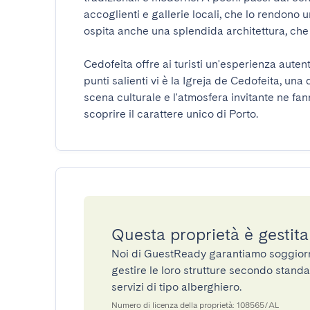
accoglienti e gallerie locali, che lo rendono 
ospita anche una splendida architettura, che 
Cedofeita offre ai turisti un'esperienza autentic
punti salienti vi è la Igreja de Cedofeita, una 
scena culturale e l'atmosfera invitante ne fan
scoprire il carattere unico di Porto.
Questa proprietà è gestit
Noi di GuestReady garantiamo soggiorni 
gestire le loro strutture secondo standa
servizi di tipo alberghiero.
Numero di licenza della proprietà: 108565/AL