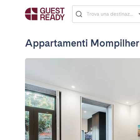
Appartamenti Mompilher 