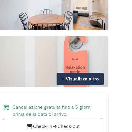
+
Visualizza altro
Cancellazione gratuita fino a 5 giorni
prima della data di arrivo.
Check-in
Check-out