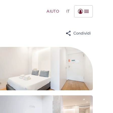
AIUTO
IT
Condividi