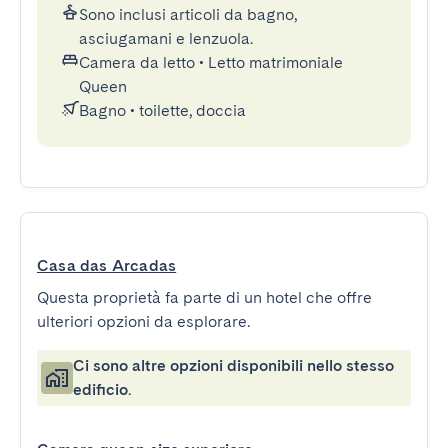
Sono inclusi articoli da bagno,
asciugamani e lenzuola.
Camera da letto
•
Letto matrimoniale
Queen
Bagno
•
toilette, doccia
Casa das Arcadas
Questa proprietà fa parte di un hotel che offre
ulteriori opzioni da esplorare.
Ci sono altre opzioni disponibili nello stesso
edificio.