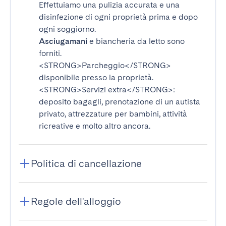
Effettuiamo una pulizia accurata e una
disinfezione di ogni proprietà prima e dopo
ogni soggiorno.
Asciugamani
e biancheria da letto sono
forniti.
<STRONG>Parcheggio</STRONG>
disponibile presso la proprietà.
<STRONG>Servizi extra</STRONG>
:
deposito bagagli, prenotazione di un autista
privato, attrezzature per bambini, attività
ricreative e molto altro ancora.
Politica di cancellazione
Regole dell'alloggio