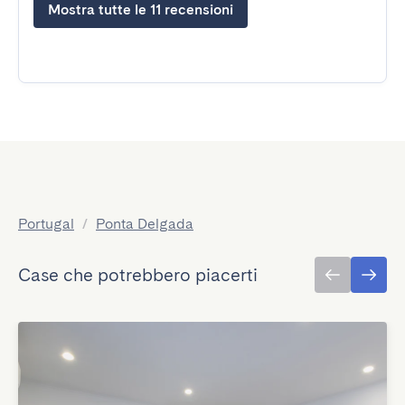
Mostra tutte le 11 recensioni
Portugal
/
Ponta Delgada
Case che potrebbero piacerti