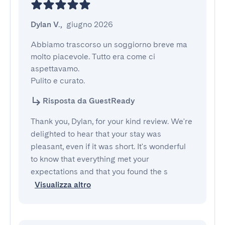
Dylan V.
,
giugno 2026
Abbiamo trascorso un soggiorno breve ma 
molto piacevole. Tutto era come ci 
aspettavamo.

Pulito e curato.
Risposta da GuestReady
Thank you, Dylan, for your kind review. We're
delighted to hear that your stay was
pleasant, even if it was short. It's wonderful
to know that everything met your
expectations and that you found the s
Visualizza altro