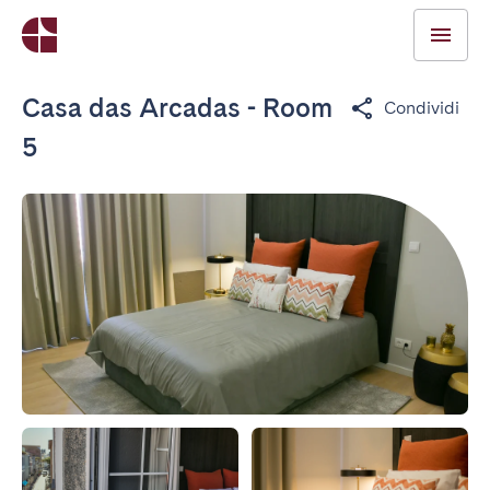
Casa das Arcadas - Room
Condividi
5