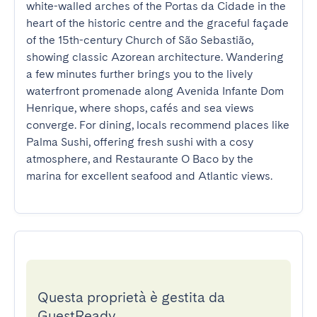
white-walled arches of the Portas da Cidade in the 
heart of the historic centre and the graceful façade 
of the 15th-century Church of São Sebastião, 
showing classic Azorean architecture. Wandering 
a few minutes further brings you to the lively 
waterfront promenade along Avenida Infante Dom 
Henrique, where shops, cafés and sea views 
converge. For dining, locals recommend places like 
Palma Sushi, offering fresh sushi with a cosy 
atmosphere, and Restaurante O Baco by the 
marina for excellent seafood and Atlantic views.
Questa proprietà è gestita da
GuestReady.