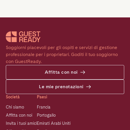
Soggiorni piacevoli per gli ospiti e servizi di gestione 
professionale per i proprietari. Goditi il tuo soggiorno 
con GuestReady.
Affitta con noi
Le mie prenotazioni
Società
Paesi
Chi siamo
Francia
Affitta con noi
Portogallo
Invita i tuoi amici
Emirati Arabi Uniti