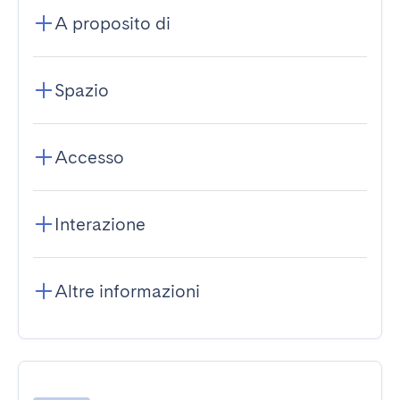
A proposito di
Spazio
Accesso
Interazione
Altre informazioni