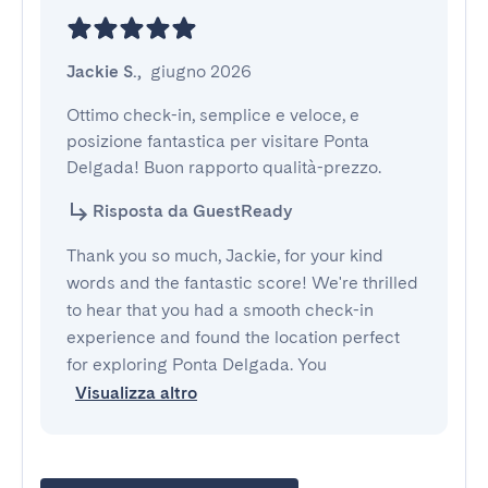
Jackie S.
,
giugno 2026
Ottimo check-in, semplice e veloce, e 
posizione fantastica per visitare Ponta 
Delgada! Buon rapporto qualità-prezzo.
Risposta da GuestReady
Thank you so much, Jackie, for your kind
words and the fantastic score! We're thrilled
to hear that you had a smooth check-in
experience and found the location perfect
for exploring Ponta Delgada. You
Visualizza altro