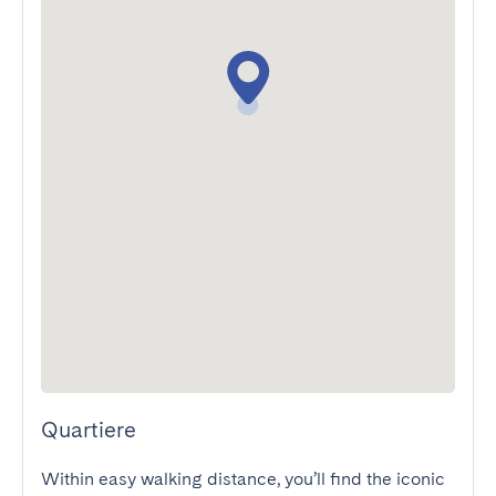
Quartiere
Within easy walking distance, you’ll find the iconic 