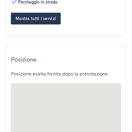
Parcheggio in strada
Mostra tutti i servizi
Posizione
Posizione esatta fornita dopo la prenotazione.