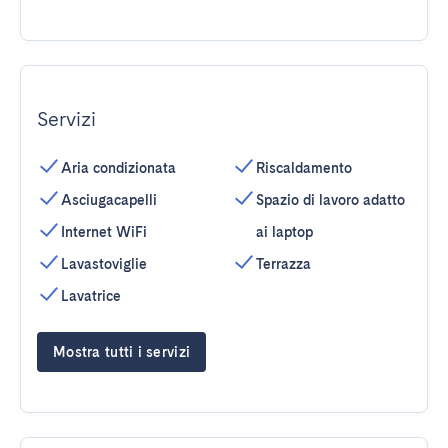
Servizi
Aria condizionata
Riscaldamento
Asciugacapelli
Spazio di lavoro adatto
Internet WiFi
ai laptop
Lavastoviglie
Terrazza
Lavatrice
Mostra tutti i servizi