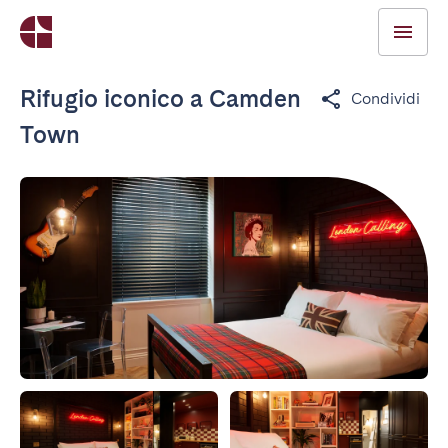
Rifugio iconico a Camden
Condividi
Town