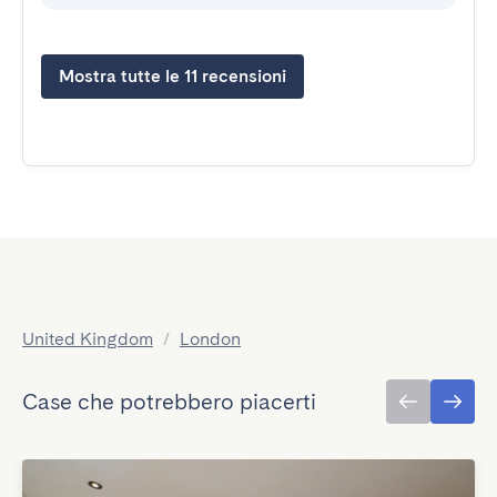
Mostra tutte le 11 recensioni
United Kingdom
/
London
Case che potrebbero piacerti