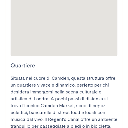
Quartiere
Situata nel cuore di Camden, questa struttura offre 
un quartiere vivace e dinamico, perfetto per chi 
desidera immergersi nella scena culturale e 
artistica di Londra. A pochi passi di distanza si 
trova l'iconico Camden Market, ricco di negozi 
eclettici, bancarelle di street food e locali con 
musica dal vivo. Il Regent's Canal offre un ambiente 
tranquillo per passeggiate a piedi o in bicicletta, 