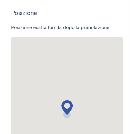
Posizione
Posizione esatta fornita dopo la prenotazione.