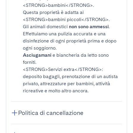
<STRONG>bambini</STRONG>
.
Questa proprietà è adatta ai
<STRONG>bambini piccoli</STRONG>
.
Gli animali domestici
non sono ammessi
.
Effettuiamo una pulizia accurata e una
disinfezione di ogni proprietà prima e dopo
ogni soggiorno.
Asciugamani
e biancheria da letto sono
forniti.
<STRONG>Servizi extra</STRONG>
:
deposito bagagli, prenotazione di un autista
privato, attrezzature per bambini, attività
ricreative e molto altro ancora.
Politica di cancellazione