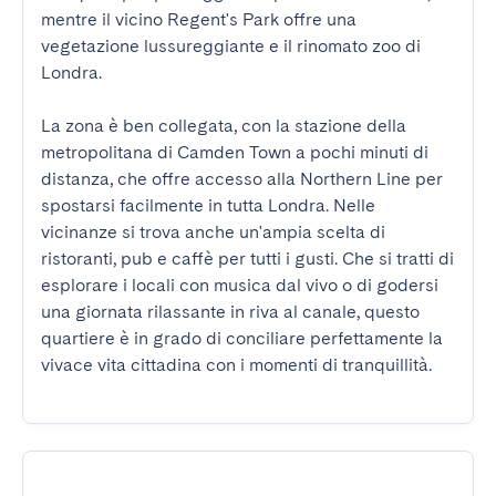
mentre il vicino Regent's Park offre una 
vegetazione lussureggiante e il rinomato zoo di 
Londra.

La zona è ben collegata, con la stazione della 
metropolitana di Camden Town a pochi minuti di 
distanza, che offre accesso alla Northern Line per 
spostarsi facilmente in tutta Londra. Nelle 
vicinanze si trova anche un'ampia scelta di 
ristoranti, pub e caffè per tutti i gusti. Che si tratti di 
esplorare i locali con musica dal vivo o di godersi 
una giornata rilassante in riva al canale, questo 
quartiere è in grado di conciliare perfettamente la 
vivace vita cittadina con i momenti di tranquillità.