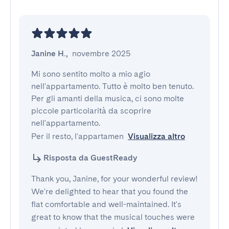
Janine H.
,
novembre 2025
Mi sono sentito molto a mio agio 
nell'appartamento. Tutto è molto ben tenuto. 
Per gli amanti della musica, ci sono molte 
piccole particolarità da scoprire 
nell'appartamento.

Per il resto, l'appartamen
Visualizza altro
Risposta da GuestReady
Thank you, Janine, for your wonderful review!
We're delighted to hear that you found the
flat comfortable and well-maintained. It's
great to know that the musical touches were