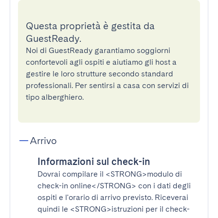
Questa proprietà è gestita da
GuestReady.
Noi di GuestReady garantiamo soggiorni
confortevoli agli ospiti e aiutiamo gli host a
gestire le loro strutture secondo standard
professionali. Per sentirsi a casa con servizi di
tipo alberghiero.
Arrivo
Informazioni sul check-in
Dovrai compilare il
<STRONG>modulo di
check-in online</STRONG>
con i dati degli
ospiti e l'orario di arrivo previsto. Riceverai
quindi le
<STRONG>istruzioni per il check-