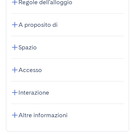
Regole dell'alloggio
A proposito di
Spazio
Accesso
Interazione
Altre informazioni