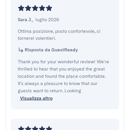
Sara J.
,
luglio 2026
Ottima posizione, posto confortevole, ci 
tornerei volentieri.
Risposta da GuestReady
Thank you for your wonderful review! We're
thrilled to hear that you enjoyed the great
location and found the place comfortable.
It’s always a pleasure to know that our
guests want to return. Looking
Visualizza altro