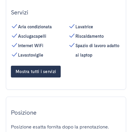
Servizi
Aria condizionata
Lavatrice
Asciugacapelli
Riscaldamento
Internet WiFi
Spazio di lavoro adatto
Lavastoviglie
ai laptop
Mostra tutti i servizi
Posizione
Posizione esatta fornita dopo la prenotazione.