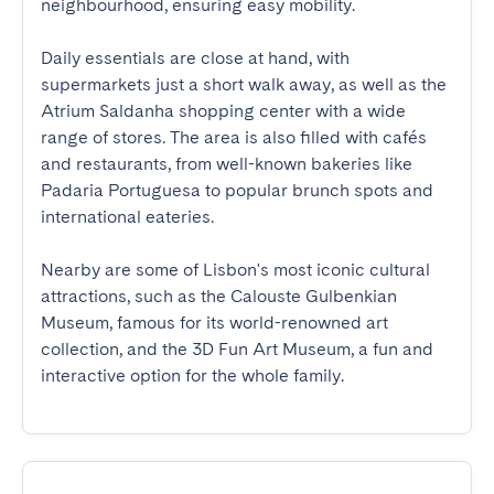
neighbourhood, ensuring easy mobility.

Daily essentials are close at hand, with 
supermarkets just a short walk away, as well as the 
Atrium Saldanha shopping center with a wide 
range of stores. The area is also filled with cafés 
and restaurants, from well-known bakeries like 
Padaria Portuguesa to popular brunch spots and 
international eateries.

Nearby are some of Lisbon's most iconic cultural 
attractions, such as the Calouste Gulbenkian 
Museum, famous for its world-renowned art 
collection, and the 3D Fun Art Museum, a fun and 
interactive option for the whole family.