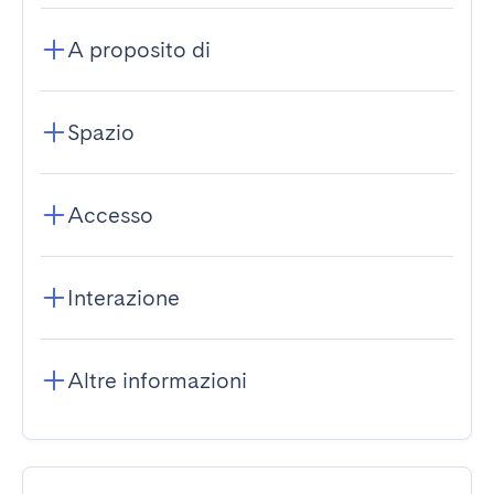
A proposito di
Spazio
Accesso
Interazione
Altre informazioni