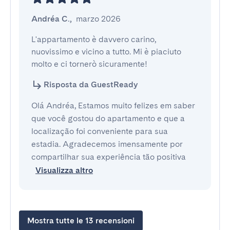
Andréa C.
,
marzo 2026
L'appartamento è davvero carino, 
nuovissimo e vicino a tutto. Mi è piaciuto 
molto e ci tornerò sicuramente!
Risposta da GuestReady
Olá Andréa, Estamos muito felizes em saber
que você gostou do apartamento e que a
localização foi conveniente para sua
estadia. Agradecemos imensamente por
compartilhar sua experiência tão positiva
Visualizza altro
Mostra tutte le 13 recensioni