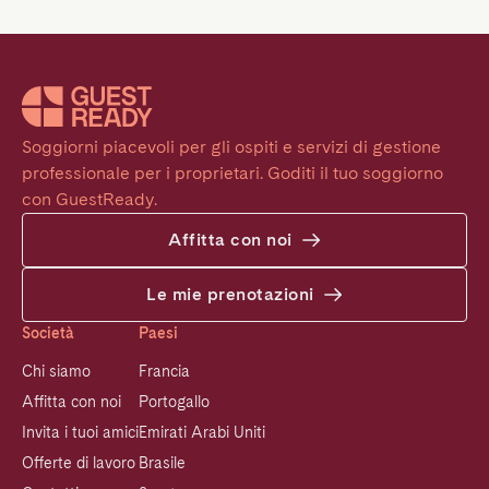
Soggiorni piacevoli per gli ospiti e servizi di gestione 
professionale per i proprietari. Goditi il tuo soggiorno 
con GuestReady.
Affitta con noi
Le mie prenotazioni
Società
Paesi
Chi siamo
Francia
Affitta con noi
Portogallo
Invita i tuoi amici
Emirati Arabi Uniti
Offerte di lavoro
Brasile