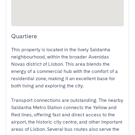
Quartiere
This property is located in the lively Saldanha 
neighbourhood, within the broader Avenidas 
Novas district of Lisbon. This area blends the 
energy of a commercial hub with the comfort of a 
residential zone, making it an excellent base for 
both living and exploring the city.

Transport connections are outstanding. The nearby 
Saldanha Metro Station connects the Yellow and 
Red lines, offering fast and direct access to the 
airport, the historic city centre, and other important 
areas of Lisbon. Several bus routes also serve the 