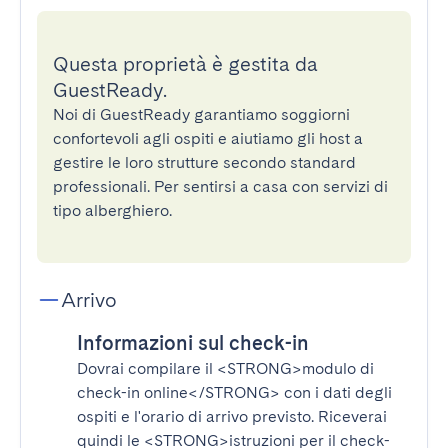
Questa proprietà è gestita da
GuestReady.
Noi di GuestReady garantiamo soggiorni
confortevoli agli ospiti e aiutiamo gli host a
gestire le loro strutture secondo standard
professionali. Per sentirsi a casa con servizi di
tipo alberghiero.
Arrivo
Informazioni sul check-in
Dovrai compilare il
<STRONG>modulo di
check-in online</STRONG>
con i dati degli
ospiti e l'orario di arrivo previsto. Riceverai
quindi le
<STRONG>istruzioni per il check-