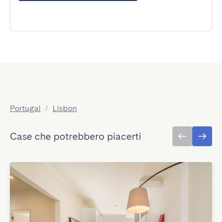
Portugal
/
Lisbon
Case che potrebbero piacerti