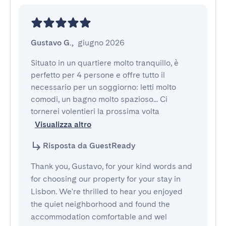
Gustavo G.
,
giugno 2026
Situato in un quartiere molto tranquillo, è 
perfetto per 4 persone e offre tutto il 
necessario per un soggiorno: letti molto 
comodi, un bagno molto spazioso... Ci 
tornerei volentieri la prossima volta
Visualizza altro
Risposta da GuestReady
Thank you, Gustavo, for your kind words and
for choosing our property for your stay in
Lisbon. We're thrilled to hear you enjoyed
the quiet neighborhood and found the
accommodation comfortable and wel