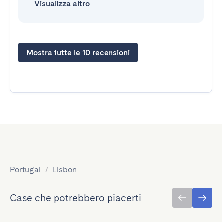
Visualizza altro
Mostra tutte le 10 recensioni
Portugal
/
Lisbon
Case che potrebbero piacerti