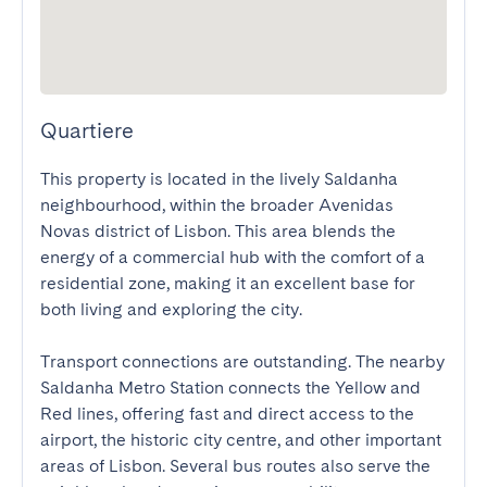
Quartiere
This property is located in the lively Saldanha 
neighbourhood, within the broader Avenidas 
Novas district of Lisbon. This area blends the 
energy of a commercial hub with the comfort of a 
residential zone, making it an excellent base for 
both living and exploring the city.

Transport connections are outstanding. The nearby 
Saldanha Metro Station connects the Yellow and 
Red lines, offering fast and direct access to the 
airport, the historic city centre, and other important 
areas of Lisbon. Several bus routes also serve the 