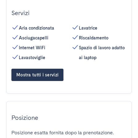
Servizi
Aria condizionata
Lavatrice
Asciugacapelli
Riscaldamento
Internet WiFi
Spazio di lavoro adatto
Lavastoviglie
ai laptop
Mostra tutti i servizi
Posizione
Posizione esatta fornita dopo la prenotazione.