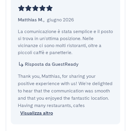
Matthias M.
,
giugno 2026
La comunicazione è stata semplice e il posto 
si trova in un'ottima posizione. Nelle 
vicinanze ci sono molti ristoranti, oltre a 
piccoli caffè e panetterie.
Risposta da GuestReady
Thank you, Matthias, for sharing your
positive experience with us! We're delighted
to hear that the communication was smooth
and that you enjoyed the fantastic location.
Having many restaurants, cafes
Visualizza altro