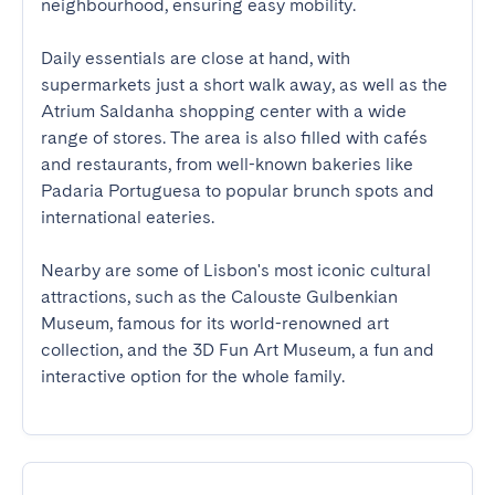
neighbourhood, ensuring easy mobility.

Daily essentials are close at hand, with 
supermarkets just a short walk away, as well as the 
Atrium Saldanha shopping center with a wide 
range of stores. The area is also filled with cafés 
and restaurants, from well-known bakeries like 
Padaria Portuguesa to popular brunch spots and 
international eateries.

Nearby are some of Lisbon's most iconic cultural 
attractions, such as the Calouste Gulbenkian 
Museum, famous for its world-renowned art 
collection, and the 3D Fun Art Museum, a fun and 
interactive option for the whole family.