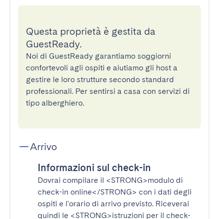
Questa proprietà è gestita da
GuestReady.
Noi di GuestReady garantiamo soggiorni
confortevoli agli ospiti e aiutiamo gli host a
gestire le loro strutture secondo standard
professionali. Per sentirsi a casa con servizi di
tipo alberghiero.
Arrivo
Informazioni sul check-in
Dovrai compilare il
<STRONG>modulo di
check-in online</STRONG>
con i dati degli
ospiti e l'orario di arrivo previsto. Riceverai
quindi le
<STRONG>istruzioni per il check-