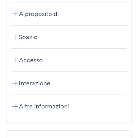
A proposito di
Spazio
Accesso
Interazione
Altre informazioni