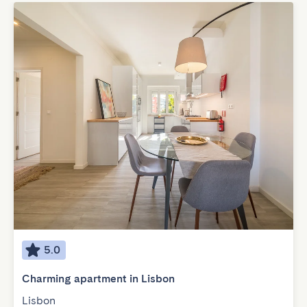
5.0
Charming apartment in Lisbon
Lisbon