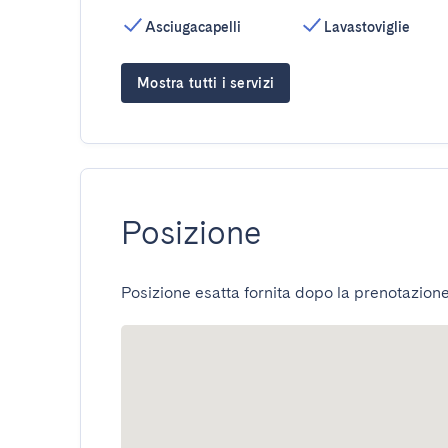
Asciugacapelli
Lavastoviglie
Mostra tutti i servizi
Posizione
Posizione esatta fornita dopo la prenotazione