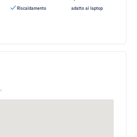
Riscaldamento
adatto ai laptop
.