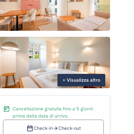
+
Visualizza altro
Cancellazione gratuita fino a 5 giorni
prima della data di arrivo.
Check-in
Check-out