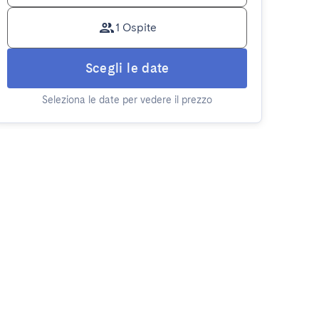
1 Ospite
Scegli le date
Seleziona le date per vedere il prezzo