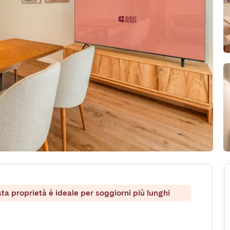
ta proprietà è ideale per soggiorni più lunghi