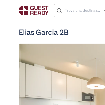
Elias Garcia 2B