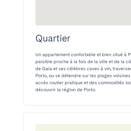
Quartier
Un appartement confortable et bien situé à Pe
paisible proche à la fois de la ville et de la c
de Gaia et ses célèbres caves à vin, traverser
Porto, ou se détendre sur les plages voisin
accès routier pratique et des commodités loca
découvrir la région de Porto.