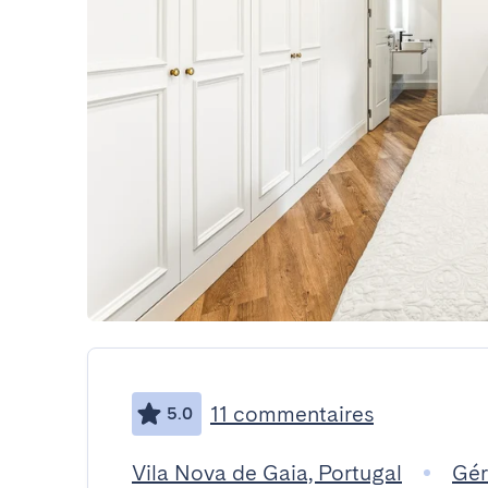
11 commentaires
5.0
Vila Nova de Gaia, Portugal
Gér