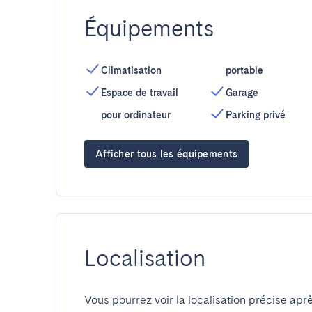
Équipements
Climatisation
portable
Espace de travail
Garage
pour ordinateur
Parking privé
Afficher tous les équipements
Localisation
Vous pourrez voir la localisation précise aprè