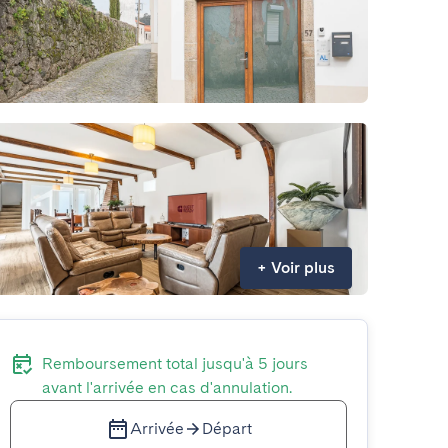
+
Voir plus
Remboursement total jusqu'à 5 jours
avant l'arrivée en cas d'annulation.
Arrivée
Départ