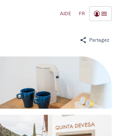
AIDE
FR
Partagez