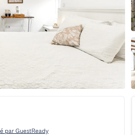
é par GuestReady