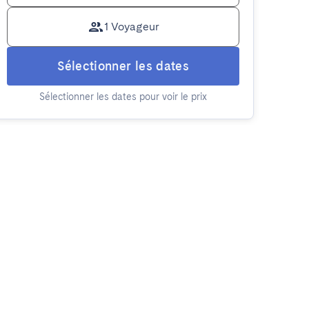
1 Voyageur
Sélectionner les dates
Sélectionner les dates pour voir le prix