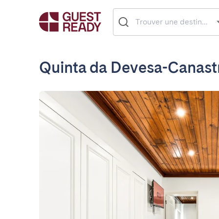
Quinta da Devesa-Canast