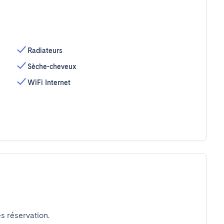
Radiateurs
Sèche-cheveux
WiFi Internet
s réservation.