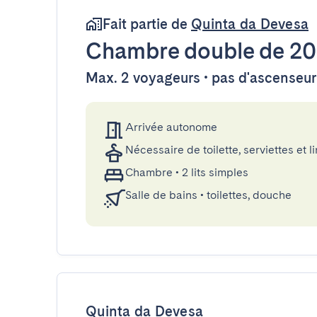
Fait partie de
Quinta da Devesa
Chambre double
de 2
Max. 2 voyageurs • pas d'ascenseur
Arrivée autonome
Nécessaire de toilette, serviettes et li
Chambre
•
2 lits simples
Salle de bains
•
toilettes, douche
Quinta da Devesa