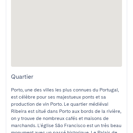
Quartier
Porto, une des villes les plus connues du Portugal, 
est célèbre pour ses majestueux ponts et sa 
production de vin Porto. Le quartier médiéval 
Ribeira est situé dans Porto aux bords de la rivière, 
on y trouve de nombreux cafés et maisons de 
marchands. L'église São Francisco est un très beau 
monument avec un passé historique. Le Palais de 