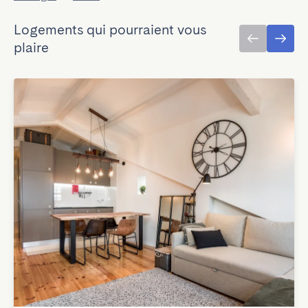
Logements qui pourraient vous
plaire