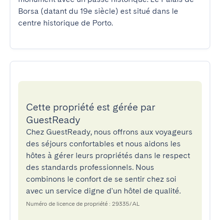
Borsa (datant du 19e siècle) est situé dans le 
centre historique de Porto.
Cette propriété est gérée par
GuestReady
Chez GuestReady, nous offrons aux voyageurs
des séjours confortables et nous aidons les
hôtes à gérer leurs propriétés dans le respect
des standards professionnels. Nous
combinons le confort de se sentir chez soi
avec un service digne d'un hôtel de qualité.
Numéro de licence de propriété : 29335/AL