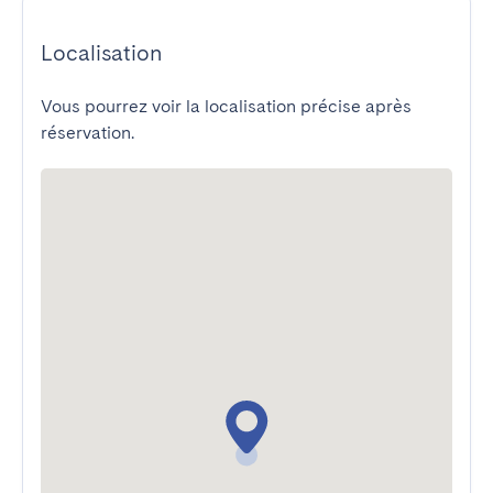
Localisation
Vous pourrez voir la localisation précise après
réservation.