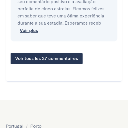
seu comentário positivo e a avaliação
perfeita de cinco estrelas. Ficamos felizes
em saber que teve uma ótima experiência
durante a sua estadia. Esperamos receb
Voir plus
Voir tous les 27 commentaires
Portugal
/
Porto