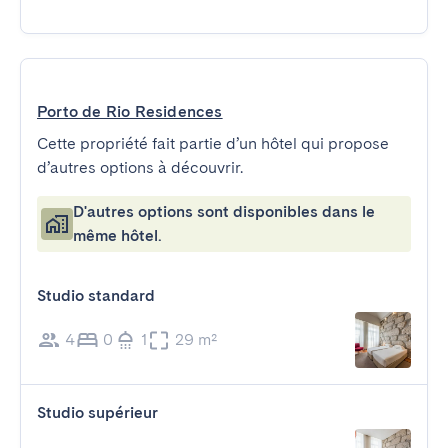
Porto de Rio Residences
Cette propriété fait partie d’un hôtel qui propose
d’autres options à découvrir.
D'autres options sont disponibles dans le
même hôtel.
Studio standard
4
0
1
29 m²
Studio supérieur