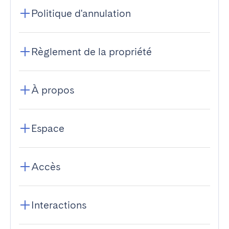
Politique d'annulation
Règlement de la propriété
À propos
Espace
Accès
Interactions