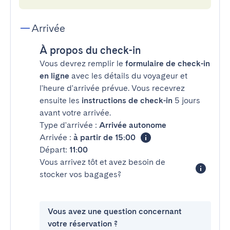
Arrivée
À propos du check-in
Vous devrez remplir le
formulaire de check-in
en ligne
avec les détails du voyageur et
l'heure d'arrivée prévue. Vous recevrez
ensuite les
instructions de check-in
5 jours
avant votre arrivée.
Type d'arrivée :
Arrivée autonome
Arrivée :
à partir de 15:00
Départ:
11:00
Vous arrivez tôt et avez besoin de
stocker vos bagages?
Vous avez une question concernant
votre réservation ?