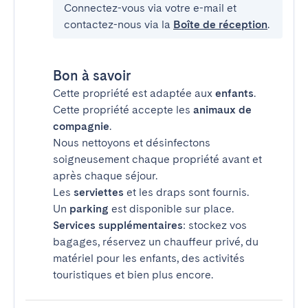
Connectez-vous via votre e-mail et
contactez-nous via la
Boîte de réception
.
Bon à savoir
Cette propriété est adaptée aux
enfants
.
Cette propriété accepte les
animaux de
compagnie
.
Nous nettoyons et désinfectons
soigneusement chaque propriété avant et
après chaque séjour.
Les
serviettes
et les draps sont fournis.
Un
parking
est disponible sur place.
Services supplémentaires
: stockez vos
bagages, réservez un chauffeur privé, du
matériel pour les enfants, des activités
touristiques et bien plus encore.