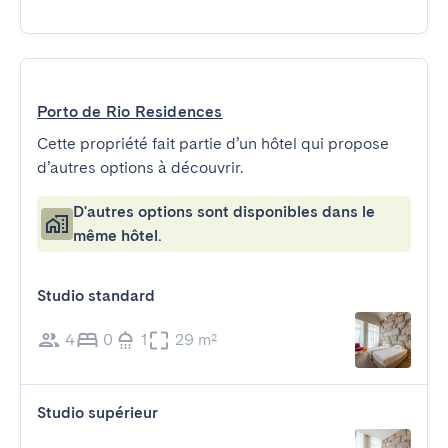
Porto de Rio Residences
Cette propriété fait partie d’un hôtel qui propose
d’autres options à découvrir.
D'autres options sont disponibles dans le
même hôtel.
Studio standard
4
0
1
29 m²
Studio supérieur