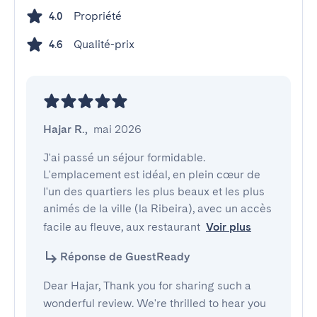
Propriété
4.0
Qualité-prix
4.6
Hajar R.
,
mai 2026
J'ai passé un séjour formidable. 
L'emplacement est idéal, en plein cœur de 
l'un des quartiers les plus beaux et les plus 
animés de la ville (la Ribeira), avec un accès 
facile au fleuve, aux restaurant
Voir plus
Réponse de GuestReady
Dear Hajar, Thank you for sharing such a
wonderful review. We're thrilled to hear you