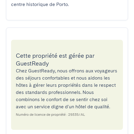
centre historique de Porto.
Cette propriété est gérée par
GuestReady
Chez GuestReady, nous offrons aux voyageurs
des séjours confortables et nous aidons les
hôtes à gérer leurs propriétés dans le respect
des standards professionnels. Nous
combinons le confort de se sentir chez soi
avec un service digne d'un hôtel de qualité.
Numéro de licence de propriété : 29335/AL