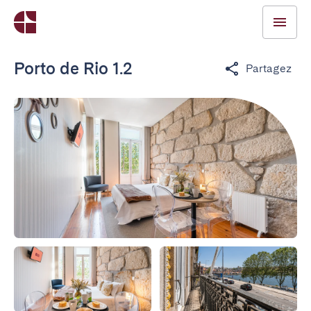
Porto de Rio 1.2
Partagez