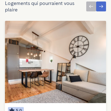
Logements qui pourraient vous
plaire
5.0