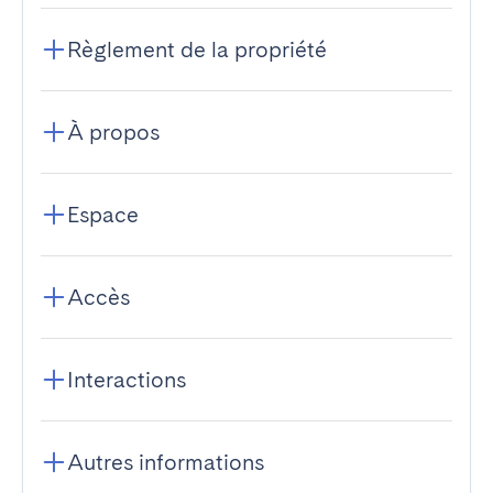
Règlement de la propriété
À propos
Espace
Accès
Interactions
Autres informations