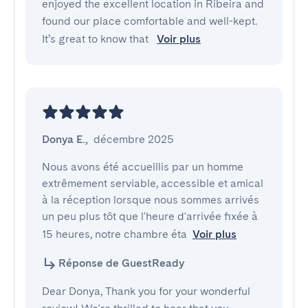
enjoyed the excellent location in Ribeira and
found our place comfortable and well-kept.
It’s great to know that
Voir plus
Donya E.
,
décembre 2025
Nous avons été accueillis par un homme 
extrêmement serviable, accessible et amical 
à la réception lorsque nous sommes arrivés 
un peu plus tôt que l'heure d'arrivée fixée à 
15 heures, notre chambre éta
Voir plus
Réponse de GuestReady
Dear Donya, Thank you for your wonderful