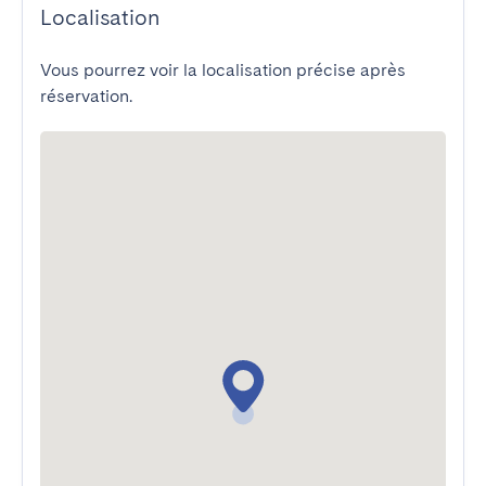
Localisation
Vous pourrez voir la localisation précise après
réservation.