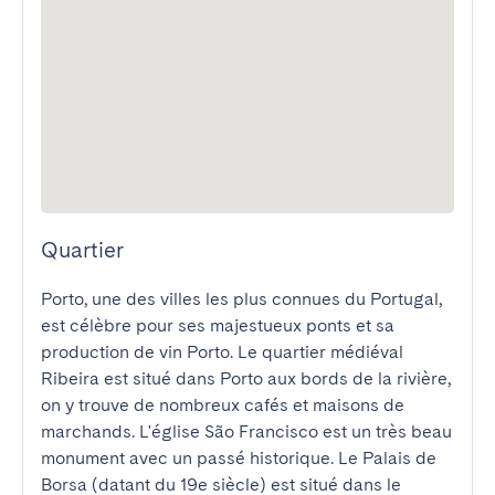
Quartier
Porto, une des villes les plus connues du Portugal, 
est célèbre pour ses majestueux ponts et sa 
production de vin Porto. Le quartier médiéval 
Ribeira est situé dans Porto aux bords de la rivière, 
on y trouve de nombreux cafés et maisons de 
marchands. L'église São Francisco est un très beau 
monument avec un passé historique. Le Palais de 
Borsa (datant du 19e siècle) est situé dans le 