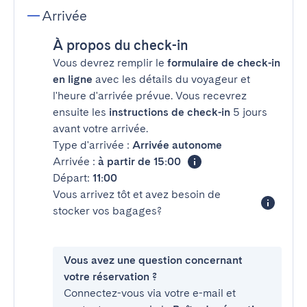
Arrivée
À propos du check-in
Vous devrez remplir le
formulaire de check-in
en ligne
avec les détails du voyageur et
l'heure d'arrivée prévue. Vous recevrez
ensuite les
instructions de check-in
5 jours
avant votre arrivée.
Type d'arrivée :
Arrivée autonome
Arrivée :
à partir de 15:00
Départ:
11:00
Vous arrivez tôt et avez besoin de
stocker vos bagages?
Vous avez une question concernant
votre réservation ?
Connectez-vous via votre e-mail et