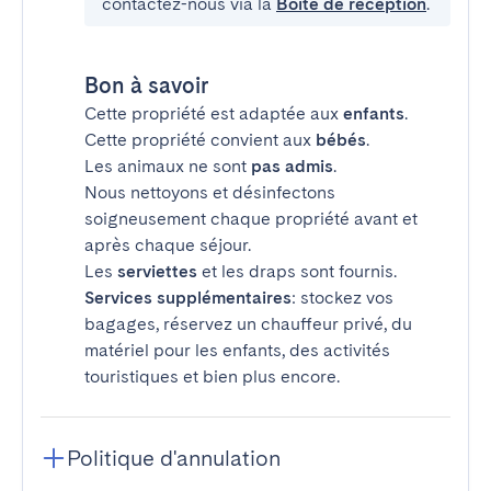
contactez-nous via la
Boîte de réception
.
Bon à savoir
Cette propriété est adaptée aux
enfants
.
Cette propriété convient aux
bébés
.
Les animaux ne sont
pas admis
.
Nous nettoyons et désinfectons
soigneusement chaque propriété avant et
après chaque séjour.
Les
serviettes
et les draps sont fournis.
Services supplémentaires
: stockez vos
bagages, réservez un chauffeur privé, du
matériel pour les enfants, des activités
touristiques et bien plus encore.
Politique d'annulation