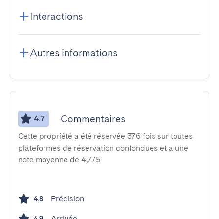
Interactions
Autres informations
Commentaires
4.7
Cette propriété a été réservée 376 fois sur toutes
plateformes de réservation confondues et a une
note moyenne de 4,7/5
Précision
4.8
Arrivée
4.9