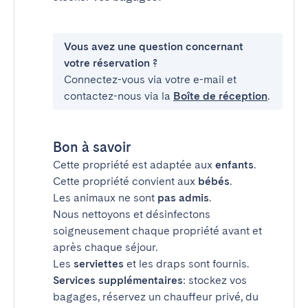
Vous avez une question concernant
votre réservation ?
Connectez-vous via votre e-mail et
contactez-nous via la
Boîte de réception
.
Bon à savoir
Cette propriété est adaptée aux
enfants
.
Cette propriété convient aux
bébés
.
Les animaux ne sont
pas admis
.
Nous nettoyons et désinfectons
soigneusement chaque propriété avant et
après chaque séjour.
Les
serviettes
et les draps sont fournis.
Services supplémentaires
: stockez vos
bagages, réservez un chauffeur privé, du