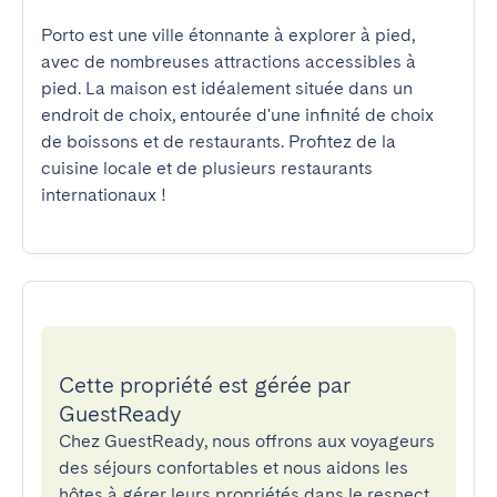
Porto est une ville étonnante à explorer à pied, 
avec de nombreuses attractions accessibles à 
pied. La maison est idéalement située dans un 
endroit de choix, entourée d'une infinité de choix 
de boissons et de restaurants. Profitez de la 
cuisine locale et de plusieurs restaurants 
internationaux !
Cette propriété est gérée par
GuestReady
Chez GuestReady, nous offrons aux voyageurs
des séjours confortables et nous aidons les
hôtes à gérer leurs propriétés dans le respect