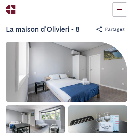
La maison d'Olivieri - 8
Partagez