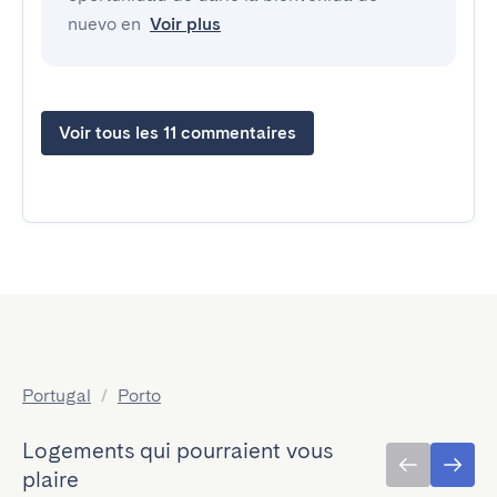
nuevo en
Voir plus
Voir tous les 11 commentaires
Portugal
/
Porto
Logements qui pourraient vous
plaire