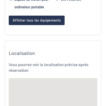
ordinateur portable
Afficher tous les équipements
Localisation
Vous pourrez voir la localisation précise après
réservation.