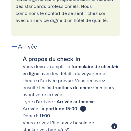
des standards professionnels. Nous
combinons le confort de se sentir chez soi
avec un service digne d'un hôtel de qualité.
Arrivée
À propos du check-in
Vous devrez remplir le
formulaire de check-in
en ligne
avec les détails du voyageur et
l'heure d'arrivée prévue. Vous recevrez
ensuite les
instructions de check-in
5 jours
avant votre arrivée.
Type d'arrivée :
Arrivée autonome
Arrivée :
à partir de 15:00
Départ:
11:00
Vous arrivez tôt et avez besoin de
stocker vos bagages?