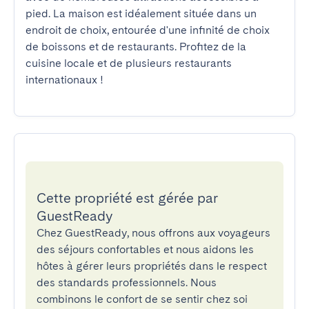
pied. La maison est idéalement située dans un 
endroit de choix, entourée d'une infinité de choix 
de boissons et de restaurants. Profitez de la 
cuisine locale et de plusieurs restaurants 
internationaux !
Cette propriété est gérée par
GuestReady
Chez GuestReady, nous offrons aux voyageurs
des séjours confortables et nous aidons les
hôtes à gérer leurs propriétés dans le respect
des standards professionnels. Nous
combinons le confort de se sentir chez soi