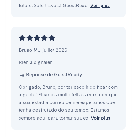
future. Safe travels! GuestRead
Voir plus
Bruno M.
,
juillet 2026
Rien à signaler
Réponse de GuestReady
Obrigado, Bruno, por ter escolhido ficar com
a gente! Ficamos muito felizes em saber que
a sua estadia correu bem e esperamos que
tenha desfrutado do seu tempo. Estamos
sempre aqui para tornar sua ex
Voir plus