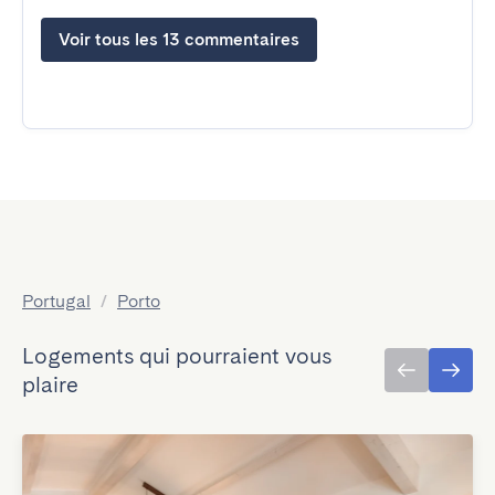
Voir tous les 13 commentaires
Portugal
/
Porto
Logements qui pourraient vous
plaire