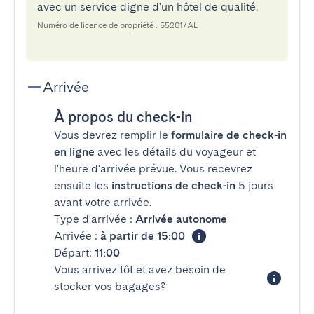
avec un service digne d'un hôtel de qualité.
Numéro de licence de propriété : 55201/AL
Arrivée
À propos du check-in
Vous devrez remplir le
formulaire de check-in
en ligne
avec les détails du voyageur et
l'heure d'arrivée prévue. Vous recevrez
ensuite les
instructions de check-in
5 jours
avant votre arrivée.
Type d'arrivée :
Arrivée autonome
Arrivée :
à partir de 15:00
Départ:
11:00
Vous arrivez tôt et avez besoin de
stocker vos bagages?