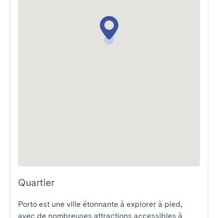
Quartier
Porto est une ville étonnante à explorer à pied, 
avec de nombreuses attractions accessibles à 