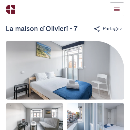
La maison d'Olivieri - 7
Partagez