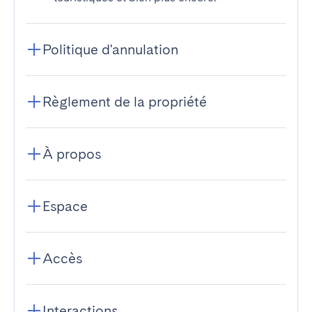
Politique d'annulation
Règlement de la propriété
À propos
Espace
Accès
Interactions