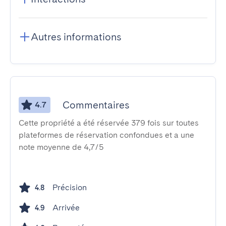
Autres informations
Commentaires
4.7
Cette propriété a été réservée 379 fois sur toutes
plateformes de réservation confondues et a une
note moyenne de 4,7/5
Précision
4.8
Arrivée
4.9