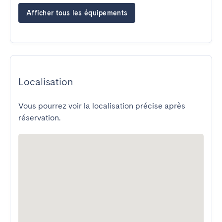
Afficher tous les équipements
Localisation
Vous pourrez voir la localisation précise après
réservation.