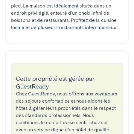
pied. La maison est idéalement située dans un 
endroit privilégié, entouré d'un choix infini de 
boissons et de restaurants. Profitez de la cuisine 
locale et de plusieurs restaurants internationaux !
Cette propriété est gérée par
GuestReady
Chez GuestReady, nous offrons aux voyageurs
des séjours confortables et nous aidons les
hôtes à gérer leurs propriétés dans le respect
des standards professionnels. Nous
combinons le confort de se sentir chez soi
avec un service digne d'un hôtel de qualité.