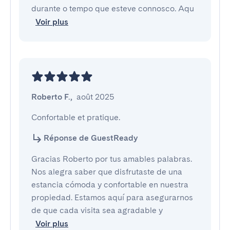
durante o tempo que esteve connosco. Aqu
Voir plus
Roberto F.
,
août 2025
Confortable et pratique.
Réponse de GuestReady
Gracias Roberto por tus amables palabras.
Nos alegra saber que disfrutaste de una
estancia cómoda y confortable en nuestra
propiedad. Estamos aquí para asegurarnos
de que cada visita sea agradable y
Voir plus