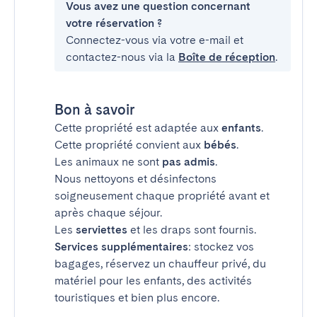
Vous avez une question concernant
votre réservation ?
Connectez-vous via votre e-mail et
contactez-nous via la
Boîte de réception
.
Bon à savoir
Cette propriété est adaptée aux
enfants
.
Cette propriété convient aux
bébés
.
Les animaux ne sont
pas admis
.
Nous nettoyons et désinfectons
soigneusement chaque propriété avant et
après chaque séjour.
Les
serviettes
et les draps sont fournis.
Services supplémentaires
: stockez vos
bagages, réservez un chauffeur privé, du
matériel pour les enfants, des activités
touristiques et bien plus encore.