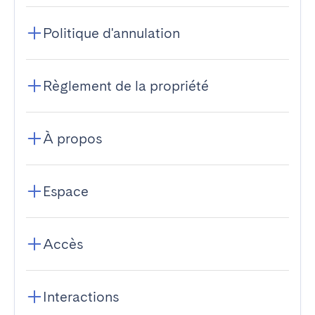
Politique d'annulation
Règlement de la propriété
À propos
Espace
Accès
Interactions