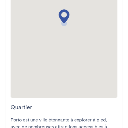
Quartier
Porto est une ville étonnante à explorer à pied, 
avec de nombreuses attractions accessibles à 