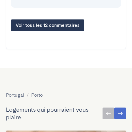
Voir tous les 12 commentaires
Portugal
/
Porto
Logements qui pourraient vous
plaire