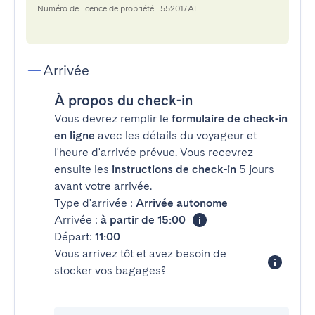
Numéro de licence de propriété : 55201/AL
Arrivée
À propos du check-in
Vous devrez remplir le
formulaire de check-in
en ligne
avec les détails du voyageur et
l'heure d'arrivée prévue. Vous recevrez
ensuite les
instructions de check-in
5 jours
avant votre arrivée.
Type d'arrivée :
Arrivée autonome
Arrivée :
à partir de 15:00
Départ:
11:00
Vous arrivez tôt et avez besoin de
stocker vos bagages?