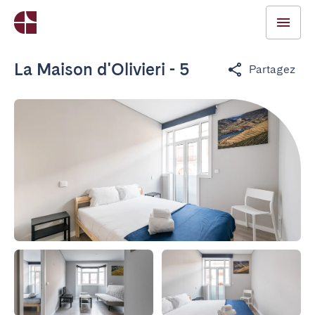
La Maison d'Olivieri - 5
Partagez