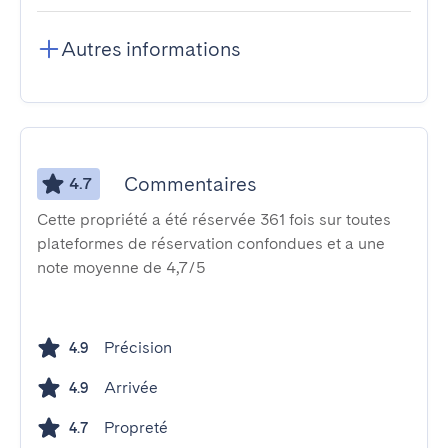
Autres informations
Commentaires
4.7
Cette propriété a été réservée 361 fois sur toutes
plateformes de réservation confondues et a une
note moyenne de 4,7/5
Précision
4.9
Arrivée
4.9
Propreté
4.7