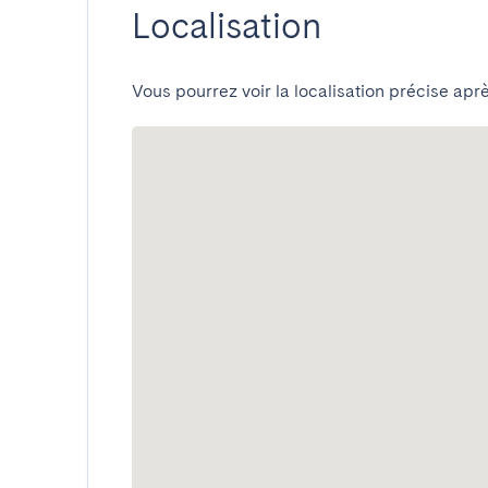
Localisation
Vous pourrez voir la localisation précise aprè