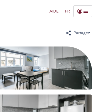
AIDE
FR
Partagez