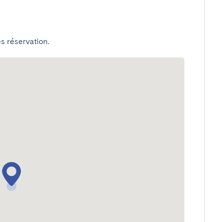
s réservation.