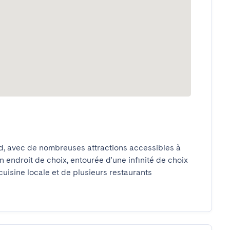
ed, avec de nombreuses attractions accessibles à 
 endroit de choix, entourée d'une infinité de choix 
cuisine locale et de plusieurs restaurants 