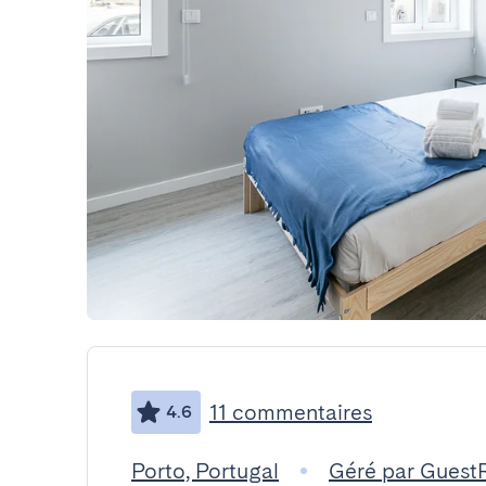
11 commentaires
4.6
Porto, Portugal
Géré par Guest