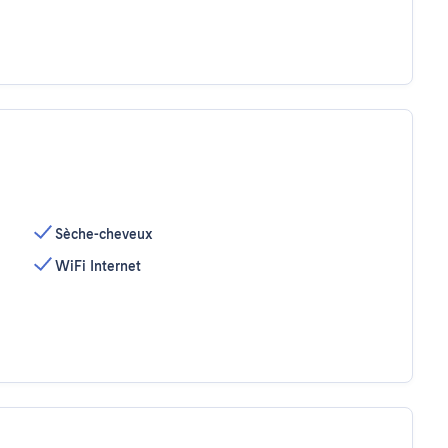
Sèche-cheveux
WiFi Internet