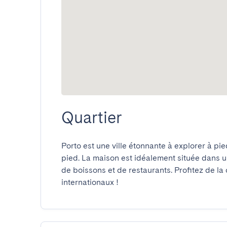
Quartier
Porto est une ville étonnante à explorer à pi
pied. La maison est idéalement située dans un
de boissons et de restaurants. Profitez de la 
internationaux !