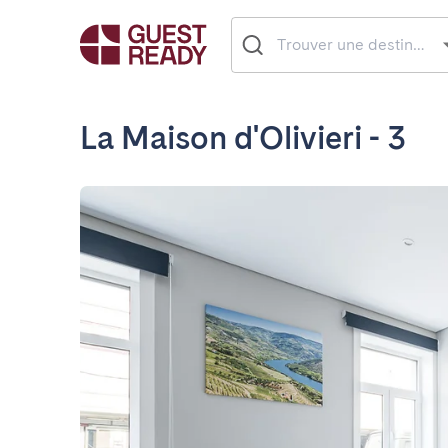
La Maison d'Olivieri - 3