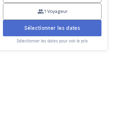
1 Voyageur
Sélectionner les dates
Sélectionner les dates pour voir le prix