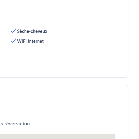
Sèche-cheveux
WiFi Internet
s réservation.