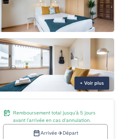
+
Voir plus
Remboursement total jusqu'à 5 jours
avant l'arrivée en cas d'annulation.
Arrivée
Départ