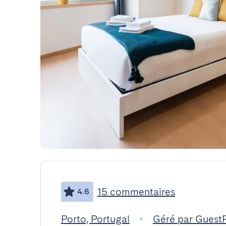
15 commentaires
4.6
Porto, Portugal
Géré par Guest