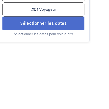
1 Voyageur
Sélectionner les dates
Sélectionner les dates pour voir le prix