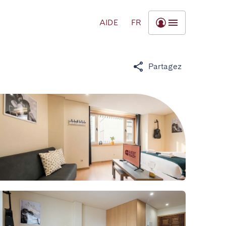
AIDE
FR
Partagez