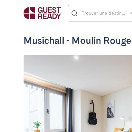
Musichall - Moulin Rouge