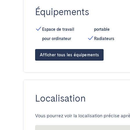
Équipements
Espace de travail
portable
pour ordinateur
Radiateurs
Afficher tous les équipements
Localisation
Vous pourrez voir la localisation précise aprè