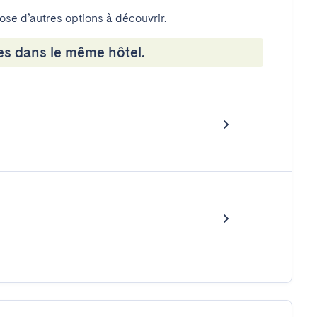
pose d’autres options à découvrir.
es dans le même hôtel.