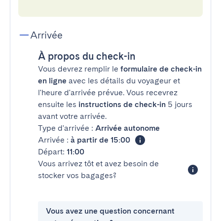
Arrivée
À propos du check-in
Vous devrez remplir le
formulaire de check-in
en ligne
avec les détails du voyageur et
l'heure d'arrivée prévue. Vous recevrez
ensuite les
instructions de check-in
5 jours
avant votre arrivée.
Type d'arrivée :
Arrivée autonome
Arrivée :
à partir de 15:00
Départ:
11:00
Vous arrivez tôt et avez besoin de
stocker vos bagages?
Vous avez une question concernant