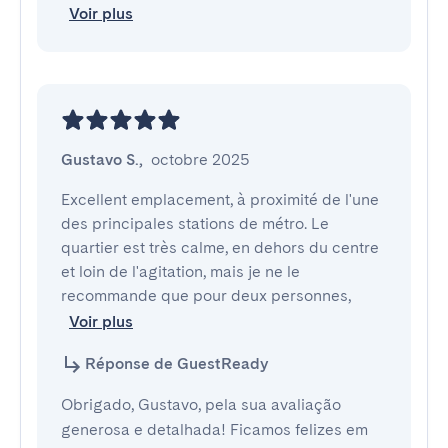
Voir plus
Gustavo S.
,
octobre 2025
Excellent emplacement, à proximité de l'une 
des principales stations de métro. Le 
quartier est très calme, en dehors du centre 
et loin de l'agitation, mais je ne le 
recommande que pour deux personnes,
Voir plus
Réponse de GuestReady
Obrigado, Gustavo, pela sua avaliação
generosa e detalhada! Ficamos felizes em