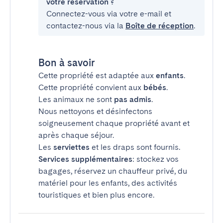
votre réservation ?
Connectez-vous via votre e-mail et
contactez-nous via la
Boîte de réception
.
Bon à savoir
Cette propriété est adaptée aux
enfants
.
Cette propriété convient aux
bébés
.
Les animaux ne sont
pas admis
.
Nous nettoyons et désinfectons
soigneusement chaque propriété avant et
après chaque séjour.
Les
serviettes
et les draps sont fournis.
Services supplémentaires
: stockez vos
bagages, réservez un chauffeur privé, du
matériel pour les enfants, des activités
touristiques et bien plus encore.