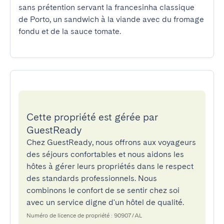
sans prétention servant la francesinha classique 
de Porto, un sandwich à la viande avec du fromage 
fondu et de la sauce tomate.
Cette propriété est gérée par
GuestReady
Chez GuestReady, nous offrons aux voyageurs
des séjours confortables et nous aidons les
hôtes à gérer leurs propriétés dans le respect
des standards professionnels. Nous
combinons le confort de se sentir chez soi
avec un service digne d'un hôtel de qualité.
Numéro de licence de propriété : 90907/AL