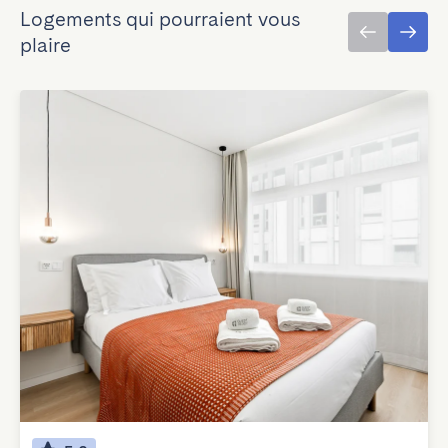
Logements qui pourraient vous
plaire