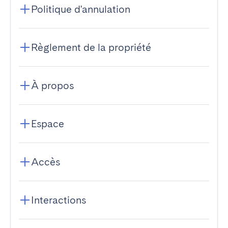
Politique d'annulation
Règlement de la propriété
À propos
Espace
Accès
Interactions