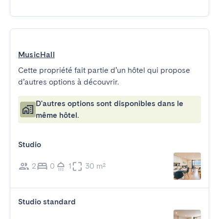
MusicHall
Cette propriété fait partie d’un hôtel qui propose
d’autres options à découvrir.
D'autres options sont disponibles dans le
même hôtel.
Studio
2
0
1
30 m²
Studio standard