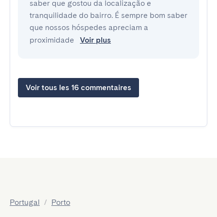
saber que gostou da localização e
tranquilidade do bairro. É sempre bom saber
que nossos hóspedes apreciam a
proximidade
Voir plus
Voir tous les 16 commentaires
Portugal
/
Porto