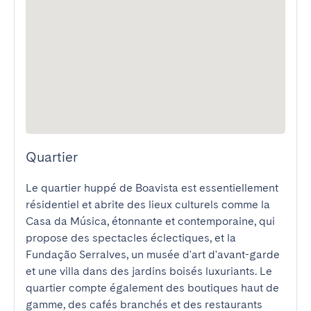
Quartier
Le quartier huppé de Boavista est essentiellement 
résidentiel et abrite des lieux culturels comme la 
Casa da Música, étonnante et contemporaine, qui 
propose des spectacles éclectiques, et la 
Fundação Serralves, un musée d'art d'avant-garde 
et une villa dans des jardins boisés luxuriants. Le 
quartier compte également des boutiques haut de 
gamme, des cafés branchés et des restaurants 