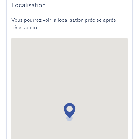
Localisation
Vous pourrez voir la localisation précise après
réservation.