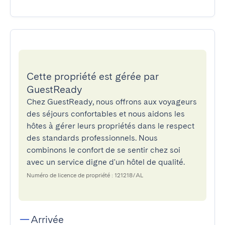
Cette propriété est gérée par
GuestReady
Chez GuestReady, nous offrons aux voyageurs
des séjours confortables et nous aidons les
hôtes à gérer leurs propriétés dans le respect
des standards professionnels. Nous
combinons le confort de se sentir chez soi
avec un service digne d'un hôtel de qualité.
Numéro de licence de propriété : 121218/AL
Arrivée