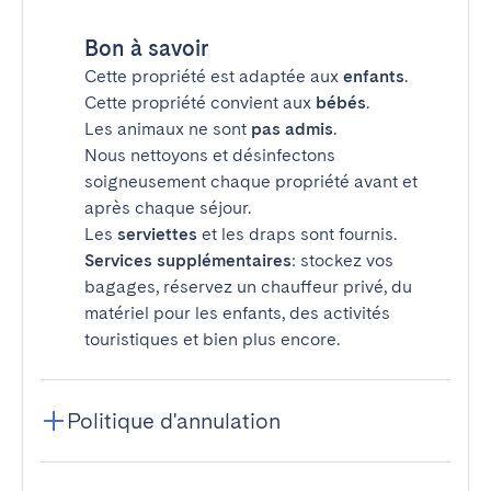
Bon à savoir
Cette propriété est adaptée aux
enfants
.
Cette propriété convient aux
bébés
.
Les animaux ne sont
pas admis
.
Nous nettoyons et désinfectons
soigneusement chaque propriété avant et
après chaque séjour.
Les
serviettes
et les draps sont fournis.
Services supplémentaires
: stockez vos
bagages, réservez un chauffeur privé, du
matériel pour les enfants, des activités
touristiques et bien plus encore.
Politique d'annulation