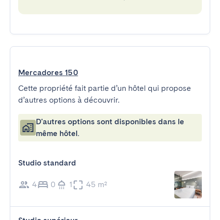
Mercadores 150
Cette propriété fait partie d’un hôtel qui propose
d’autres options à découvrir.
D'autres options sont disponibles dans le
même hôtel.
Studio standard
4
0
1
45 m²