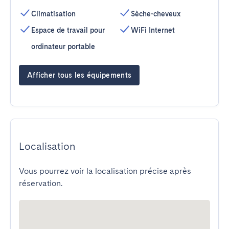
Climatisation
Sèche-cheveux
Espace de travail pour
WiFi Internet
ordinateur portable
Afficher tous les équipements
Localisation
Vous pourrez voir la localisation précise après
réservation.