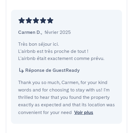
Carmen D.
,
février 2025
Très bon séjour ici.

L'airbnb est très proche de tout !

L'airbnb était exactement comme prévu.
Réponse de GuestReady
Thank you so much, Carmen, for your kind
words and for choosing to stay with us! I'm
thrilled to hear that you found the property
exactly as expected and that its location was
convenient for your need
Voir plus