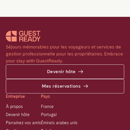
Séjours mémorables pour les voyageurs et services de 
gestion professionnelle pour les propriétaires. Embrace 
your stay with GuestReady.
Devenir hôte
Mes réservations
Entreprise
Pays
À propos
France
Devenir hôte
Portugal
Parrainez vos amis
Émirats arabes unis