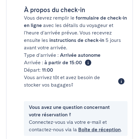
À propos du check-in
Vous devrez remplir le
formulaire de check-in
en ligne
avec les détails du voyageur et
l'heure d'arrivée prévue. Vous recevrez
ensuite les
instructions de check-in
5 jours
avant votre arrivée.
Type d'arrivée :
Arrivée autonome
Arrivée :
à partir de 15:00
Départ:
11:00
Vous arrivez tôt et avez besoin de
stocker vos bagages?
Vous avez une question concernant
votre réservation ?
Connectez-vous via votre e-mail et
contactez-nous via la
Boîte de réception
.