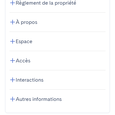
Règlement de la propriété
À propos
Espace
Accès
Interactions
Autres informations