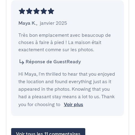
Maya K.
,
janvier 2025
Très bon emplacement avec beaucoup de 
choses à faire à pied ! La maison était 
exactement comme sur les photos.
Réponse de GuestReady
Hi Maya, I'm thrilled to hear that you enjoyed
the location and found everything just as it
appeared in the photos. Knowing that you
had a pleasant stay means a lot to us. Thank
you for choosing to
Voir plus
Voir tous les 11 commentaires