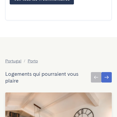
Portugal
/
Porto
Logements qui pourraient vous
plaire