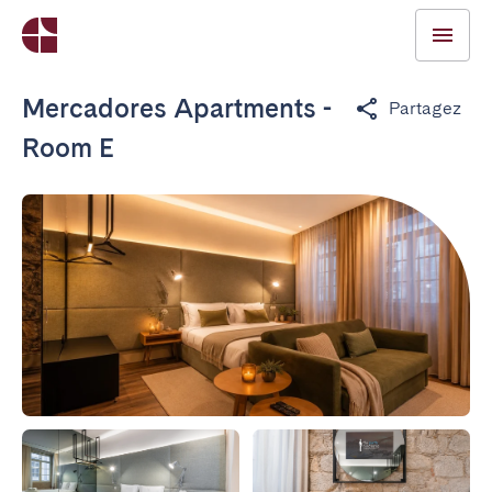
Mercadores Apartments -
Partagez
Room E