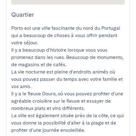
Quartier
Porto est une ville fascinante du nord du Portugal 
qui a beaucoup de choses à vous offrir pendant 
votre séjour.

Il y a beaucoup d'histoire lorsque vous vous 
promenez dans les rues. Beaucoup de monuments, 
de magasins et de cafés.

La vie nocturne est pleine d'endroits animés où 
vous pouvez passer du temps avec votre famille et 
vos amis.

Il y a le fleuve Douro, où vous pouvez profiter d'une 
agréable croisière sur le fleuve et essayer de 
nombreux plats et vins différents.

La ville est également située près de la côte, ce qui 
vous donne la possibilité d'aller à la plage et de 
profiter d'une journée ensoleillée.