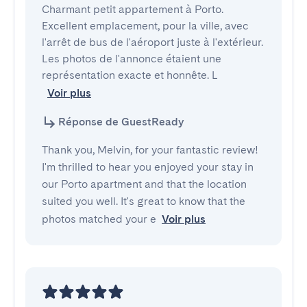
Charmant petit appartement à Porto. 
Excellent emplacement, pour la ville, avec 
l'arrêt de bus de l'aéroport juste à l'extérieur. 
Les photos de l'annonce étaient une 
représentation exacte et honnête. L
Voir plus
Réponse de GuestReady
Thank you, Melvin, for your fantastic review!
I'm thrilled to hear you enjoyed your stay in
our Porto apartment and that the location
suited you well. It's great to know that the
photos matched your e
Voir plus