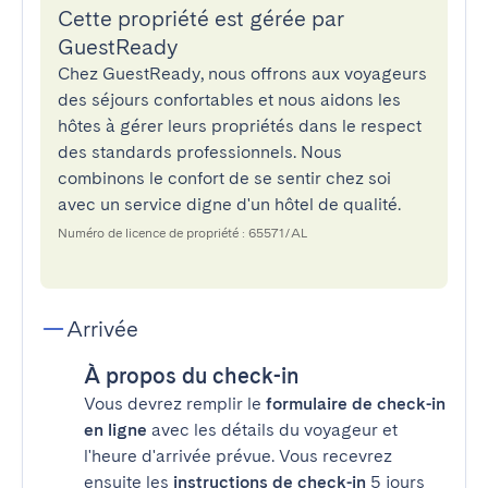
Cette propriété est gérée par
GuestReady
Chez GuestReady, nous offrons aux voyageurs
des séjours confortables et nous aidons les
hôtes à gérer leurs propriétés dans le respect
des standards professionnels. Nous
combinons le confort de se sentir chez soi
avec un service digne d'un hôtel de qualité.
Numéro de licence de propriété : 65571/AL
Arrivée
À propos du check-in
Vous devrez remplir le
formulaire de check-in
en ligne
avec les détails du voyageur et
l'heure d'arrivée prévue. Vous recevrez
ensuite les
instructions de check-in
5 jours