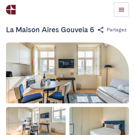
La Maison Aires Gouveia 6
Partagez