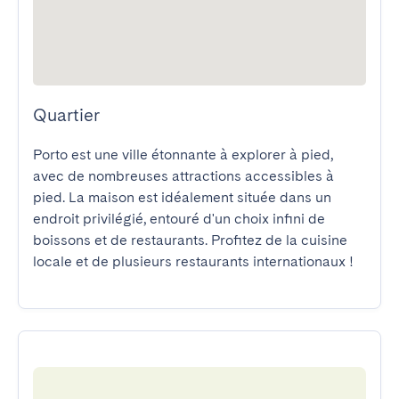
Quartier
Porto est une ville étonnante à explorer à pied, 
avec de nombreuses attractions accessibles à 
pied. La maison est idéalement située dans un 
endroit privilégié, entouré d'un choix infini de 
boissons et de restaurants. Profitez de la cuisine 
locale et de plusieurs restaurants internationaux !