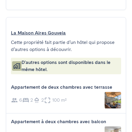
La Maison Aires Gouveia
Cette propriété fait partie d’un hôtel qui propose
d’autres options à découvrir.
D'autres options sont disponibles dans le
même hôtel.
Appartement de deux chambres avec terrasse
6
2
2
100 m²
Appartement à deux chambres avec balcon