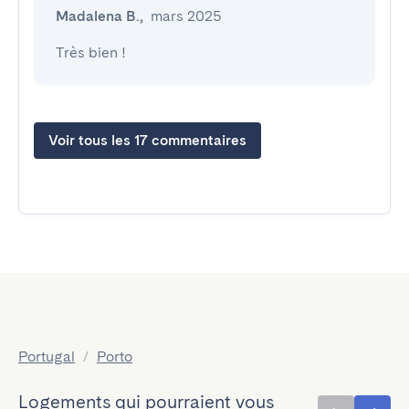
Madalena B.
,
mars 2025
Très bien !
Voir tous les 17 commentaires
Portugal
/
Porto
Logements qui pourraient vous