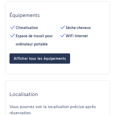
Équipements
Climatisation
Sèche-cheveux
Espace de travail pour
WiFi Internet
ordinateur portable
Afficher tous les équipements
Localisation
Vous pourrez voir la localisation précise après
réservation.