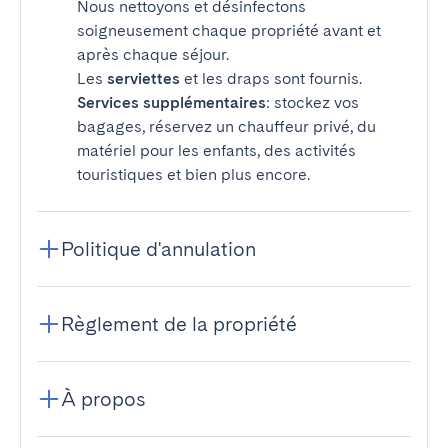
Nous nettoyons et désinfectons
soigneusement chaque propriété avant et
après chaque séjour.
Les
serviettes
et les draps sont fournis.
Services supplémentaires
: stockez vos
bagages, réservez un chauffeur privé, du
matériel pour les enfants, des activités
touristiques et bien plus encore.
Politique d'annulation
Règlement de la propriété
À propos