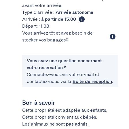
avant votre arrivée.
Type d'arrivée :
Arrivée autonome
Arrivée :
à partir de 15:00
Départ:
11:00
Vous arrivez tôt et avez besoin de
stocker vos bagages?
Vous avez une question concernant
votre réservation ?
Connectez-vous via votre e-mail et
contactez-nous via la
Boîte de réception
.
Bon à savoir
Cette propriété est adaptée aux
enfants
.
Cette propriété convient aux
bébés
.
Les animaux ne sont
pas admis
.