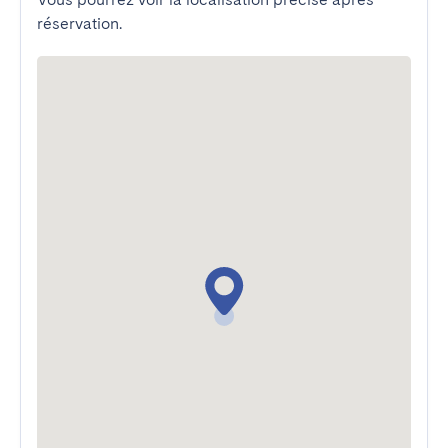
réservation.