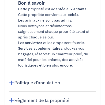
Bon à savoir
Cette propriété est adaptée aux
enfants
.
Cette propriété convient aux
bébés
.
Les animaux ne sont
pas admis
.
Nous nettoyons et désinfectons
soigneusement chaque propriété avant et
après chaque séjour.
Les
serviettes
et les draps sont fournis.
Services supplémentaires
: stockez vos
bagages, réservez un chauffeur privé, du
matériel pour les enfants, des activités
touristiques et bien plus encore.
Politique d'annulation
Règlement de la propriété