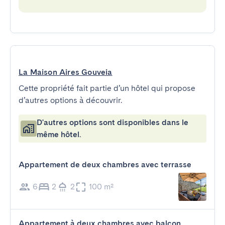
La Maison Aires Gouveia
Cette propriété fait partie d’un hôtel qui propose
d’autres options à découvrir.
D'autres options sont disponibles dans le
même hôtel.
Appartement de deux chambres avec terrasse
6
2
2
100 m²
Appartement à deux chambres avec balcon