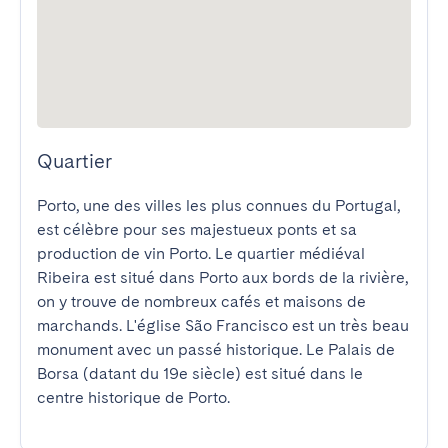
Quartier
Porto, une des villes les plus connues du Portugal, 
est célèbre pour ses majestueux ponts et sa 
production de vin Porto. Le quartier médiéval 
Ribeira est situé dans Porto aux bords de la rivière, 
on y trouve de nombreux cafés et maisons de 
marchands. L'église São Francisco est un très beau 
monument avec un passé historique. Le Palais de 
Borsa (datant du 19e siècle) est situé dans le 
centre historique de Porto.