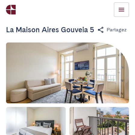
La Maison Aires Gouveia 5
Partagez