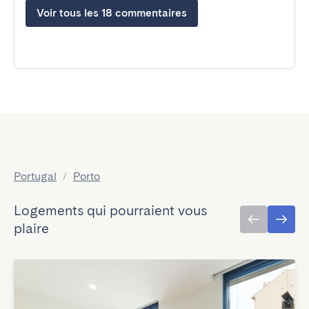
Voir tous les 18 commentaires
Portugal
/
Porto
Logements qui pourraient vous
plaire