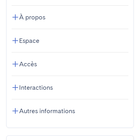
À propos
Espace
Accès
Interactions
Autres informations