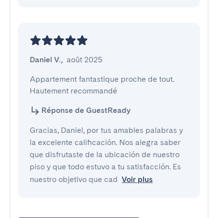
Daniel V.
,
août 2025
Appartement fantastique proche de tout. 
Hautement recommandé
Réponse de GuestReady
Gracias, Daniel, por tus amables palabras y
la excelente calificación. Nos alegra saber
que disfrutaste de la ubicación de nuestro
piso y que todo estuvo a tu satisfacción. Es
nuestro objetivo que cad
Voir plus