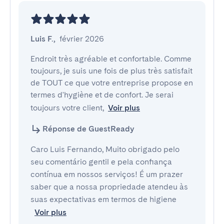
Luis F.
,
février 2026
Endroit très agréable et confortable. Comme 
toujours, je suis une fois de plus très satisfait 
de TOUT ce que votre entreprise propose en 
termes d'hygiène et de confort. Je serai 
toujours votre client,
Voir plus
Réponse de GuestReady
Caro Luis Fernando, Muito obrigado pelo
seu comentário gentil e pela confiança
contínua em nossos serviços! É um prazer
saber que a nossa propriedade atendeu às
suas expectativas em termos de higiene
Voir plus