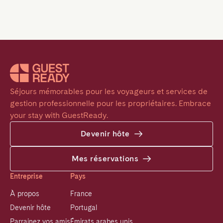
Séjours mémorables pour les voyageurs et services de 
gestion professionnelle pour les propriétaires. Embrace 
your stay with GuestReady.
Devenir hôte
Mes réservations
Entreprise
Pays
À propos
France
Devenir hôte
Portugal
Parrainez vos amis
Émirats arabes unis