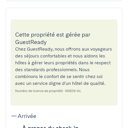
Cette propriété est gérée par
GuestReady
Chez GuestReady, nous offrons aux voyageurs
des séjours confortables et nous aidons les
hôtes à gérer leurs propriétés dans le respect
des standards professionnels. Nous
combinons le confort de se sentir chez soi
avec un service digne d'un hôtel de qualité.
Numéro de licence de propriété : 65829/AL
Arrivée