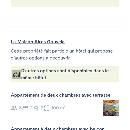
La Maison Aires Gouveia
Cette propriété fait partie d’un hôtel qui propose
d’autres options à découvrir.
D'autres options sont disponibles dans le
même hôtel.
Appartement de deux chambres avec terrasse
6
2
2
100 m²
Appartement à deux chambres avec balcon