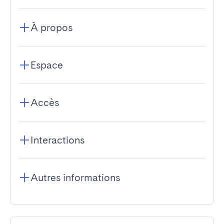
À propos
Espace
Accès
Interactions
Autres informations