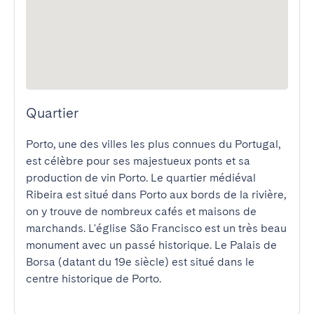
Quartier
Porto, une des villes les plus connues du Portugal, 
est célèbre pour ses majestueux ponts et sa 
production de vin Porto. Le quartier médiéval 
Ribeira est situé dans Porto aux bords de la rivière, 
on y trouve de nombreux cafés et maisons de 
marchands. L'église São Francisco est un très beau 
monument avec un passé historique. Le Palais de 
Borsa (datant du 19e siècle) est situé dans le 
centre historique de Porto.