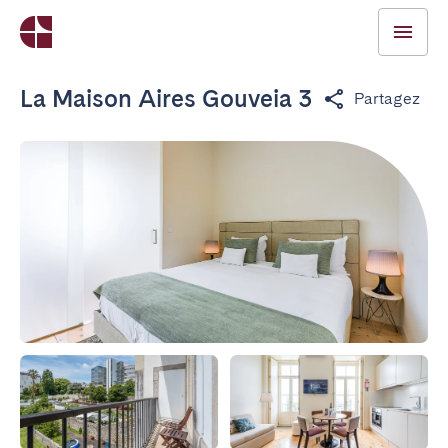
La Maison Aires Gouveia 3
Partagez