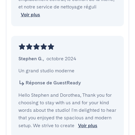
et notre service de nettoyage réguli
Voir plus
Stephen G.
,
octobre 2024
Un grand studio moderne
Réponse de GuestReady
Hello Stephen and Dorothea, Thank you for
choosing to stay with us and for your kind
words about the studio! I'm delighted to hear
that you enjoyed the spacious and modern
setup. We strive to create
Voir plus