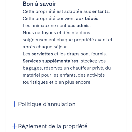
Bon à savoir
Cette propriété est adaptée aux
enfants
.
Cette propriété convient aux
bébés
.
Les animaux ne sont
pas admis
.
Nous nettoyons et désinfectons
soigneusement chaque propriété avant et
après chaque séjour.
Les
serviettes
et les draps sont fournis.
Services supplémentaires
: stockez vos
bagages, réservez un chauffeur privé, du
matériel pour les enfants, des activités
touristiques et bien plus encore.
Politique d'annulation
Règlement de la propriété