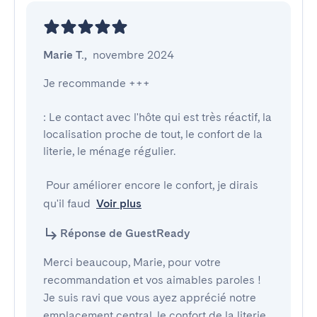
Marie T.
,
novembre 2024
Je recommande +++

: Le contact avec l'hôte qui est très réactif, la 
localisation proche de tout, le confort de la 
literie, le ménage régulier.

 Pour améliorer encore le confort, je dirais 
qu'il faud
Voir plus
Réponse de GuestReady
Merci beaucoup, Marie, pour votre
recommandation et vos aimables paroles !
Je suis ravi que vous ayez apprécié notre
emplacement central, le confort de la literie,