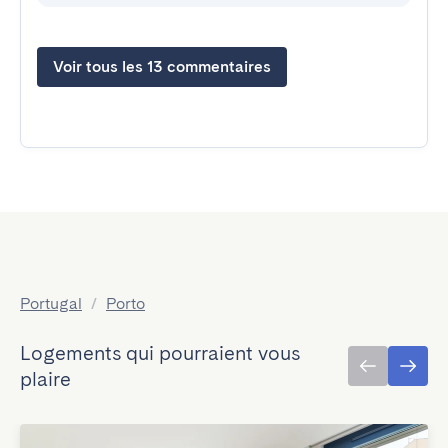
Voir tous les 13 commentaires
Portugal
/
Porto
Logements qui pourraient vous
plaire