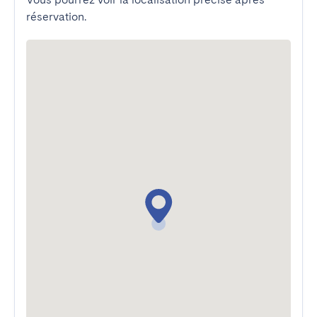
réservation.