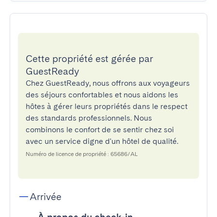
Cette propriété est gérée par
GuestReady
Chez GuestReady, nous offrons aux voyageurs
des séjours confortables et nous aidons les
hôtes à gérer leurs propriétés dans le respect
des standards professionnels. Nous
combinons le confort de se sentir chez soi
avec un service digne d'un hôtel de qualité.
Numéro de licence de propriété : 65686/AL
Arrivée