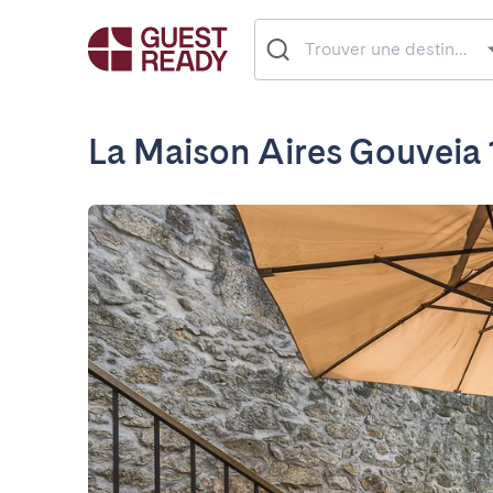
La Maison Aires Gouveia 