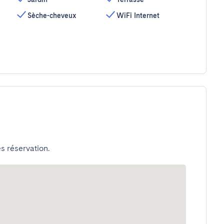
Sèche-cheveux
WiFi Internet
s réservation.