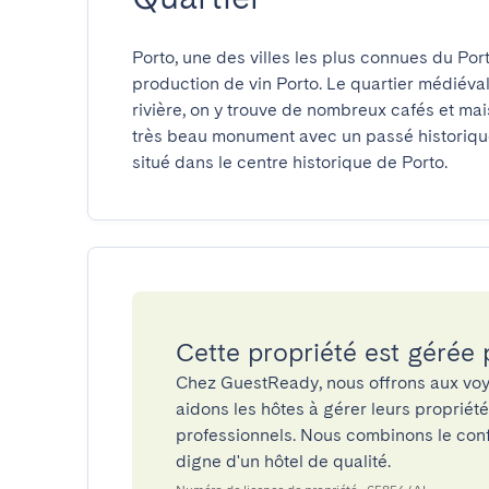
Porto, une des villes les plus connues du Por
production de vin Porto. Le quartier médiéval
rivière, on y trouve de nombreux cafés et ma
très beau monument avec un passé historique.
situé dans le centre historique de Porto.
Cette propriété est gérée
Chez GuestReady, nous offrons aux voy
aidons les hôtes à gérer leurs propriét
professionnels. Nous combinons le confo
digne d'un hôtel de qualité.