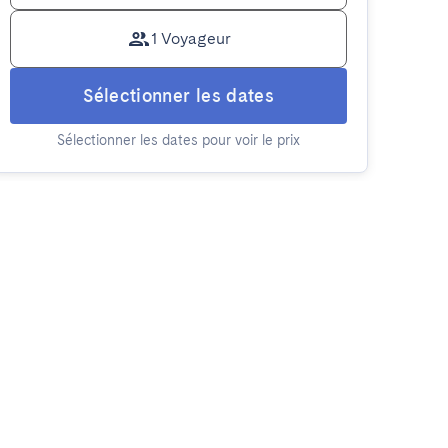
1 Voyageur
Sélectionner les dates
Sélectionner les dates pour voir le prix