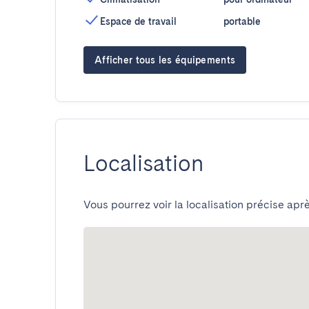
Espace de travail
portable
Afficher tous les équipements
Localisation
Vous pourrez voir la localisation précise aprè