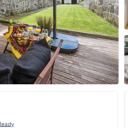
Ready