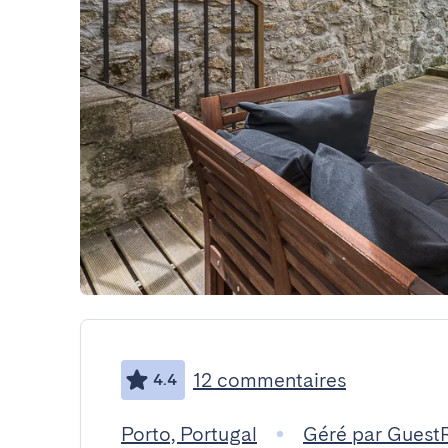
12 commentaires
4.4
Porto, Portugal
Géré par Guest