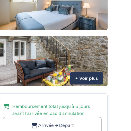
+
Voir plus
Remboursement total jusqu'à 5 jours
avant l'arrivée en cas d'annulation.
Arrivée
Départ