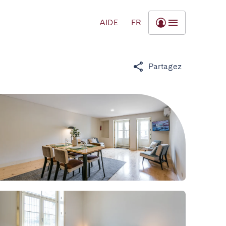
AIDE
FR
Partagez