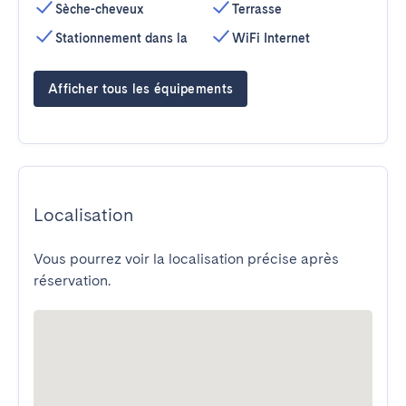
Sèche-cheveux
Terrasse
Stationnement dans la
WiFi Internet
Afficher tous les équipements
Localisation
Vous pourrez voir la localisation précise après
réservation.