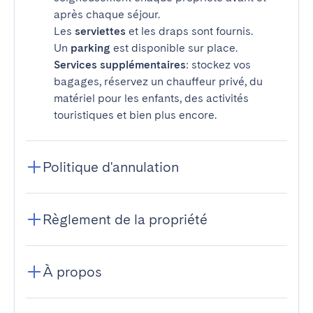
après chaque séjour.
Les
serviettes
et les draps sont fournis.
Un
parking
est disponible sur place.
Services supplémentaires
: stockez vos
bagages, réservez un chauffeur privé, du
matériel pour les enfants, des activités
touristiques et bien plus encore.
Politique d'annulation
Règlement de la propriété
À propos