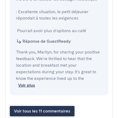
: Excellente situation, le petit déjeuner 
répondait à toutes les exigences

 Pourrait avoir plus d'options au café
Réponse de GuestReady
Thank you, Marilyn, for sharing your positive
feedback. We're thrilled to hear that the
location and breakfast met your
expectations during your stay. It's great to
know the experience lived up to the
Voir plus
Voir tous les 11 commentaires