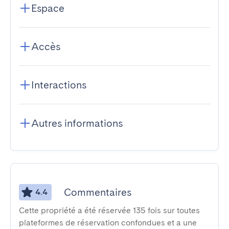
Espace
Accès
Interactions
Autres informations
Commentaires
4.4
Cette propriété a été réservée 135 fois sur toutes
plateformes de réservation confondues et a une