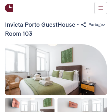
Invicta Porto GuestHouse -
Partagez
Room 103