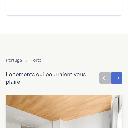
Portugal
/
Porto
Logements qui pourraient vous
plaire