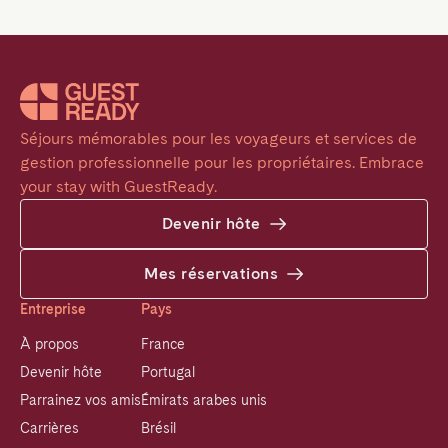
Séjours mémorables pour les voyageurs et services de 
gestion professionnelle pour les propriétaires. Embrace 
your stay with GuestReady.
Devenir hôte
Mes réservations
Entreprise
Pays
À propos
France
Devenir hôte
Portugal
Parrainez vos amis
Émirats arabes unis
Carrières
Brésil