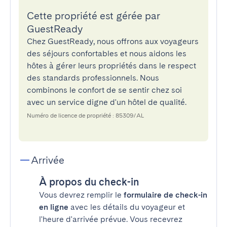
Cette propriété est gérée par
GuestReady
Chez GuestReady, nous offrons aux voyageurs
des séjours confortables et nous aidons les
hôtes à gérer leurs propriétés dans le respect
des standards professionnels. Nous
combinons le confort de se sentir chez soi
avec un service digne d'un hôtel de qualité.
Numéro de licence de propriété : 85309/AL
Arrivée
À propos du check-in
Vous devrez remplir le
formulaire de check-in
en ligne
avec les détails du voyageur et
l'heure d'arrivée prévue. Vous recevrez