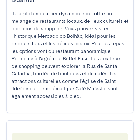
Il s'agit d'un quartier dynamique qui offre un 
mélange de restaurants locaux, de lieux culturels et 
d'options de shopping. Vous pouvez visiter 
l'historique Mercado do Bolhão, idéal pour les 
produits frais et les délices locaux. Pour les repas, 
les options vont du restaurant panoramique 
Portucale à l'agréable Buffet Fase. Les amateurs 
de shopping peuvent explorer la Rua de Santa 
Catarina, bordée de boutiques et de cafés. Les 
attractions culturelles comme l'église de Saint 
Ildefonso et l'emblématique Café Majestic sont 
également accessibles à pied.