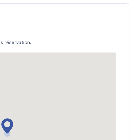
s réservation.