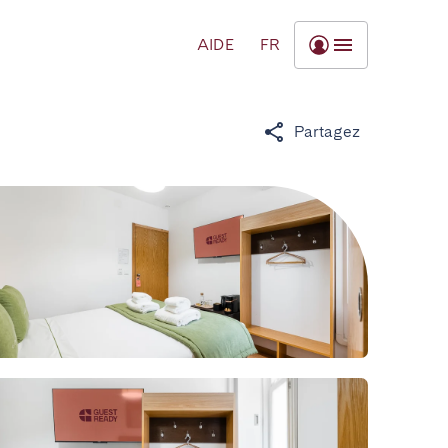
AIDE
FR
Partagez