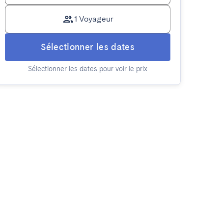
1 Voyageur
Sélectionner les dates
Sélectionner les dates pour voir le prix