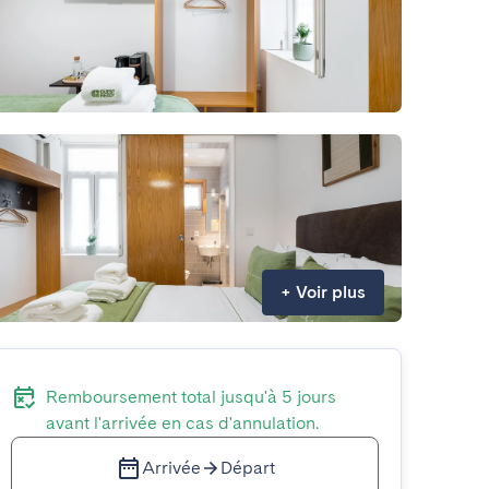
+
Voir plus
Remboursement total jusqu'à 5 jours
avant l'arrivée en cas d'annulation.
Arrivée
Départ