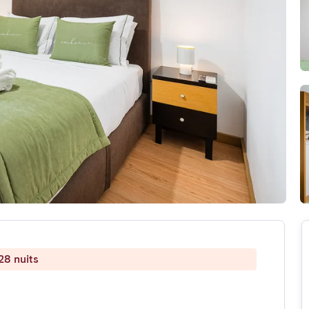
28 nuits