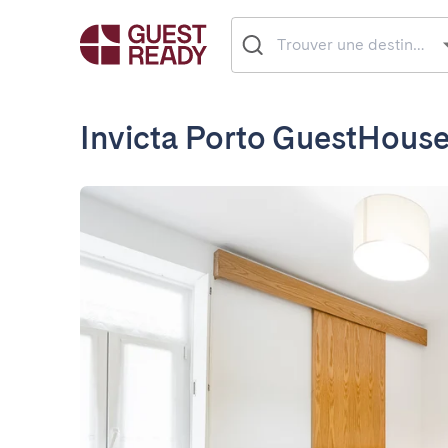
Invicta Porto GuestHouse