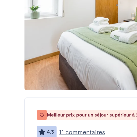
Meilleur prix pour un séjour supérieur à 
11 commentaires
4.3