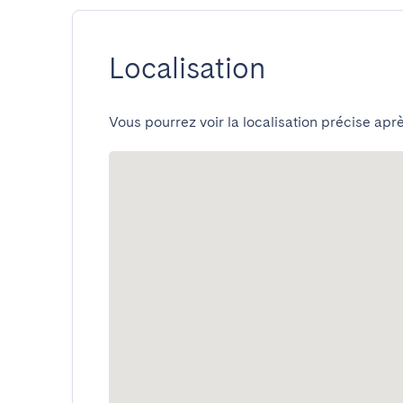
Localisation
Vous pourrez voir la localisation précise aprè