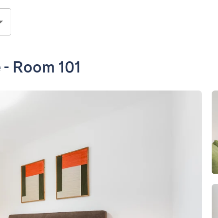
 - Room 101