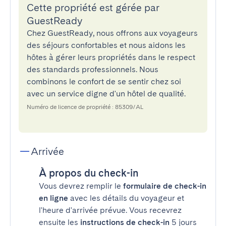
Cette propriété est gérée par
GuestReady
Chez GuestReady, nous offrons aux voyageurs
des séjours confortables et nous aidons les
hôtes à gérer leurs propriétés dans le respect
des standards professionnels. Nous
combinons le confort de se sentir chez soi
avec un service digne d'un hôtel de qualité.
Numéro de licence de propriété : 85309/AL
Arrivée
À propos du check-in
Vous devrez remplir le
formulaire de check-in
en ligne
avec les détails du voyageur et
l'heure d'arrivée prévue. Vous recevrez
ensuite les
instructions de check-in
5 jours