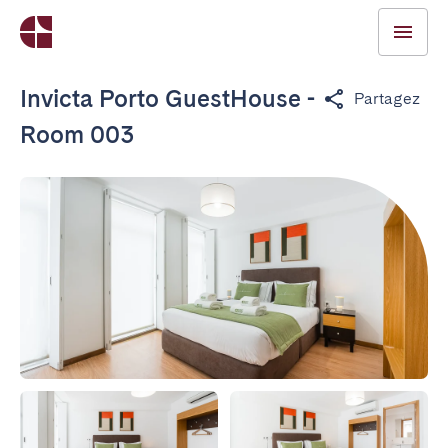
Invicta Porto GuestHouse -
Partagez
Room 003