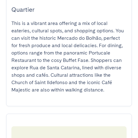
Quartier
This is a vibrant area offering a mix of local 
eateries, cultural spots, and shopping options. You 
can visit the historic Mercado do Bolhão, perfect 
for fresh produce and local delicacies. For dining, 
options range from the panoramic Portucale 
Restaurant to the cosy Buffet Fase. Shoppers can 
explore Rua de Santa Catarina, lined with diverse 
shops and cafés. Cultural attractions like the 
Church of Saint Ildefonso and the iconic Café 
Majestic are also within walking distance.