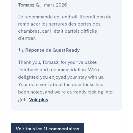
Tomasz G.
,
mars 2026
Je recommande cet endroit. Il serait bon de 
remplacer les serrures des portes des 
chambres, car il était parfois difficile 
d'entrer.
Réponse de GuestReady
Thank you, Tomasz, for your valuable
feedback and recommendation. We're
delighted you enjoyed your stay with us.
Your comment about the door locks has
been noted, and we're currently looking into
gett
Voir plus
Voir tous les 11 commentaires