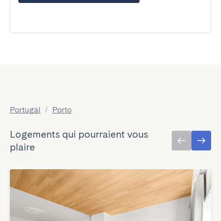
Portugal
/
Porto
Logements qui pourraient vous
plaire