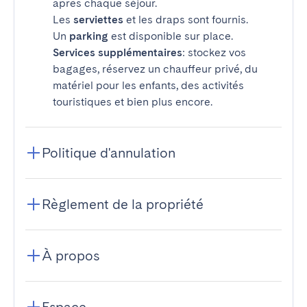
après chaque séjour.
Les
serviettes
et les draps sont fournis.
Un
parking
est disponible sur place.
Services supplémentaires
: stockez vos
bagages, réservez un chauffeur privé, du
matériel pour les enfants, des activités
touristiques et bien plus encore.
Politique d'annulation
Règlement de la propriété
À propos