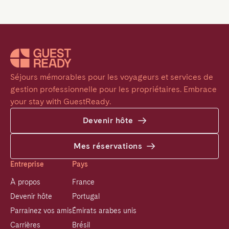
Séjours mémorables pour les voyageurs et services de 
gestion professionnelle pour les propriétaires. Embrace 
your stay with GuestReady.
Devenir hôte
Mes réservations
Entreprise
Pays
À propos
France
Devenir hôte
Portugal
Parrainez vos amis
Émirats arabes unis
Carrières
Brésil