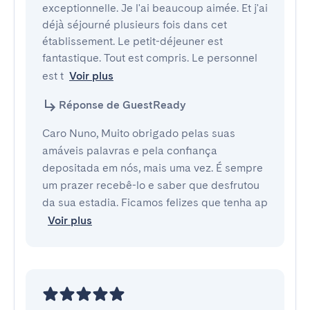
exceptionnelle. Je l'ai beaucoup aimée. Et j'ai 
déjà séjourné plusieurs fois dans cet 
établissement. Le petit-déjeuner est 
fantastique. Tout est compris. Le personnel 
est t
Voir plus
Réponse de GuestReady
Caro Nuno, Muito obrigado pelas suas
amáveis palavras e pela confiança
depositada em nós, mais uma vez. É sempre
um prazer recebê-lo e saber que desfrutou
da sua estadia. Ficamos felizes que tenha ap
Voir plus