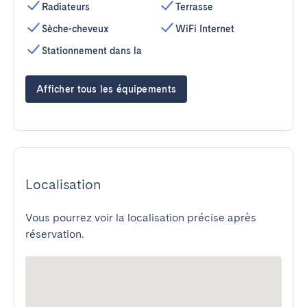
Radiateurs
Terrasse
Sèche-cheveux
WiFi Internet
Stationnement dans la
Afficher tous les équipements
Localisation
Vous pourrez voir la localisation précise après
réservation.