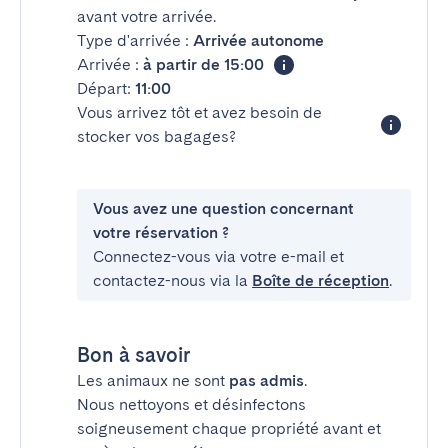
avant votre arrivée.
Type d'arrivée :
Arrivée autonome
Arrivée :
à partir de 15:00
Départ:
11:00
Vous arrivez tôt et avez besoin de
stocker vos bagages?
Vous avez une question concernant
votre réservation ?
Connectez-vous via votre e-mail et
contactez-nous via la
Boîte de réception
.
Bon à savoir
Les animaux ne sont
pas admis
.
Nous nettoyons et désinfectons
soigneusement chaque propriété avant et