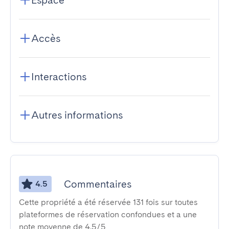
Espace
Accès
Interactions
Autres informations
Commentaires
4.5
Cette propriété a été réservée 131 fois sur toutes
plateformes de réservation confondues et a une
note moyenne de 4,5/5