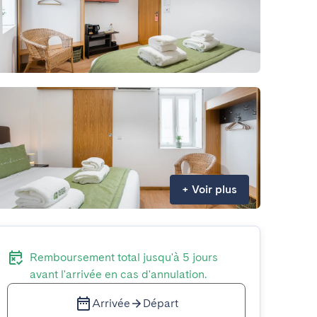
+
Voir plus
Remboursement total jusqu'à 5 jours
avant l'arrivée en cas d'annulation.
Arrivée
Départ