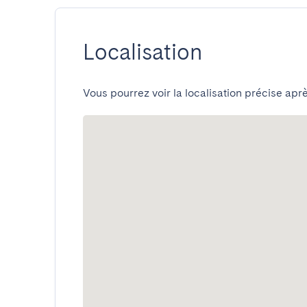
Localisation
Vous pourrez voir la localisation précise aprè