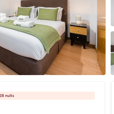
28 nuits