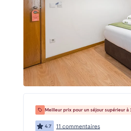
Meilleur prix pour un séjour supérieur à 
11 commentaires
4.7