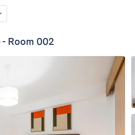
e - Room 002