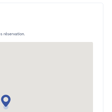
s réservation.