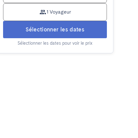
1 Voyageur
Sélectionner les dates
Sélectionner les dates pour voir le prix