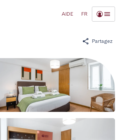
AIDE
FR
Partagez