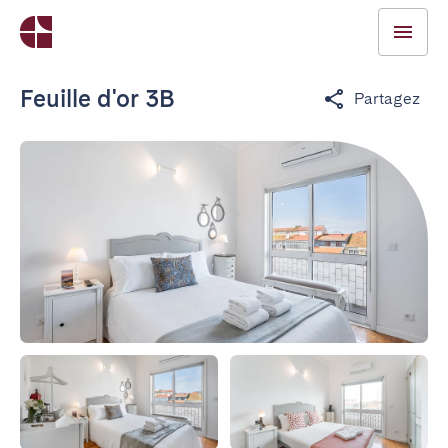
Feuille d'or 3B
Partagez