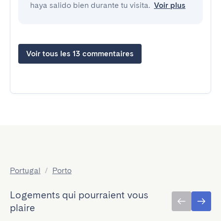
haya salido bien durante tu visita.
Voir plus
Voir tous les 13 commentaires
Portugal
/
Porto
Logements qui pourraient vous
plaire