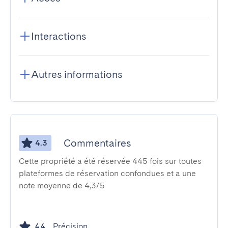
Interactions
Autres informations
Commentaires
4.3
Cette propriété a été réservée 445 fois sur toutes
plateformes de réservation confondues et a une
note moyenne de 4,3/5
Précision
4.4