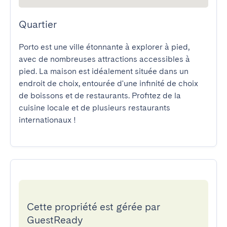
Quartier
Porto est une ville étonnante à explorer à pied, 
avec de nombreuses attractions accessibles à 
pied. La maison est idéalement située dans un 
endroit de choix, entourée d'une infinité de choix 
de boissons et de restaurants. Profitez de la 
cuisine locale et de plusieurs restaurants 
internationaux !
Cette propriété est gérée par
GuestReady