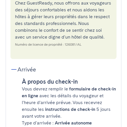
Chez GuestReady, nous offrons aux voyageurs
des séjours confortables et nous aidons les
hôtes à gérer leurs propriétés dans le respect
des standards professionnels. Nous
combinons le confort de se sentir chez soi
avec un service digne d'un hôtel de qualité.
Numéro de licence de propriété : 126081/AL
Arrivée
À propos du check-in
Vous devrez remplir le
formulaire de check-in
en ligne
avec les détails du voyageur et
l'heure d'arrivée prévue. Vous recevrez
ensuite les
instructions de check-in
5 jours
avant votre arrivée.
Type d'arrivée :
Arrivée autonome