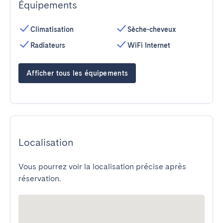
Équipements
Climatisation
Sèche-cheveux
Radiateurs
WiFi Internet
Afficher tous les équipements
Localisation
Vous pourrez voir la localisation précise après
réservation.