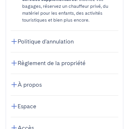
bagages, réservez un chauffeur privé, du
matériel pour les enfants, des activités
touristiques et bien plus encore.
Politique d'annulation
Règlement de la propriété
À propos
Espace
Accès