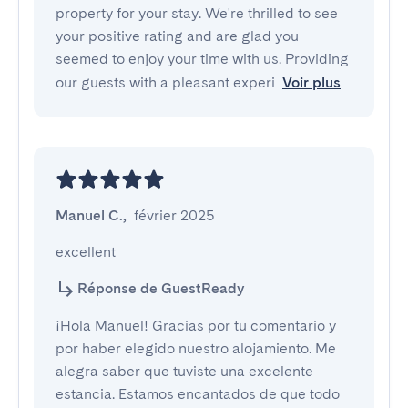
property for your stay. We're thrilled to see
your positive rating and are glad you
seemed to enjoy your time with us. Providing
our guests with a pleasant experi
Voir plus
Manuel C.
,
février 2025
excellent
Réponse de GuestReady
¡Hola Manuel! Gracias por tu comentario y
por haber elegido nuestro alojamiento. Me
alegra saber que tuviste una excelente
estancia. Estamos encantados de que todo