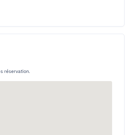
s réservation.