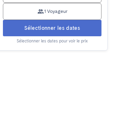
1 Voyageur
Sélectionner les dates
Sélectionner les dates pour voir le prix