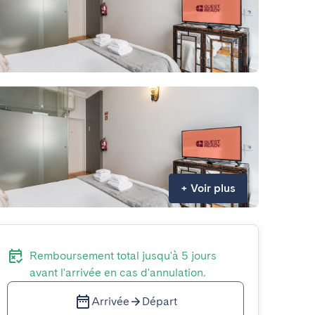
+
Voir plus
Remboursement total jusqu'à 5 jours
avant l'arrivée en cas d'annulation.
Arrivée
Départ