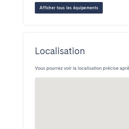
Afficher tous les équipements
Localisation
Vous pourrez voir la localisation précise aprè