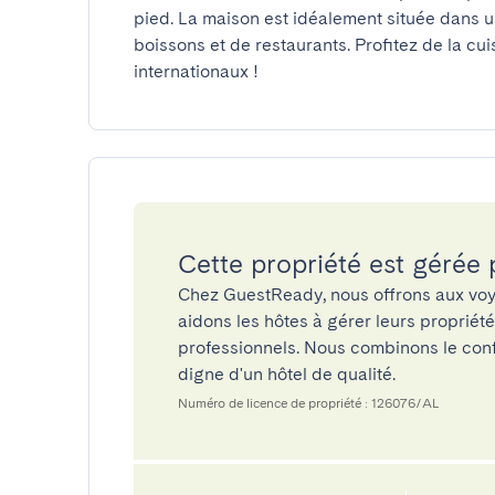
pied. La maison est idéalement située dans un 
boissons et de restaurants. Profitez de la cui
internationaux !
Cette propriété est gérée
Chez GuestReady, nous offrons aux voy
aidons les hôtes à gérer leurs propriét
professionnels. Nous combinons le confo
digne d'un hôtel de qualité.
Numéro de licence de propriété : 126076/AL