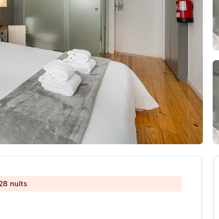
28 nuits