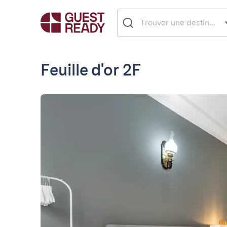
Feuille d'or 2F