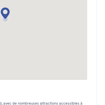
ed, avec de nombreuses attractions accessibles à 