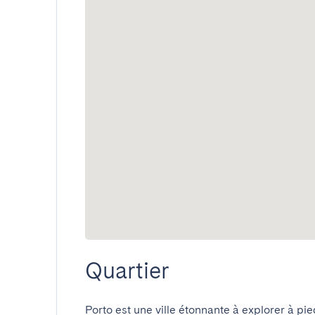
Quartier
Porto est une ville étonnante à explorer à pi