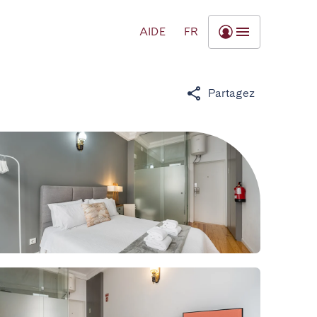
AIDE
FR
Partagez