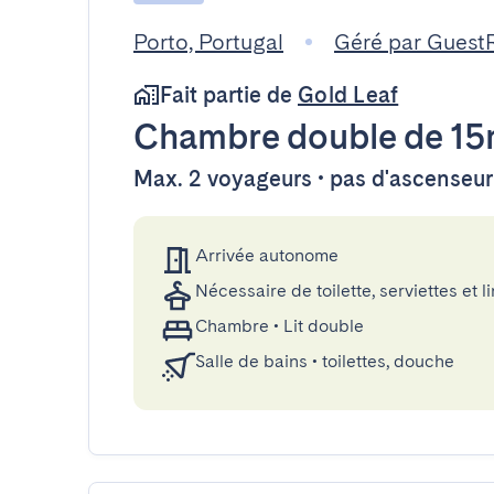
Porto, Portugal
Géré par Guest
Fait partie de
Gold Leaf
Chambre double
de 15
Max. 2 voyageurs • pas d'ascenseur
Arrivée autonome
Nécessaire de toilette, serviettes et li
Chambre
•
Lit double
Salle de bains
•
toilettes, douche