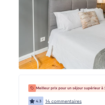
Meilleur prix pour un séjour supérieur à 
14 commentaires
4.3