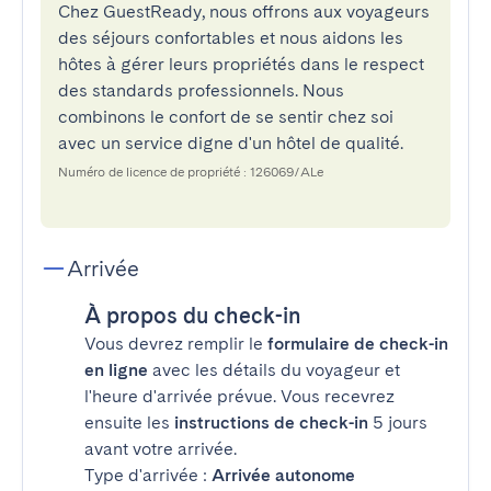
Chez GuestReady, nous offrons aux voyageurs
des séjours confortables et nous aidons les
hôtes à gérer leurs propriétés dans le respect
des standards professionnels. Nous
combinons le confort de se sentir chez soi
avec un service digne d'un hôtel de qualité.
Numéro de licence de propriété : 126069/ALe
Arrivée
À propos du check-in
Vous devrez remplir le
formulaire de check-in
en ligne
avec les détails du voyageur et
l'heure d'arrivée prévue. Vous recevrez
ensuite les
instructions de check-in
5 jours
avant votre arrivée.
Type d'arrivée :
Arrivée autonome