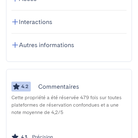
Interactions
Autres informations
Commentaires
4.2
Cette propriété a été réservée 479 fois sur toutes
plateformes de réservation confondues et a une
note moyenne de 4,2/5
Précision
4.3