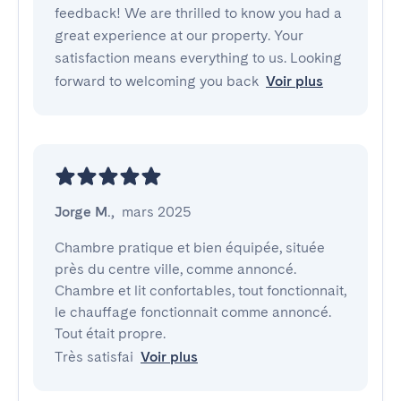
feedback! We are thrilled to know you had a
great experience at our property. Your
satisfaction means everything to us. Looking
forward to welcoming you back
Voir plus
Jorge M.
,
mars 2025
Chambre pratique et bien équipée, située 
près du centre ville, comme annoncé. 
Chambre et lit confortables, tout fonctionnait, 
le chauffage fonctionnait comme annoncé. 
Tout était propre.

Très satisfai
Voir plus