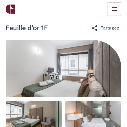
Feuille d'or 1F
Partagez