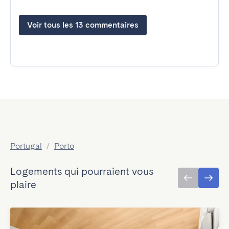
Voir tous les 13 commentaires
Portugal
/
Porto
Logements qui pourraient vous
plaire