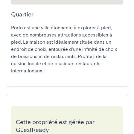
Quartier
Porto est une ville étonnante à explorer à pied, 
avec de nombreuses attractions accessibles à 
pied. La maison est idéalement située dans un 
endroit de choix, entourée d'une infinité de choix 
de boissons et de restaurants. Profitez de la 
cuisine locale et de plusieurs restaurants 
internationaux !
Cette propriété est gérée par
GuestReady