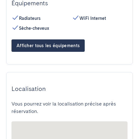
Équipements
Radiateurs
WiFi Internet
Sèche-cheveux
Afficher tous les équipements
Localisation
Vous pourrez voir la localisation précise après
réservation.