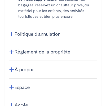
bagages, réservez un chauffeur privé, du
matériel pour les enfants, des activités
touristiques et bien plus encore.
Politique d'annulation
Règlement de la propriété
À propos
Espace
Accès