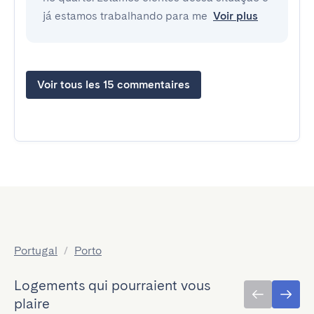
já estamos trabalhando para me
Voir plus
Voir tous les 15 commentaires
Portugal
/
Porto
Logements qui pourraient vous
plaire