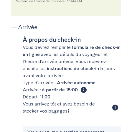
Numéro de licence de propriété : 51414/AL
Arrivée
À propos du check-in
Vous devrez remplir le
formulaire de check-in
en ligne
avec les détails du voyageur et
l'heure d'arrivée prévue. Vous recevrez
ensuite les
instructions de check-in
5 jours
avant votre arrivée.
Type d'arrivée :
Arrivée autonome
Arrivée :
à partir de 15:00
Départ:
11:00
Vous arrivez tôt et avez besoin de
stocker vos bagages?