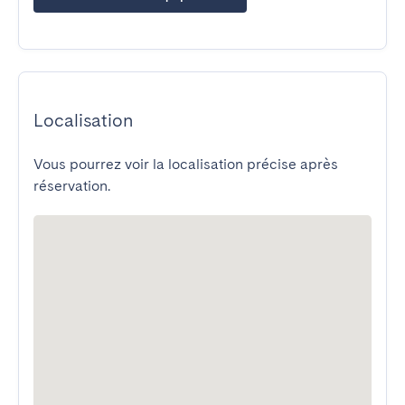
Localisation
Vous pourrez voir la localisation précise après
réservation.