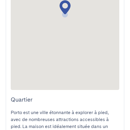
Quartier
Porto est une ville étonnante à explorer à pied, 
avec de nombreuses attractions accessibles à 
pied. La maison est idéalement située dans un 