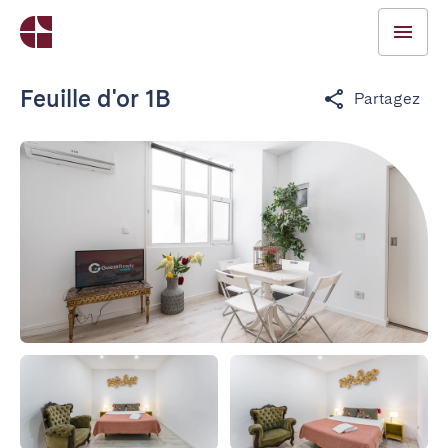
Feuille d'or 1B
Partagez