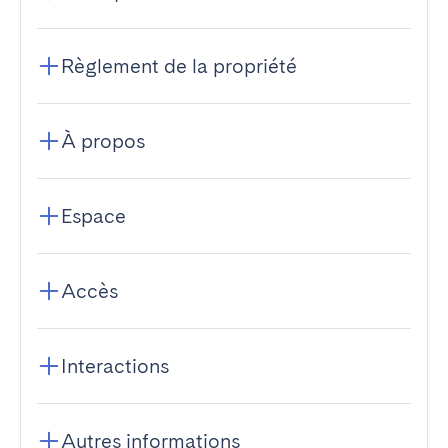
Règlement de la propriété
À propos
Espace
Accès
Interactions
Autres informations