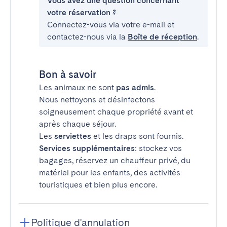
Vous avez une question concernant
votre réservation ?
Connectez-vous via votre e-mail et
contactez-nous via la
Boîte de réception
.
Bon à savoir
Les animaux ne sont
pas admis
.
Nous nettoyons et désinfectons
soigneusement chaque propriété avant et
après chaque séjour.
Les
serviettes
et les draps sont fournis.
Services supplémentaires
: stockez vos
bagages, réservez un chauffeur privé, du
matériel pour les enfants, des activités
touristiques et bien plus encore.
Politique d'annulation