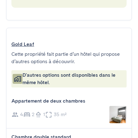
Gold Leaf
Cette propriété fait partie d’un hôtel qui propose
d’autres options à découvrir.
D'autres options sont disponibles dans le
même hôtel.
Appartement de deux chambres
4
2
1
35 m²
Chambre double standard