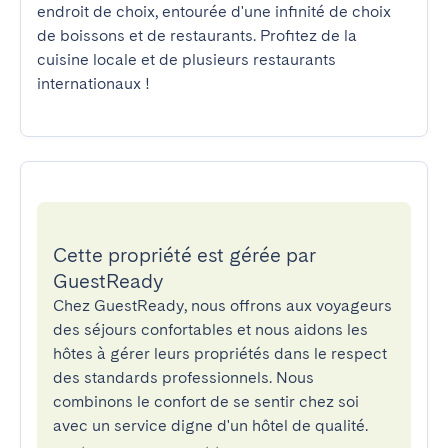
endroit de choix, entourée d'une infinité de choix 
de boissons et de restaurants. Profitez de la 
cuisine locale et de plusieurs restaurants 
internationaux !
Cette propriété est gérée par
GuestReady
Chez GuestReady, nous offrons aux voyageurs
des séjours confortables et nous aidons les
hôtes à gérer leurs propriétés dans le respect
des standards professionnels. Nous
combinons le confort de se sentir chez soi
avec un service digne d'un hôtel de qualité.