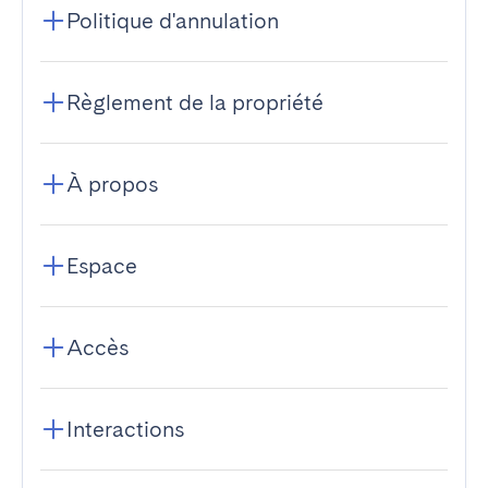
Politique d'annulation
Règlement de la propriété
À propos
Espace
Accès
Interactions