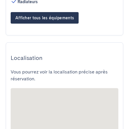
Radiateurs
Afficher tous les équipements
Localisation
Vous pourrez voir la localisation précise après
réservation.