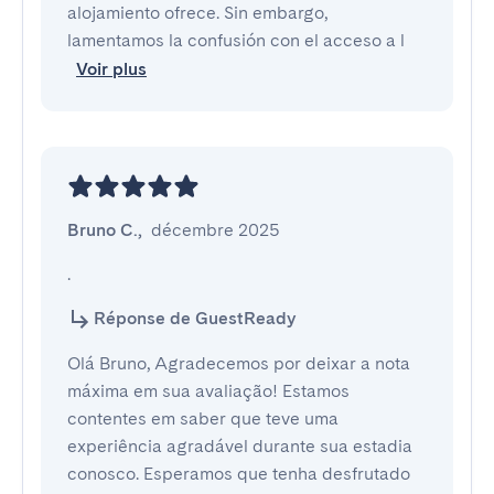
alojamiento ofrece. Sin embargo,
lamentamos la confusión con el acceso a l
Voir plus
Bruno C.
,
décembre 2025
.
Réponse de GuestReady
Olá Bruno, Agradecemos por deixar a nota
máxima em sua avaliação! Estamos
contentes em saber que teve uma
experiência agradável durante sua estadia
conosco. Esperamos que tenha desfrutado