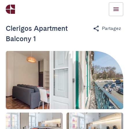
Clerigos Apartment
Partagez
Balcony 1