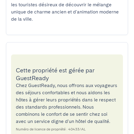
les touristes désireux de découvrir le mélange 
unique de charme ancien et d'animation moderne 
de la ville.
Cette propriété est gérée par
GuestReady
Chez GuestReady, nous offrons aux voyageurs
des séjours confortables et nous aidons les
hôtes à gérer leurs propriétés dans le respect
des standards professionnels. Nous
combinons le confort de se sentir chez soi
avec un service digne d'un hôtel de qualité.
Numéro de licence de propriété : 40433/AL