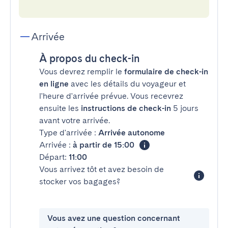
Arrivée
À propos du check-in
Vous devrez remplir le
formulaire de check-in
en ligne
avec les détails du voyageur et
l'heure d'arrivée prévue. Vous recevrez
ensuite les
instructions de check-in
5 jours
avant votre arrivée.
Type d'arrivée :
Arrivée autonome
Arrivée :
à partir de 15:00
Départ:
11:00
Vous arrivez tôt et avez besoin de
stocker vos bagages?
Vous avez une question concernant