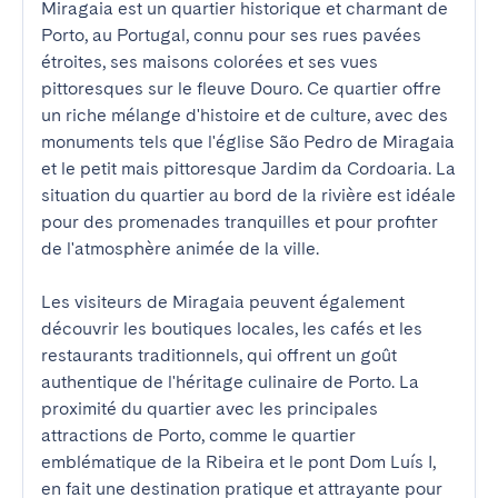
Miragaia est un quartier historique et charmant de 
Porto, au Portugal, connu pour ses rues pavées 
étroites, ses maisons colorées et ses vues 
pittoresques sur le fleuve Douro. Ce quartier offre 
un riche mélange d'histoire et de culture, avec des 
monuments tels que l'église São Pedro de Miragaia 
et le petit mais pittoresque Jardim da Cordoaria. La 
situation du quartier au bord de la rivière est idéale 
pour des promenades tranquilles et pour profiter 
de l'atmosphère animée de la ville.

Les visiteurs de Miragaia peuvent également 
découvrir les boutiques locales, les cafés et les 
restaurants traditionnels, qui offrent un goût 
authentique de l'héritage culinaire de Porto. La 
proximité du quartier avec les principales 
attractions de Porto, comme le quartier 
emblématique de la Ribeira et le pont Dom Luís I, 
en fait une destination pratique et attrayante pour 