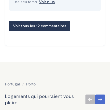
de seu temp
Voir plus
Voir tous les 12 commentaires
Portugal
/
Porto
Logements qui pourraient vous
plaire