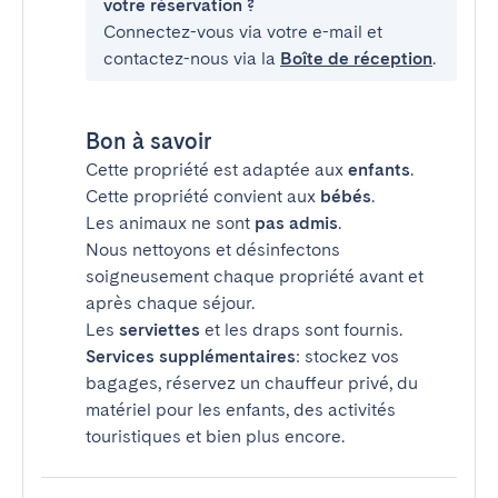
votre réservation ?
Connectez-vous via votre e-mail et
contactez-nous via la
Boîte de réception
.
Bon à savoir
Cette propriété est adaptée aux
enfants
.
Cette propriété convient aux
bébés
.
Les animaux ne sont
pas admis
.
Nous nettoyons et désinfectons
soigneusement chaque propriété avant et
après chaque séjour.
Les
serviettes
et les draps sont fournis.
Services supplémentaires
: stockez vos
bagages, réservez un chauffeur privé, du
matériel pour les enfants, des activités
touristiques et bien plus encore.