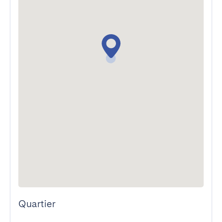
Quartier