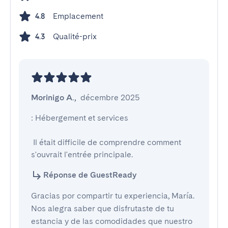
Emplacement
4.8
Qualité-prix
4.3
Morinigo A.
,
décembre 2025
: Hébergement et services

 Il était difficile de comprendre comment 
s'ouvrait l'entrée principale.
Réponse de GuestReady
Gracias por compartir tu experiencia, María.
Nos alegra saber que disfrutaste de tu
estancia y de las comodidades que nuestro