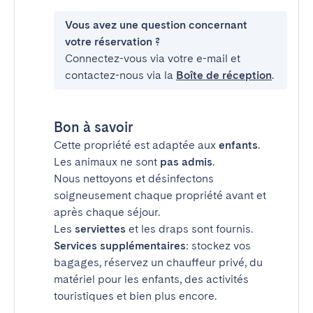
Vous avez une question concernant
votre réservation ?
Connectez-vous via votre e-mail et
contactez-nous via la
Boîte de réception
.
Bon à savoir
Cette propriété est adaptée aux
enfants
.
Les animaux ne sont
pas admis
.
Nous nettoyons et désinfectons
soigneusement chaque propriété avant et
après chaque séjour.
Les
serviettes
et les draps sont fournis.
Services supplémentaires
: stockez vos
bagages, réservez un chauffeur privé, du
matériel pour les enfants, des activités
touristiques et bien plus encore.