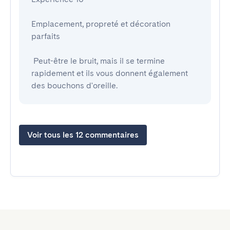
Emplacement, propreté et décoration 
parfaits

 Peut-être le bruit, mais il se termine 
rapidement et ils vous donnent également 
des bouchons d'oreille.
Voir tous les 12 commentaires