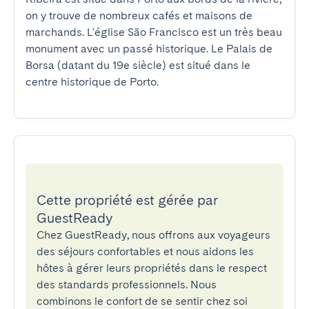
on y trouve de nombreux cafés et maisons de 
marchands. L'église São Francisco est un très beau 
monument avec un passé historique. Le Palais de 
Borsa (datant du 19e siècle) est situé dans le 
centre historique de Porto.
Cette propriété est gérée par
GuestReady
Chez GuestReady, nous offrons aux voyageurs
des séjours confortables et nous aidons les
hôtes à gérer leurs propriétés dans le respect
des standards professionnels. Nous
combinons le confort de se sentir chez soi