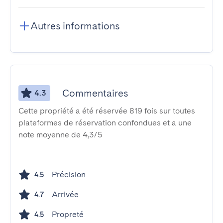
Autres informations
Commentaires
4.3
Cette propriété a été réservée 819 fois sur toutes
plateformes de réservation confondues et a une
note moyenne de 4,3/5
Précision
4.5
Arrivée
4.7
Propreté
4.5