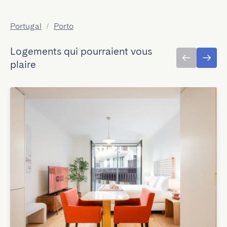
Portugal
/
Porto
Logements qui pourraient vous
plaire