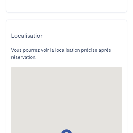
Localisation
Vous pourrez voir la localisation précise après
réservation.