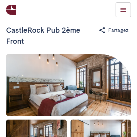
CastleRock Pub 2ème
Partagez
Front