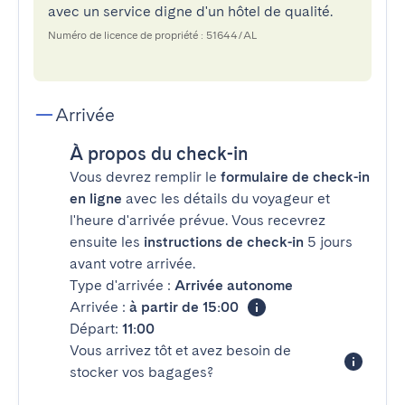
avec un service digne d'un hôtel de qualité.
Numéro de licence de propriété : 51644/AL
Arrivée
À propos du check-in
Vous devrez remplir le
formulaire de check-in
en ligne
avec les détails du voyageur et
l'heure d'arrivée prévue. Vous recevrez
ensuite les
instructions de check-in
5 jours
avant votre arrivée.
Type d'arrivée :
Arrivée autonome
Arrivée :
à partir de 15:00
Départ:
11:00
Vous arrivez tôt et avez besoin de
stocker vos bagages?