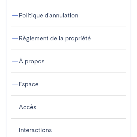
Politique d'annulation
Règlement de la propriété
À propos
Espace
Accès
Interactions