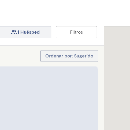
1 Huésped
Filtros
Ordenar por: Sugerido