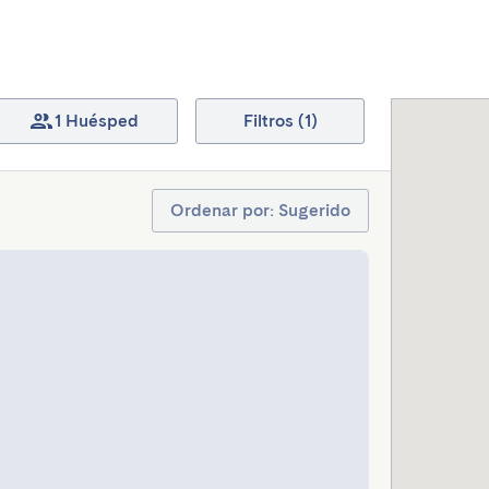
1 Huésped
Filtros (1)
Ordenar por: Sugerido