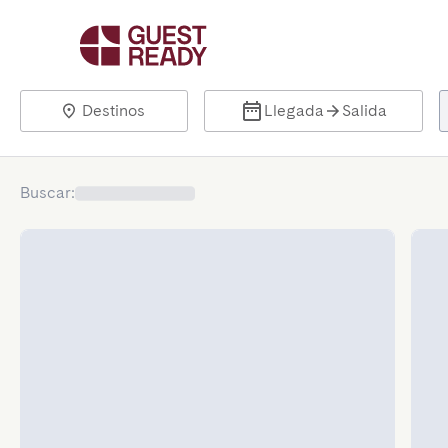
Destinos
Llegada
Salida
Buscar
: