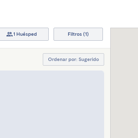
1 Huésped
Filtros (1)
Ordenar por: Sugerido