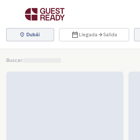
Dubái
Llegada
Salida
Buscar
: