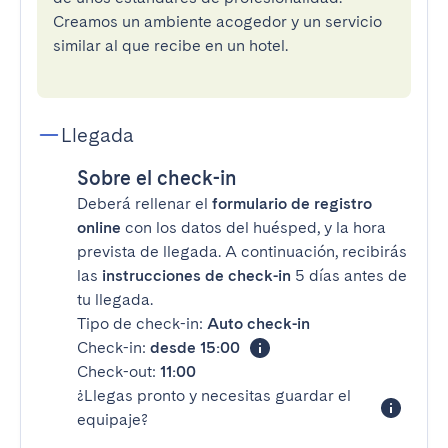
Creamos un ambiente acogedor y un servicio
similar al que recibe en un hotel.
Llegada
Sobre el check-in
Deberá rellenar el
formulario de registro
online
con los datos del huésped, y la hora
prevista de llegada. A continuación, recibirás
las
instrucciones de check-in
5 días antes de
tu llegada.
Tipo de check-in:
Auto check-in
Check-in:
desde 15:00
Check-out:
11:00
¿Llegas pronto y necesitas guardar el
equipaje?