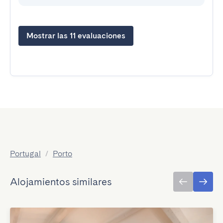
Mostrar las 11 evaluaciones
Portugal
/
Porto
Alojamientos similares