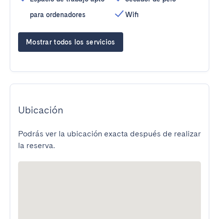
para ordenadores
Wifi
Mostrar todos los servicios
Ubicación
Podrás ver la ubicación exacta después de realizar
la reserva.