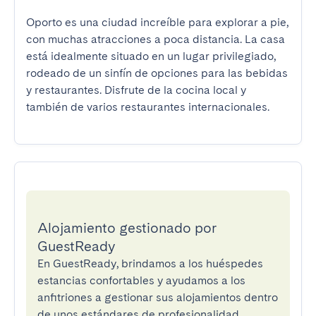
Oporto es una ciudad increíble para explorar a pie, 
con muchas atracciones a poca distancia. La casa 
está idealmente situado en un lugar privilegiado, 
rodeado de un sinfín de opciones para las bebidas 
y restaurantes. Disfrute de la cocina local y 
también de varios restaurantes internacionales.
Alojamiento gestionado por
GuestReady
En GuestReady, brindamos a los huéspedes
estancias confortables y ayudamos a los
anfitriones a gestionar sus alojamientos dentro
de unos estándares de profesionalidad.