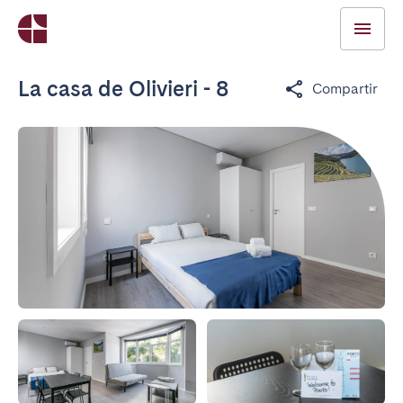
La casa de Olivieri - 8
Compartir