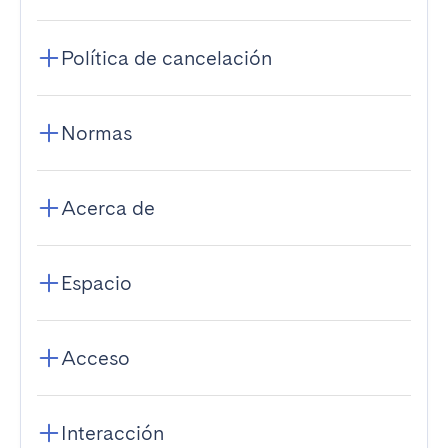
Política de cancelación
Normas
Acerca de
Espacio
Acceso
Interacción