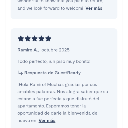
wonderful to know that you plan to return,
and we look forward to welcomi
Ver más
Ramiro A.
,
octubre 2025
Todo perfecto, ¡un piso muy bonito!
Respuesta de GuestReady
¡Hola Ramiro! Muchas gracias por sus
amables palabras. Nos alegra saber que su
estancia fue perfecta y que disfrutó del
apartamento. Esperamos tener la
oportunidad de darle la bienvenida de
nuevo en
Ver más