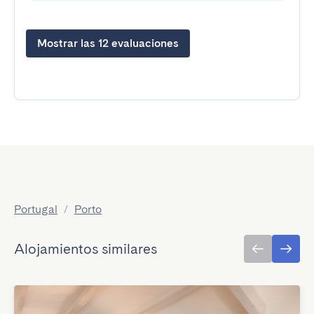
Mostrar las 12 evaluaciones
Portugal
/
Porto
Alojamientos similares