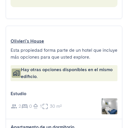
Olivieri's House
Esta propiedad forma parte de un hotel que incluye
más opciones para que usted explore.
Hay otras opciones disponibles en el mismo
edificio.
Estudio
2
0
1
30 m²
Apartamento de un dormitorio