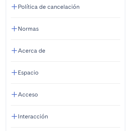
Política de cancelación
Normas
Acerca de
Espacio
Acceso
Interacción