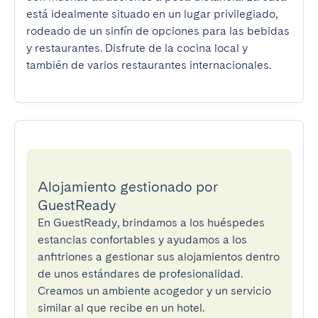
está idealmente situado en un lugar privilegiado, 
rodeado de un sinfín de opciones para las bebidas 
y restaurantes. Disfrute de la cocina local y 
también de varios restaurantes internacionales.
Alojamiento gestionado por
GuestReady
En GuestReady, brindamos a los huéspedes
estancias confortables y ayudamos a los
anfitriones a gestionar sus alojamientos dentro
de unos estándares de profesionalidad.
Creamos un ambiente acogedor y un servicio
similar al que recibe en un hotel.