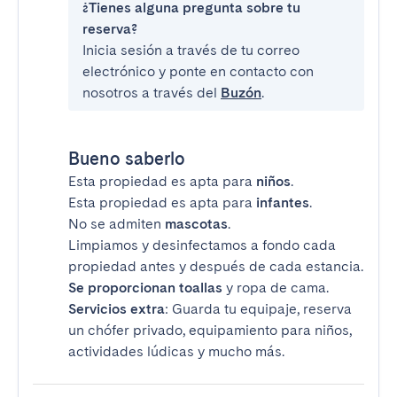
¿Tienes alguna pregunta sobre tu
reserva?
Inicia sesión a través de tu correo
electrónico y ponte en contacto con
nosotros a través del
Buzón
.
Bueno saberlo
Esta propiedad es apta para
niños
.
Esta propiedad es apta para
infantes
.
No se admiten
mascotas
.
Limpiamos y desinfectamos a fondo cada
propiedad antes y después de cada estancia.
Se proporcionan toallas
y ropa de cama.
Servicios extra
: Guarda tu equipaje, reserva
un chófer privado, equipamiento para niños,
actividades lúdicas y mucho más.