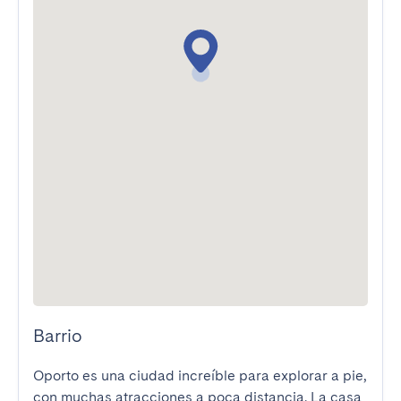
Barrio
Oporto es una ciudad increíble para explorar a pie, 
con muchas atracciones a poca distancia. La casa 