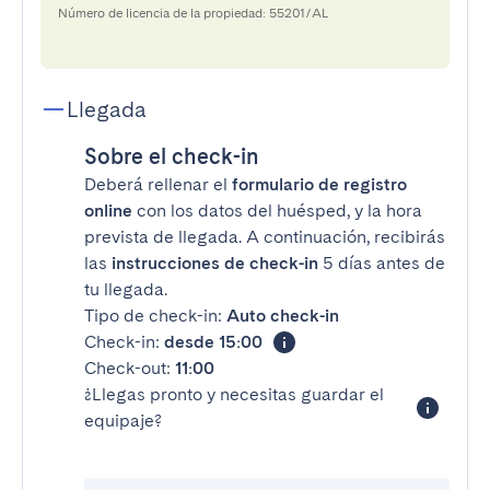
Número de licencia de la propiedad: 55201/AL
Llegada
Sobre el check-in
Deberá rellenar el
formulario de registro
online
con los datos del huésped, y la hora
prevista de llegada. A continuación, recibirás
las
instrucciones de check-in
5 días antes de
tu llegada.
Tipo de check-in:
Auto check-in
Check-in:
desde 15:00
Check-out:
11:00
¿Llegas pronto y necesitas guardar el
equipaje?