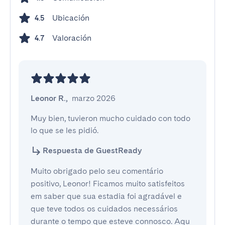
Ubicación
4.5
Valoración
4.7
Leonor R.
,
marzo 2026
Muy bien, tuvieron mucho cuidado con todo 
lo que se les pidió.
Respuesta de GuestReady
Muito obrigado pelo seu comentário
positivo, Leonor! Ficamos muito satisfeitos
em saber que sua estadia foi agradável e
que teve todos os cuidados necessários
durante o tempo que esteve connosco. Aqu