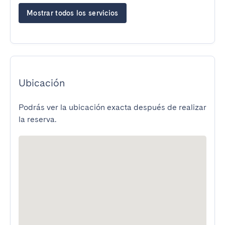
Mostrar todos los servicios
Ubicación
Podrás ver la ubicación exacta después de realizar
la reserva.