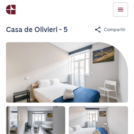
Casa de Olivieri - 5
Compartir