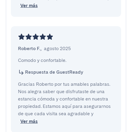
Ver más
Roberto F.
,
agosto 2025
Comodo y confortable.
Respuesta de GuestReady
Gracias Roberto por tus amables palabras.
Nos alegra saber que disfrutaste de una
estancia cómoda y confortable en nuestra
propiedad. Estamos aquí para asegurarnos
de que cada visita sea agradable y
Ver más