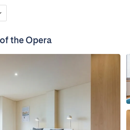
of the Opera