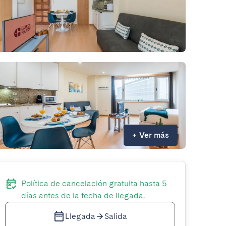
+
Ver más
Política de cancelación gratuita hasta 5
días antes de la fecha de llegada.
Llegada
Salida