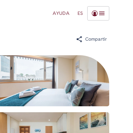
AYUDA
ES
Compartir