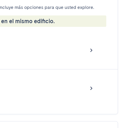
incluye más opciones para que usted explore.
en el mismo edificio.