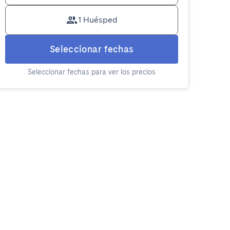
1 Huésped
Seleccionar fechas
Seleccionar fechas para ver los precios