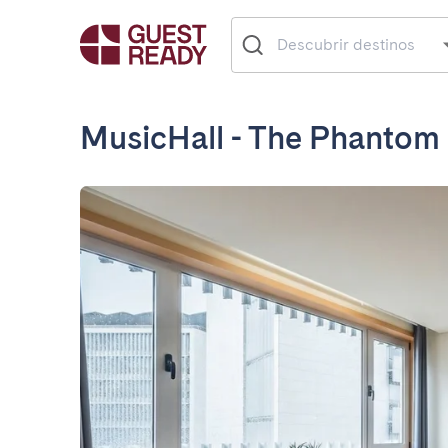
MusicHall - The Phantom 