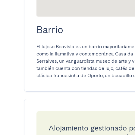
Barrio
El lujoso Boavista es un barrio mayoritariame
como la llamativa y contemporánea Casa da M
Serralves, un vanguardista museo de arte y vi
también cuenta con tiendas de lujo, cafés de
clásica francesinha de Oporto, un bocadillo 
Alojamiento gestionado 