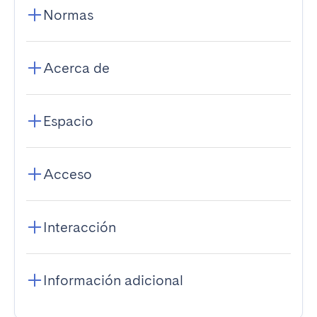
Normas
Acerca de
Espacio
Acceso
Interacción
Información adicional