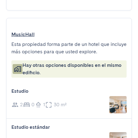
MusicHall
Esta propiedad forma parte de un hotel que incluye
más opciones para que usted explore.
Hay otras opciones disponibles en el mismo
edificio.
Estudio
2
0
1
30 m²
Estudio estándar