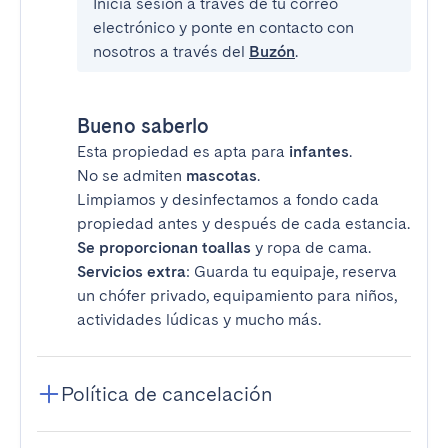
Inicia sesión a través de tu correo
electrónico y ponte en contacto con
nosotros a través del
Buzón
.
Bueno saberlo
Esta propiedad es apta para
infantes
.
No se admiten
mascotas
.
Limpiamos y desinfectamos a fondo cada
propiedad antes y después de cada estancia.
Se proporcionan toallas
y ropa de cama.
Servicios extra
: Guarda tu equipaje, reserva
un chófer privado, equipamiento para niños,
actividades lúdicas y mucho más.
Política de cancelación