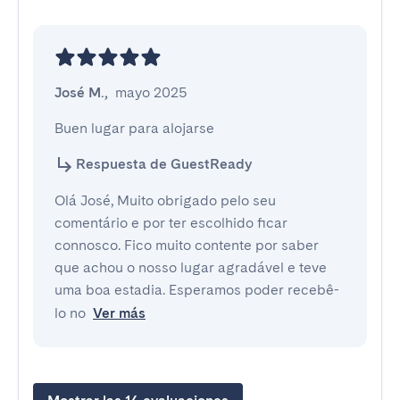
José M.
,
mayo 2025
Buen lugar para alojarse
Respuesta de GuestReady
Olá José, Muito obrigado pelo seu
comentário e por ter escolhido ficar
connosco. Fico muito contente por saber
que achou o nosso lugar agradável e teve
uma boa estadia. Esperamos poder recebê-
lo no
Ver más