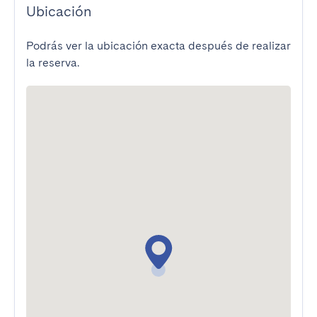
Ubicación
Podrás ver la ubicación exacta después de realizar
la reserva.