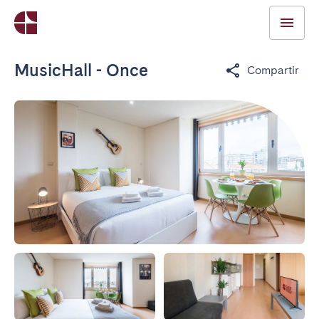
MusicHall - Once
Compartir