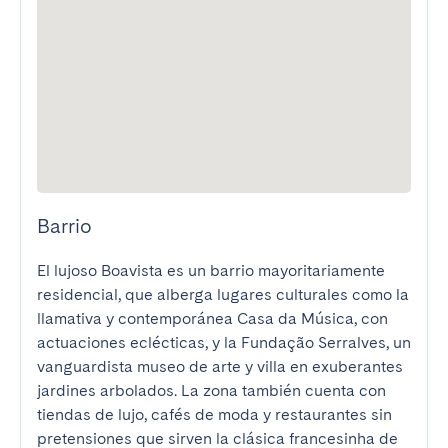
Barrio
El lujoso Boavista es un barrio mayoritariamente 
residencial, que alberga lugares culturales como la 
llamativa y contemporánea Casa da Música, con 
actuaciones eclécticas, y la Fundação Serralves, un 
vanguardista museo de arte y villa en exuberantes 
jardines arbolados. La zona también cuenta con 
tiendas de lujo, cafés de moda y restaurantes sin 
pretensiones que sirven la clásica francesinha de 