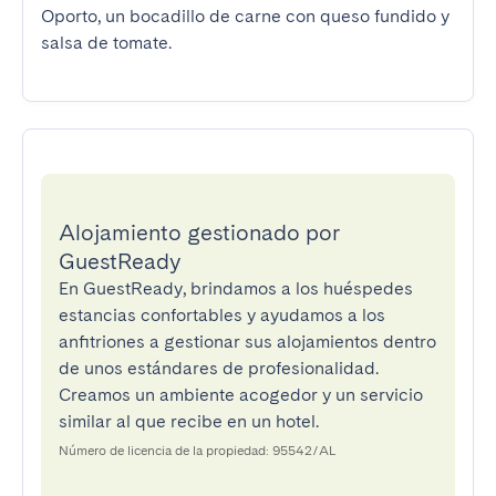
Oporto, un bocadillo de carne con queso fundido y 
salsa de tomate.
Alojamiento gestionado por
GuestReady
En GuestReady, brindamos a los huéspedes
estancias confortables y ayudamos a los
anfitriones a gestionar sus alojamientos dentro
de unos estándares de profesionalidad.
Creamos un ambiente acogedor y un servicio
similar al que recibe en un hotel.
Número de licencia de la propiedad: 95542/AL