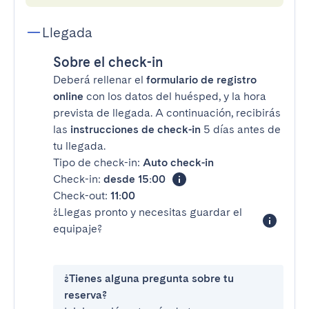
Llegada
Sobre el check-in
Deberá rellenar el
formulario de registro
online
con los datos del huésped, y la hora
prevista de llegada. A continuación, recibirás
las
instrucciones de check-in
5 días antes de
tu llegada.
Tipo de check-in:
Auto check-in
Check-in:
desde 15:00
Check-out:
11:00
¿Llegas pronto y necesitas guardar el
equipaje?
¿Tienes alguna pregunta sobre tu
reserva?