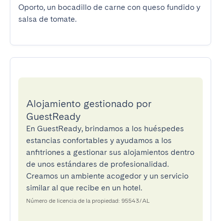
Oporto, un bocadillo de carne con queso fundido y 
salsa de tomate.
Alojamiento gestionado por
GuestReady
En GuestReady, brindamos a los huéspedes
estancias confortables y ayudamos a los
anfitriones a gestionar sus alojamientos dentro
de unos estándares de profesionalidad.
Creamos un ambiente acogedor y un servicio
similar al que recibe en un hotel.
Número de licencia de la propiedad: 95543/AL