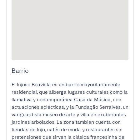
Barrio
El lujoso Boavista es un barrio mayoritariamente 
residencial, que alberga lugares culturales como la 
llamativa y contemporánea Casa da Música, con 
actuaciones eclécticas, y la Fundação Serralves, un 
vanguardista museo de arte y villa en exuberantes 
jardines arbolados. La zona también cuenta con 
tiendas de lujo, cafés de moda y restaurantes sin 
pretensiones que sirven la clásica francesinha de 