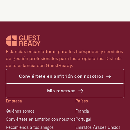
Estancias encantadoras para los huéspedes y servicios 
de gestión profesionales para los propietarios. Disfruta 
de tu estancia con GuestReady.
Conviértete en anfitrión con nosotros
Mis reservas
Empresa
Países
Quiénes somos
Francia
Conviértete en anfitrión con nosotros
Portugal
Recomienda a tus amigos
Emiratos Árabes Unidos