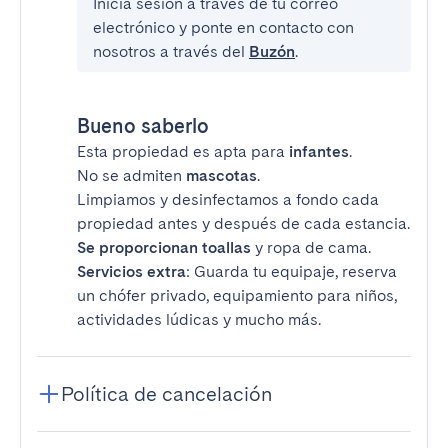
Inicia sesión a través de tu correo
electrónico y ponte en contacto con
nosotros a través del
Buzón
.
Bueno saberlo
Esta propiedad es apta para
infantes
.
No se admiten
mascotas
.
Limpiamos y desinfectamos a fondo cada
propiedad antes y después de cada estancia.
Se proporcionan toallas
y ropa de cama.
Servicios extra
: Guarda tu equipaje, reserva
un chófer privado, equipamiento para niños,
actividades lúdicas y mucho más.
Política de cancelación