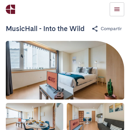
MusicHall - Into the Wild
Compartir