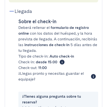
Llegada
Sobre el check-in
Deberá rellenar el
formulario de registro
online
con los datos del huésped, y la hora
prevista de llegada. A continuación, recibirás
las
instrucciones de check-in
5 días antes de
tu llegada.
Tipo de check-in:
Auto check-in
Check-in:
desde 15:00
Check-out:
11:00
¿Llegas pronto y necesitas guardar el
equipaje?
¿Tienes alguna pregunta sobre tu
reserva?