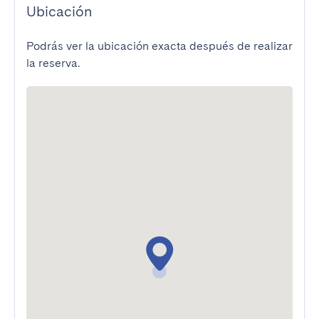
Ubicación
Podrás ver la ubicación exacta después de realizar
la reserva.