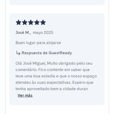
José M.
,
mayo 2025
Buen lugar para alojarse
Respuesta de GuestReady
Olá José Miguel, Muito obrigado pelo seu
comentário. Fico contente em saber que
teve uma boa estadia e que o nosso espaço
atendeu às suas expectativas. Espero que
tenha aproveitado bem a cidade duran
Ver más