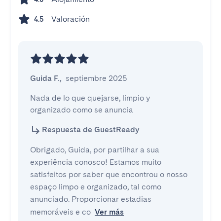
Valoración
4.5
Guida F.
,
septiembre 2025
Nada de lo que quejarse, limpio y 
organizado como se anuncia
Respuesta de GuestReady
Obrigado, Guida, por partilhar a sua
experiência conosco! Estamos muito
satisfeitos por saber que encontrou o nosso
espaço limpo e organizado, tal como
anunciado. Proporcionar estadias
memoráveis e co
Ver más