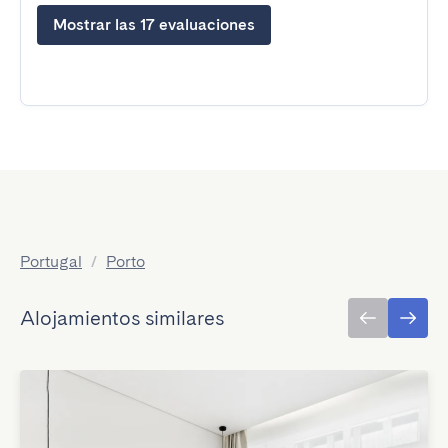
Mostrar las 17 evaluaciones
Portugal
/
Porto
Alojamientos similares