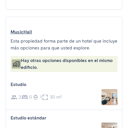
MusicHall
Esta propiedad forma parte de un hotel que incluye
más opciones para que usted explore.
Hay otras opciones disponibles en el mismo
edificio.
Estudio
2
0
1
30 m²
Estudio estándar