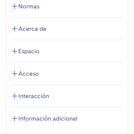
Normas
Acerca de
Espacio
Acceso
Interacción
Información adicional