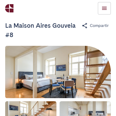
La Maison Aires Gouveia
Compartir
#8