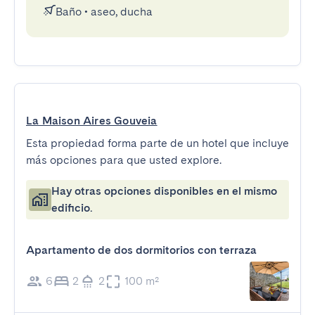
Baño
•
aseo, ducha
La Maison Aires Gouveia
Esta propiedad forma parte de un hotel que incluye
más opciones para que usted explore.
Hay otras opciones disponibles en el mismo
edificio.
Apartamento de dos dormitorios con terraza
6
2
2
100 m²