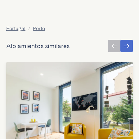
Portugal
/
Porto
Alojamientos similares