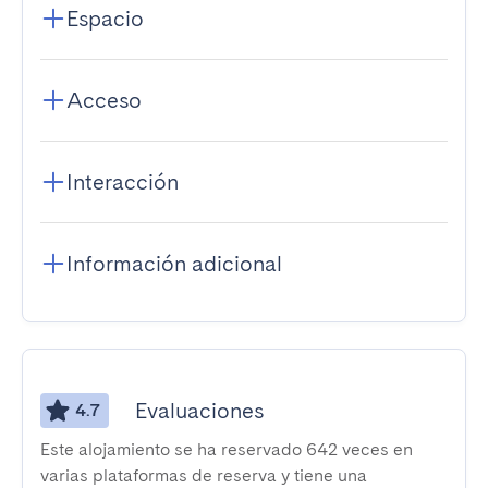
Espacio
Acceso
Interacción
Información adicional
Evaluaciones
4.7
Este alojamiento se ha reservado 642 veces en
varias plataformas de reserva y tiene una