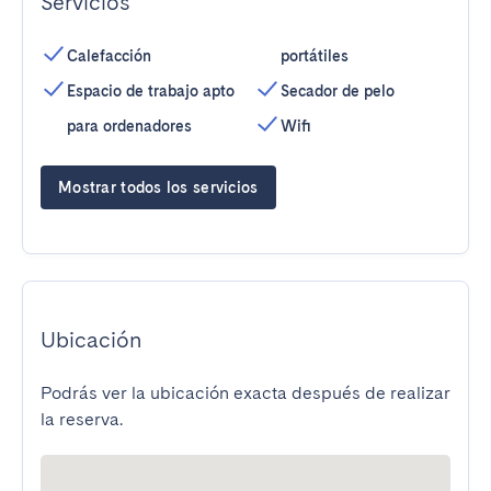
Servicios
Calefacción
portátiles
Espacio de trabajo apto
Secador de pelo
para ordenadores
Wifi
Mostrar todos los servicios
Ubicación
Podrás ver la ubicación exacta después de realizar
la reserva.