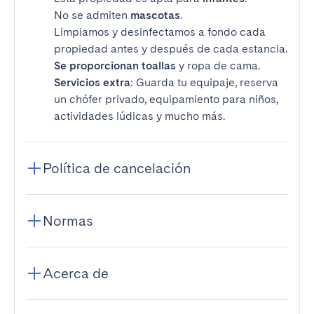
No se admiten
mascotas
.
Limpiamos y desinfectamos a fondo cada
propiedad antes y después de cada estancia.
Se proporcionan toallas
y ropa de cama.
Servicios extra
: Guarda tu equipaje, reserva
un chófer privado, equipamiento para niños,
actividades lúdicas y mucho más.
Política de cancelación
Normas
Acerca de