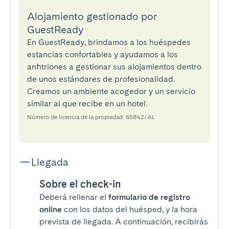
Alojamiento gestionado por
GuestReady
En GuestReady, brindamos a los huéspedes
estancias confortables y ayudamos a los
anfitriones a gestionar sus alojamientos dentro
de unos estándares de profesionalidad.
Creamos un ambiente acogedor y un servicio
similar al que recibe en un hotel.
Número de licencia de la propiedad: 65842/AL
Llegada
Sobre el check-in
Deberá rellenar el
formulario de registro
online
con los datos del huésped, y la hora
prevista de llegada. A continuación, recibirás