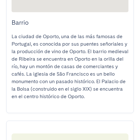
Barrio
La ciudad de Oporto, una de las más famosas de 
Portugal, es conocida por sus puentes señoriales y 
la producción de vino de Oporto. El barrio medieval 
de Ribeira se encuentra en Oporto en la orilla del 
río, hay un montón de casas de comerciantes y 
cafés. La iglesia de São Francisco es un bello 
monumento con un pasado histórico. El Palacio de 
la Bolsa (construido en el siglo XIX) se encuentra 
en el centro histórico de Oporto.