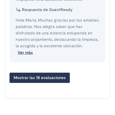
Respuesta de GuestReady
Hola Maria, Muchas gracias por tus amables
palabras. Nos alegra saber que has
disfrutado de una estancia estupenda en
nuestro alojamiento, destacando la limpieza,
la acogida y la excelente ubicación.
Ver más
Mostrar las 18 evaluaciones