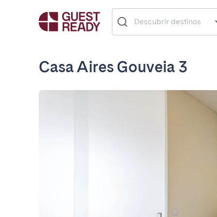
Casa Aires Gouveia 3