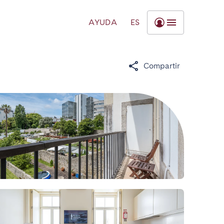
AYUDA
ES
Compartir