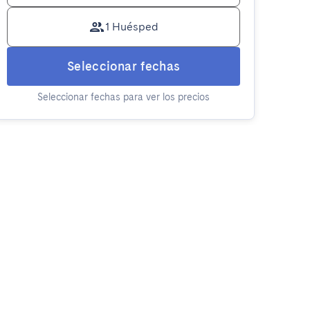
1 Huésped
Seleccionar fechas
Seleccionar fechas para ver los precios