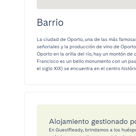
Barrio
La ciudad de Oporto, una de las más famosas
señoriales y la producción de vino de Oporto.
Oporto en la orilla del río, hay un montón de
Francisco es un bello monumento con un pasad
el siglo XIX) se encuentra en el centro histór
Alojamiento gestionado 
En GuestReady, brindamos a los huéspe