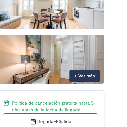
+
Ver más
Política de cancelación gratuita hasta 5
días antes de la fecha de llegada.
Llegada
Salida