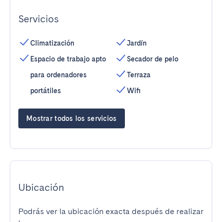
Servicios
Climatización
Jardín
Espacio de trabajo apto
Secador de pelo
para ordenadores
Terraza
portátiles
Wifi
Mostrar todos los servicios
Ubicación
Podrás ver la ubicación exacta después de realizar