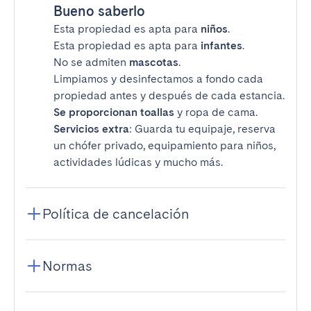
Bueno saberlo
Esta propiedad es apta para
niños
.
Esta propiedad es apta para
infantes
.
No se admiten
mascotas
.
Limpiamos y desinfectamos a fondo cada
propiedad antes y después de cada estancia.
Se proporcionan toallas
y ropa de cama.
Servicios extra
: Guarda tu equipaje, reserva
un chófer privado, equipamiento para niños,
actividades lúdicas y mucho más.
Política de cancelación
Normas