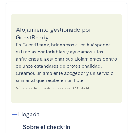
Alojamiento gestionado por
GuestReady
En GuestReady, brindamos a los huéspedes
estancias confortables y ayudamos a los
anfitriones a gestionar sus alojamientos dentro
de unos estándares de profesionalidad.
Creamos un ambiente acogedor y un servicio
similar al que recibe en un hotel.
Número de licencia de la propiedad: 65854/AL
Llegada
Sobre el check-in