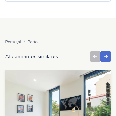
Portugal
/
Porto
Alojamientos similares