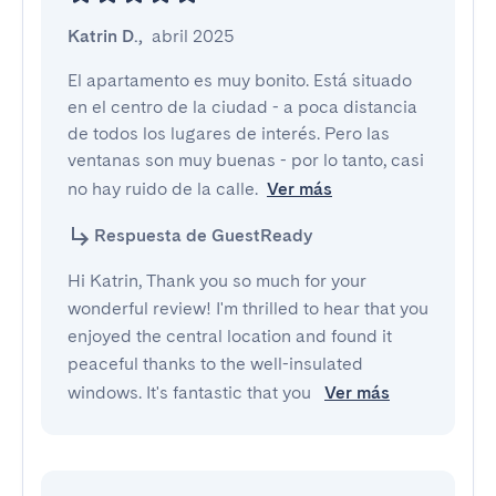
Katrin D.
,
abril 2025
El apartamento es muy bonito. Está situado 
en el centro de la ciudad - a poca distancia 
de todos los lugares de interés. Pero las 
ventanas son muy buenas - por lo tanto, casi 
no hay ruido de la calle.
Ver más
Respuesta de GuestReady
Hi Katrin, Thank you so much for your
wonderful review! I'm thrilled to hear that you
enjoyed the central location and found it
peaceful thanks to the well-insulated
windows. It's fantastic that you
Ver más