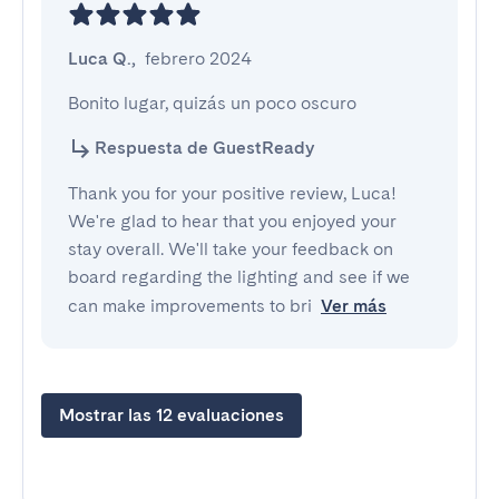
Luca Q.
,
febrero 2024
Bonito lugar, quizás un poco oscuro
Respuesta de GuestReady
Thank you for your positive review, Luca!
We're glad to hear that you enjoyed your
stay overall. We'll take your feedback on
board regarding the lighting and see if we
can make improvements to bri
Ver más
Mostrar las 12 evaluaciones