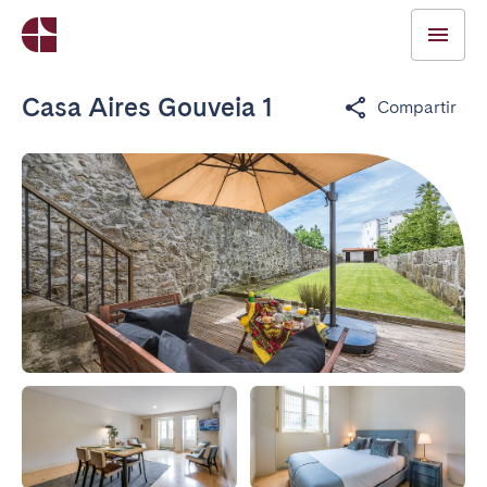
Casa Aires Gouveia 1
Compartir