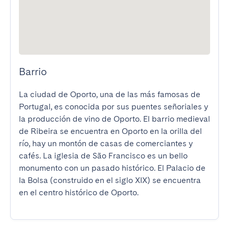
Barrio
La ciudad de Oporto, una de las más famosas de 
Portugal, es conocida por sus puentes señoriales y 
la producción de vino de Oporto. El barrio medieval 
de Ribeira se encuentra en Oporto en la orilla del 
río, hay un montón de casas de comerciantes y 
cafés. La iglesia de São Francisco es un bello 
monumento con un pasado histórico. El Palacio de 
la Bolsa (construido en el siglo XIX) se encuentra 
en el centro histórico de Oporto.