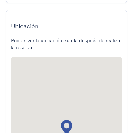
Ubicación
Podrás ver la ubicación exacta después de realizar
la reserva.