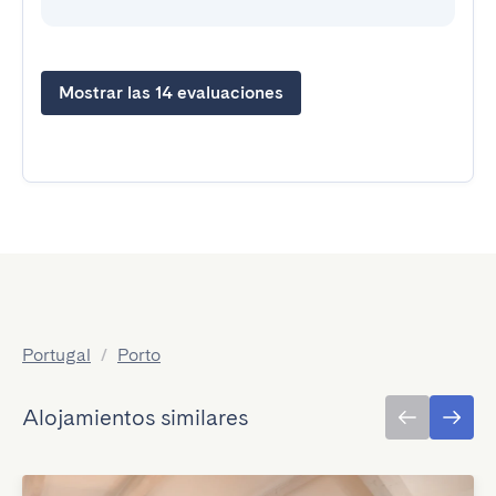
Mostrar las 14 evaluaciones
Portugal
/
Porto
Alojamientos similares