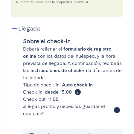
Número de licencia de la propiedad: 36995/AL
Llegada
Sobre el check-in
Deberá rellenar el
formulario de registro
online
con los datos del huésped, y la hora
prevista de llegada. A continuación, recibirás
las
instrucciones de check-in
5 días antes de
tu llegada.
Tipo de check-in:
Auto check-in
Check-in:
desde 15:00
Check-out:
11:00
¿Llegas pronto y necesitas guardar el
equipaje?