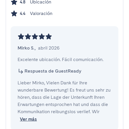
Ubicación
4.8
Valoración
4.4
Mirko S.
,
abril 2026
Excelente ubicación. Fácil comunicación.
Respuesta de GuestReady
Lieber Mirko, Vielen Dank für Ihre
wunderbare Bewertung! Es freut uns sehr zu
hören, dass die Lage der Unterkunft Ihren
Erwartungen entsprochen hat und dass die
Kommunikation reibungslos verlief. Wir
Ver más