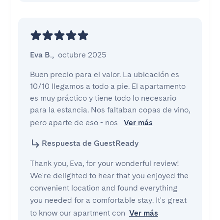
Eva B.
,
octubre 2025
Buen precio para el valor. La ubicación es 
10/10 llegamos a todo a pie. El apartamento 
es muy práctico y tiene todo lo necesario 
para la estancia. Nos faltaban copas de vino, 
pero aparte de eso - nos 
Ver más
Respuesta de GuestReady
Thank you, Eva, for your wonderful review!
We're delighted to hear that you enjoyed the
convenient location and found everything
you needed for a comfortable stay. It's great
to know our apartment con
Ver más