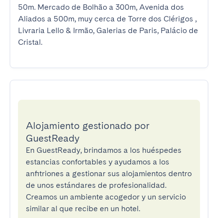
50m. Mercado de Bolhão a 300m, Avenida dos 
Aliados a 500m, muy cerca de Torre dos Clérigos , 
Livraria Lello & Irmão, Galerias de Paris, Palácio de 
Cristal.
Alojamiento gestionado por
GuestReady
En GuestReady, brindamos a los huéspedes
estancias confortables y ayudamos a los
anfitriones a gestionar sus alojamientos dentro
de unos estándares de profesionalidad.
Creamos un ambiente acogedor y un servicio
similar al que recibe en un hotel.