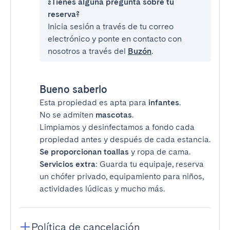
¿Tienes alguna pregunta sobre tu
reserva?
Inicia sesión a través de tu correo
electrónico y ponte en contacto con
nosotros a través del
Buzón
.
Bueno saberlo
Esta propiedad es apta para
infantes
.
No se admiten
mascotas
.
Limpiamos y desinfectamos a fondo cada
propiedad antes y después de cada estancia.
Se proporcionan toallas
y ropa de cama.
Servicios extra
: Guarda tu equipaje, reserva
un chófer privado, equipamiento para niños,
actividades lúdicas y mucho más.
Política de cancelación