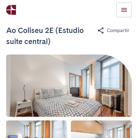
Ao Coliseu 2E (Estudio
Compartir
suite central)