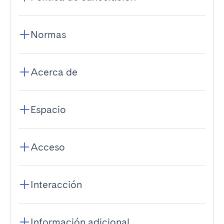
Normas
Acerca de
Espacio
Acceso
Interacción
Información adicional