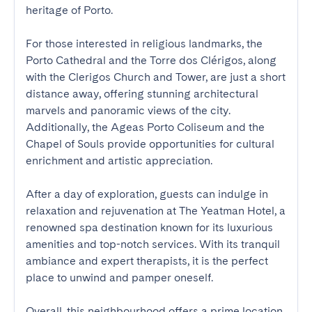
heritage of Porto.

For those interested in religious landmarks, the 
Porto Cathedral and the Torre dos Clérigos, along 
with the Clerigos Church and Tower, are just a short 
distance away, offering stunning architectural 
marvels and panoramic views of the city. 
Additionally, the Ageas Porto Coliseum and the 
Chapel of Souls provide opportunities for cultural 
enrichment and artistic appreciation.

After a day of exploration, guests can indulge in 
relaxation and rejuvenation at The Yeatman Hotel, a 
renowned spa destination known for its luxurious 
amenities and top-notch services. With its tranquil 
ambiance and expert therapists, it is the perfect 
place to unwind and pamper oneself.

Overall, this neighbourhood offers a prime location 