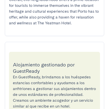
for tourists to immerse themselves in the vibrant 
heritage and cultural experiences that Porto has to 
offer, while also providing a haven for relaxation 
and wellness at The Yeatman Hotel.
Alojamiento gestionado por
GuestReady
En GuestReady, brindamos a los huéspedes
estancias confortables y ayudamos a los
anfitriones a gestionar sus alojamientos dentro
de unos estándares de profesionalidad.
Creamos un ambiente acogedor y un servicio
similar al que recibe en un hotel.