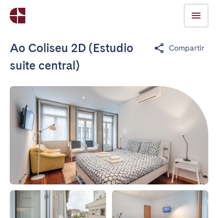
Ao Coliseu 2D (Estudio
Compartir
suite central)