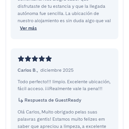
disfrutaste de tu estancia y que la llegada
autónoma fue sencilla. La ubicación de
nuestro alojamiento es sin duda algo que val
Ver más
Carlos B.
,
diciembre 2025
Todo perfecto!!! limpio. Excelente ubicación,

fácil acceso. ¡¡¡Realmente vale la pena!!!
Respuesta de GuestReady
Olá Carlos, Muito obrigado pelas suas
palavras gentis! Estamos muito felizes em
saber que apreciou a limpeza, a excelente