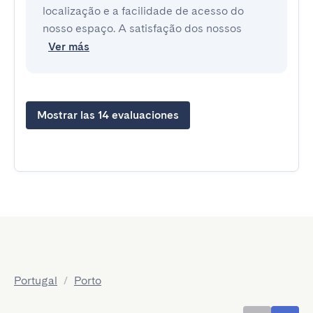
localização e a facilidade de acesso do
nosso espaço. A satisfação dos nossos
Ver más
Mostrar las 14 evaluaciones
Portugal
/
Porto