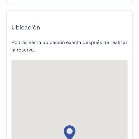
Ubicación
Podrás ver la ubicación exacta después de realizar
la reserva.