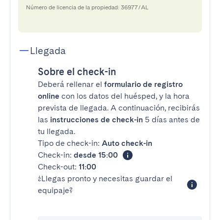
Número de licencia de la propiedad: 36977/AL
Llegada
Sobre el check-in
Deberá rellenar el
formulario de registro
online
con los datos del huésped, y la hora
prevista de llegada. A continuación, recibirás
las
instrucciones de check-in
5 días antes de
tu llegada.
Tipo de check-in:
Auto check-in
Check-in:
desde 15:00
Check-out:
11:00
¿Llegas pronto y necesitas guardar el
equipaje?