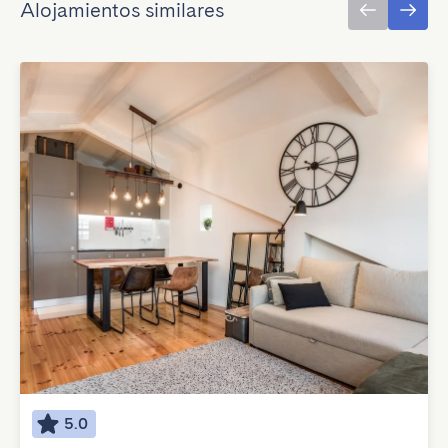
Alojamientos similares
5.0