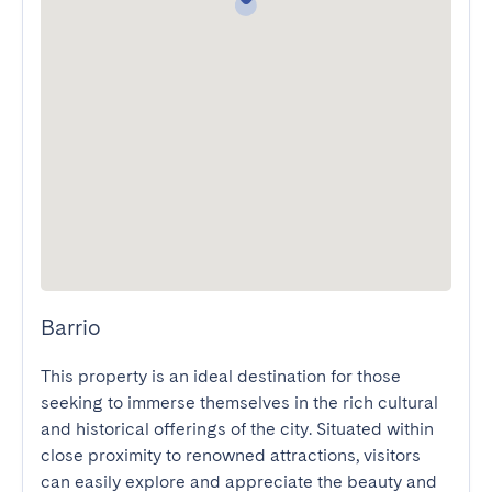
Barrio
This property is an ideal destination for those 
seeking to immerse themselves in the rich cultural 
and historical offerings of the city. Situated within 
close proximity to renowned attractions, visitors 
can easily explore and appreciate the beauty and 