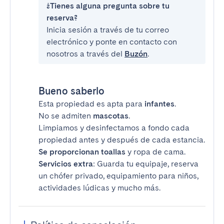
¿Tienes alguna pregunta sobre tu
reserva?
Inicia sesión a través de tu correo
electrónico y ponte en contacto con
nosotros a través del
Buzón
.
Bueno saberlo
Esta propiedad es apta para
infantes
.
No se admiten
mascotas
.
Limpiamos y desinfectamos a fondo cada
propiedad antes y después de cada estancia.
Se proporcionan toallas
y ropa de cama.
Servicios extra
: Guarda tu equipaje, reserva
un chófer privado, equipamiento para niños,
actividades lúdicas y mucho más.